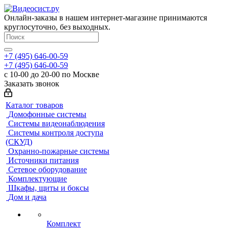
Онлайн-заказы в нашем интернет-магазине принимаются
круглосуточно, без выходных.
+7 (495) 646-00-59
+7 (495) 646-00-59
с 10-00 до 20-00 по Москве
Заказать звонок
Каталог товаров
Домофонные системы
Системы видеонаблюдения
Системы контроля доступа
(СКУД)
Охранно-пожарные системы
Источники питания
Сетевое оборудование
Комплектующие
Шкафы, щиты и боксы
Дом и дача
Комплект