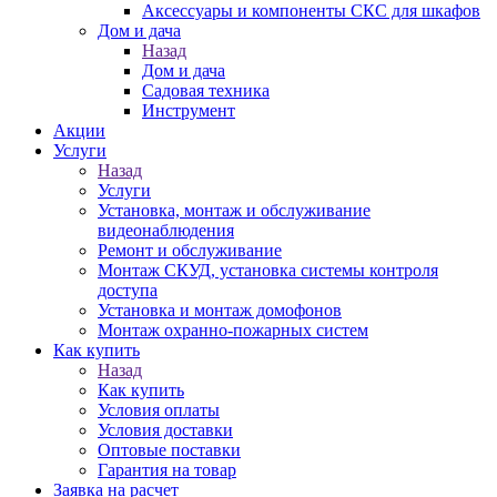
Аксессуары и компоненты СКС для шкафов
Дом и дача
Назад
Дом и дача
Садовая техника
Инструмент
Акции
Услуги
Назад
Услуги
Установка, монтаж и обслуживание
видеонаблюдения
Ремонт и обслуживание
Монтаж СКУД, установка системы контроля
доступа
Установка и монтаж домофонов
Монтаж охранно-пожарных систем
Как купить
Назад
Как купить
Условия оплаты
Условия доставки
Оптовые поставки
Гарантия на товар
Заявка на расчет