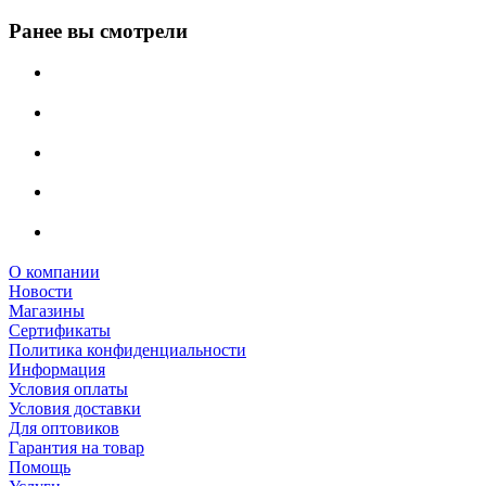
Ранее вы смотрели
О компании
Новости
Магазины
Сертификаты
Политика конфиденциальности
Информация
Условия оплаты
Условия доставки
Для оптовиков
Гарантия на товар
Помощь