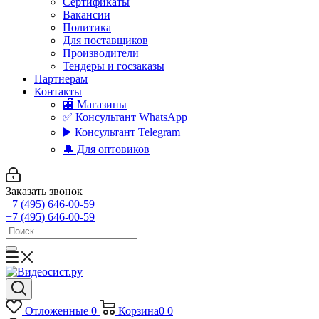
Сертификаты
Вакансии
Политика
Для поставщиков
Производители
Тендеры и госзаказы
Партнерам
Контакты
🏬 Магазины
✅️ Консультант WhatsApp
▶️ Консультант Telegram
🔔 Для оптовиков
Заказать звонок
+7 (495) 646-00-59
+7 (495) 646-00-59
Отложенные
0
Корзина
0
0