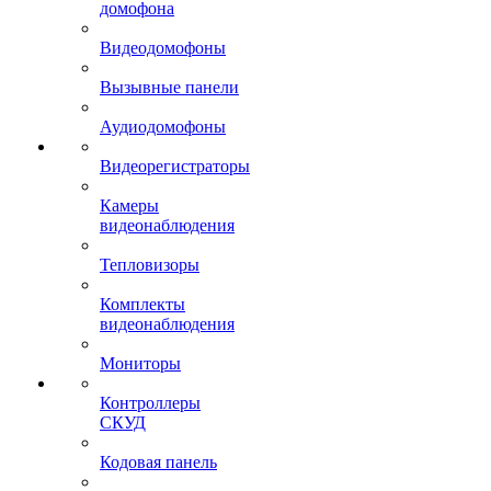
домофона
Видеодомофоны
Вызывные панели
Аудиодомофоны
Видеорегистраторы
Камеры
видеонаблюдения
Тепловизоры
Комплекты
видеонаблюдения
Мониторы
Контроллеры
СКУД
Кодовая панель