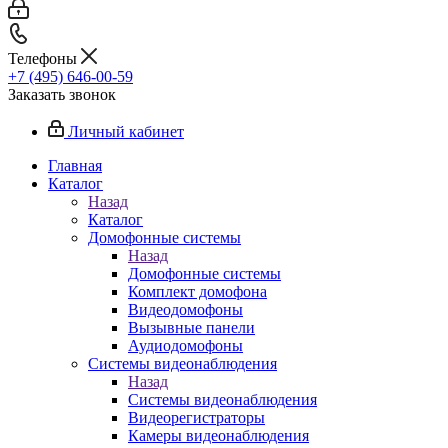
Телефоны
+7 (495) 646-00-59
Заказать звонок
Личный кабинет
Главная
Каталог
Назад
Каталог
Домофонные системы
Назад
Домофонные системы
Комплект домофона
Видеодомофоны
Вызывные панели
Аудиодомофоны
Системы видеонаблюдения
Назад
Системы видеонаблюдения
Видеорегистраторы
Камеры видеонаблюдения