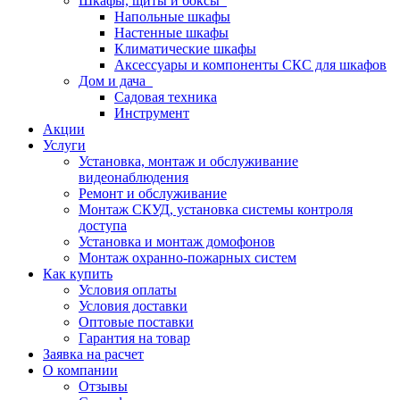
Шкафы, щиты и боксы
Напольные шкафы
Настенные шкафы
Климатические шкафы
Аксессуары и компоненты СКС для шкафов
Дом и дача
Садовая техника
Инструмент
Акции
Услуги
Установка, монтаж и обслуживание
видеонаблюдения
Ремонт и обслуживание
Монтаж СКУД, установка системы контроля
доступа
Установка и монтаж домофонов
Монтаж охранно-пожарных систем
Как купить
Условия оплаты
Условия доставки
Оптовые поставки
Гарантия на товар
Заявка на расчет
О компании
Отзывы