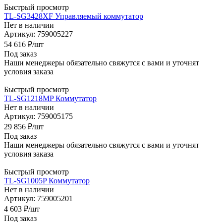
Быстрый просмотр
TL-SG3428XF Управляемый коммутатор
Нет в наличии
Артикул: 759005227
54 616
₽
/шт
Под заказ
Наши менеджеры обязательно свяжутся с вами и уточнят
условия заказа
Быстрый просмотр
TL-SG1218MP Коммутатор
Нет в наличии
Артикул: 759005175
29 856
₽
/шт
Под заказ
Наши менеджеры обязательно свяжутся с вами и уточнят
условия заказа
Быстрый просмотр
TL-SG1005P Коммутатор
Нет в наличии
Артикул: 759005201
4 603
₽
/шт
Под заказ