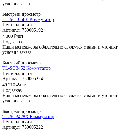
условия заказа
Быстрый просмотр
TL-SG105PE Коммутатор
Нет в наличии
Артикул: 759005192
4 300
₽
/шт
Под заказ
Наши менеджеры обязательно свяжутся с вами и уточнят
условия заказа
Быстрый просмотр
TL-SG3452 Коммутатор
Нет в наличии
Артикул: 759005224
49 710
₽
/шт
Под заказ
Наши менеджеры обязательно свяжутся с вами и уточнят
условия заказа
Быстрый просмотр
TL-SG3428X Коммутатор
Нет в наличии
Артикул: 759005222