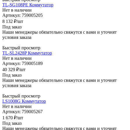
TL-SG108PE Коммутатор
Нет в наличии
Артикул: 759005205
8 132
₽
/шт
Под заказ
Наши менеджеры обязательно свяжутся с вами и уточнят
условия заказа
Быстрый просмотр
TL-SL2428P Коммутатор
Нет в наличии
Артикул: 759005189
40 329
₽
/шт
Под заказ
Наши менеджеры обязательно свяжутся с вами и уточнят
условия заказа
Быстрый просмотр
LS1008G Коммутатор
Нет в наличии
Артикул: 759005267
1 670
₽
/шт
Под заказ
Наши менеджеры обязательно свяжутся с вами и уточнят