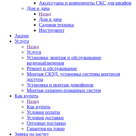
Аксессуары и компоненты СКС для шкафов
Дом и дача
Назад
Дом и дача
Садовая техника
Инструмент
Акции
Услуги
Назад
Услуги
Установка, монтаж и обслуживание
видеонаблюдения
Ремонт и обслуживание
Монтаж СКУД, установка системы контроля
доступа
Установка и монтаж домофонов
Монтаж охранно-пожарных систем
Как купить
Назад
Как купить
Условия оплаты
Условия доставки
Оптовые поставки
Гарантия на товар
Заявка на расчет