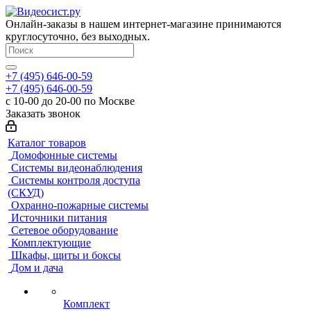
Онлайн-заказы в нашем интернет-магазине принимаются
круглосуточно, без выходных.
+7 (495) 646-00-59
+7 (495) 646-00-59
с 10-00 до 20-00 по Москве
Заказать звонок
Каталог товаров
Домофонные системы
Системы видеонаблюдения
Системы контроля доступа
(СКУД)
Охранно-пожарные системы
Источники питания
Сетевое оборудование
Комплектующие
Шкафы, щиты и боксы
Дом и дача
Комплект