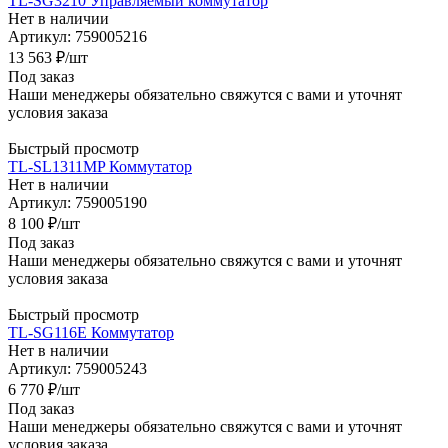
TL-SG3210 Управляемый коммутатор
Нет в наличии
Артикул: 759005216
13 563
₽
/шт
Под заказ
Наши менеджеры обязательно свяжутся с вами и уточнят
условия заказа
Быстрый просмотр
TL-SL1311MP Коммутатор
Нет в наличии
Артикул: 759005190
8 100
₽
/шт
Под заказ
Наши менеджеры обязательно свяжутся с вами и уточнят
условия заказа
Быстрый просмотр
TL-SG116E Коммутатор
Нет в наличии
Артикул: 759005243
6 770
₽
/шт
Под заказ
Наши менеджеры обязательно свяжутся с вами и уточнят
условия заказа