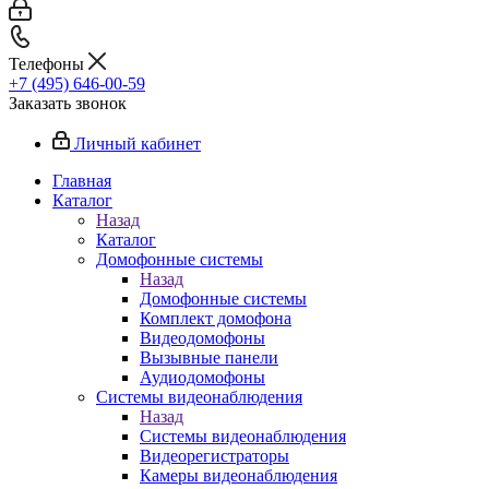
Телефоны
+7 (495) 646-00-59
Заказать звонок
Личный кабинет
Главная
Каталог
Назад
Каталог
Домофонные системы
Назад
Домофонные системы
Комплект домофона
Видеодомофоны
Вызывные панели
Аудиодомофоны
Системы видеонаблюдения
Назад
Системы видеонаблюдения
Видеорегистраторы
Камеры видеонаблюдения