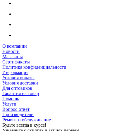
О компании
Новости
Магазины
Сертификаты
Политика конфиденциальности
Информация
Условия оплаты
Условия доставки
Для оптовиков
Гарантия на товар
Помощь
Услуги
Вопрос-ответ
Производители
Ремонт и обслуживание
Будьте всегда в курсе!
Узнавайте о скидках и акциях первым