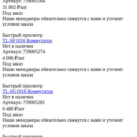
Артикул: 759005164
31 892
₽
/шт
Под заказ
Наши менеджеры обязательно свяжутся с вами и уточнят
условия заказа
Быстрый просмотр
TL-SF1016 Коммутатор
Нет в наличии
Артикул: 759005274
4 096
₽
/шт
Под заказ
Наши менеджеры обязательно свяжутся с вами и уточнят
условия заказа
Быстрый просмотр
TL-SG1016 Коммутатор
Нет в наличии
Артикул: 759005281
6 480
₽
/шт
Под заказ
Наши менеджеры обязательно свяжутся с вами и уточнят
условия заказа
Быстрый просмотр