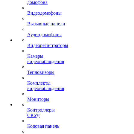
домофона
Видеодомофоны
Вызывные панели
Аудиодомофоны
Видеорегистраторы
Камеры
видеонаблюдения
Тепловизоры
Комплекты
видеонаблюдения
Мониторы
Контроллеры
СКУД
Кодовая панель