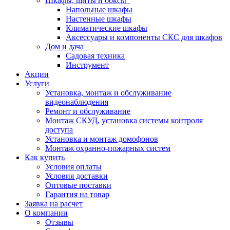
Шкафы, щиты и боксы
Напольные шкафы
Настенные шкафы
Климатические шкафы
Аксессуары и компоненты СКС для шкафов
Дом и дача
Садовая техника
Инструмент
Акции
Услуги
Установка, монтаж и обслуживание
видеонаблюдения
Ремонт и обслуживание
Монтаж СКУД, установка системы контроля
доступа
Установка и монтаж домофонов
Монтаж охранно-пожарных систем
Как купить
Условия оплаты
Условия доставки
Оптовые поставки
Гарантия на товар
Заявка на расчет
О компании
Отзывы