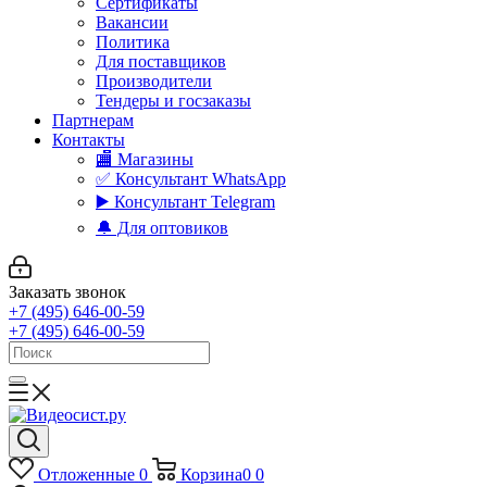
Сертификаты
Вакансии
Политика
Для поставщиков
Производители
Тендеры и госзаказы
Партнерам
Контакты
🏬 Магазины
✅️ Консультант WhatsApp
▶️ Консультант Telegram
🔔 Для оптовиков
Заказать звонок
+7 (495) 646-00-59
+7 (495) 646-00-59
Отложенные
0
Корзина
0
0