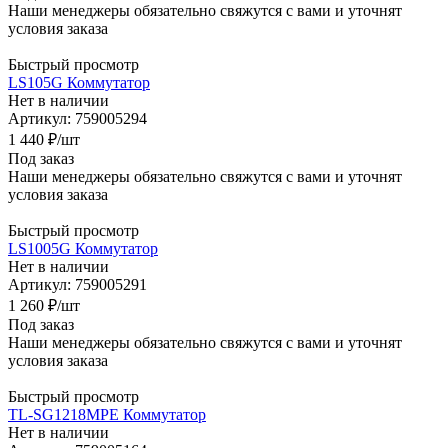
Наши менеджеры обязательно свяжутся с вами и уточнят
условия заказа
Быстрый просмотр
LS105G Коммутатор
Нет в наличии
Артикул: 759005294
1 440
₽
/шт
Под заказ
Наши менеджеры обязательно свяжутся с вами и уточнят
условия заказа
Быстрый просмотр
LS1005G Коммутатор
Нет в наличии
Артикул: 759005291
1 260
₽
/шт
Под заказ
Наши менеджеры обязательно свяжутся с вами и уточнят
условия заказа
Быстрый просмотр
TL-SG1218MPE Коммутатор
Нет в наличии