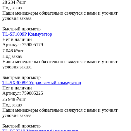
28 234
₽
/шт
Под заказ
Наши менеджеры обязательно свяжутся с вами и уточнят
условия заказа
Быстрый просмотр
TL-SF1009P Коммутатор
Нет в наличии
Артикул: 759005179
7 046
₽
/шт
Под заказ
Наши менеджеры обязательно свяжутся с вами и уточнят
условия заказа
Быстрый просмотр
TL-SX3008F Управляемый коммутатор
Нет в наличии
Артикул: 759005225
25 948
₽
/шт
Под заказ
Наши менеджеры обязательно свяжутся с вами и уточнят
условия заказа
Быстрый просмотр