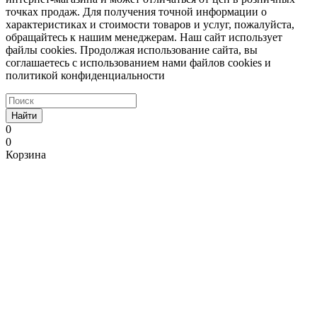
точках продаж. Для получения точной информации о
характеристиках и стоимости товаров и услуг, пожалуйста,
обращайтесь к нашим менеджерам. Наш сайт использует
файлы cookies. Продолжая использование сайта, вы
соглашаетесь с использованием нами файлов cookies и
политикой конфиденциальности
Найти
0
0
Корзина