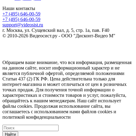
Наши контакты
+7 (495) 646-00-59
+7 (495) 646-00-59
support@videosist.ru
г. Москва, ул. Сущевский вал, д. 5, стр. 1а, пав. F40
© 2010-2026 Видеосист.ру - ООО "Дисконт-Видео М"
Обращаем ваше внимание, что вся информация, размещенная
на данном сайте, носит информационный характер и не
является публичной офертой, определяемой положениями
Статьи 437 (2) ГК РФ. Цена действительна только для
интернет-магазина и может отличаться от цен в розничных
точках продаж. Для получения точной информации о
характеристиках и стоимости товаров и услуг, пожалуйста,
обращайтесь к нашим менеджерам. Наш сайт использует
файлы cookies. Продолжая использование сайта, вы
соглашаетесь с использованием нами файлов cookies и
политикой конфиденциальности
Найти