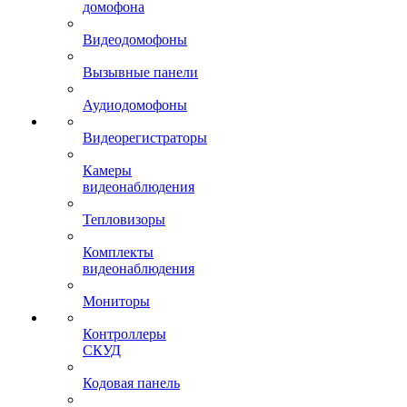
домофона
Видеодомофоны
Вызывные панели
Аудиодомофоны
Видеорегистраторы
Камеры
видеонаблюдения
Тепловизоры
Комплекты
видеонаблюдения
Мониторы
Контроллеры
СКУД
Кодовая панель