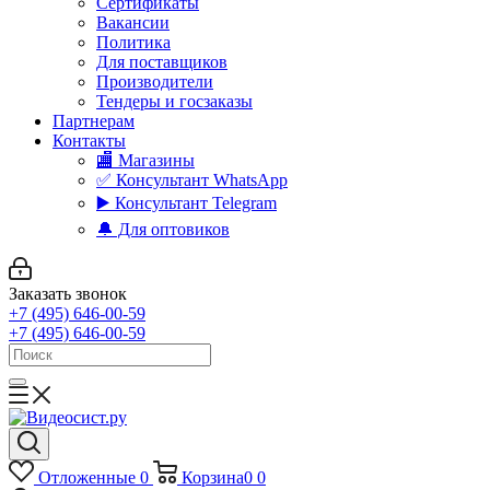
Сертификаты
Вакансии
Политика
Для поставщиков
Производители
Тендеры и госзаказы
Партнерам
Контакты
🏬 Магазины
✅️ Консультант WhatsApp
▶️ Консультант Telegram
🔔 Для оптовиков
Заказать звонок
+7 (495) 646-00-59
+7 (495) 646-00-59
Отложенные
0
Корзина
0
0