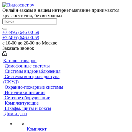
Онлайн-заказы в нашем интернет-магазине принимаются
круглосуточно, без выходных.
+7 (495) 646-00-59
+7 (495) 646-00-59
с 10-00 до 20-00 по Москве
Заказать звонок
Каталог товаров
Домофонные системы
Системы видеонаблюдения
Системы контроля доступа
(СКУД)
Охранно-пожарные системы
Источники питания
Сетевое оборудование
Комплектующие
Шкафы, щиты и боксы
Дом и дача
Комплект