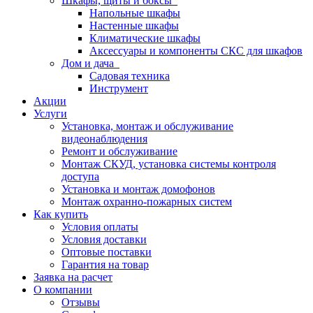
Шкафы, щиты и боксы
Напольные шкафы
Настенные шкафы
Климатические шкафы
Аксессуары и компоненты СКС для шкафов
Дом и дача
Садовая техника
Инструмент
Акции
Услуги
Установка, монтаж и обслуживание
видеонаблюдения
Ремонт и обслуживание
Монтаж СКУД, установка системы контроля
доступа
Установка и монтаж домофонов
Монтаж охранно-пожарных систем
Как купить
Условия оплаты
Условия доставки
Оптовые поставки
Гарантия на товар
Заявка на расчет
О компании
Отзывы