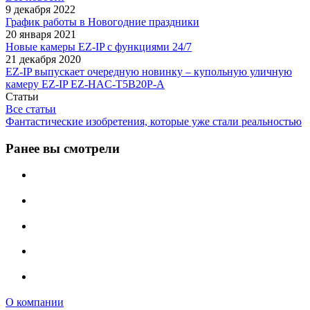
9 декабря 2022
График работы в Новогодние праздники
20 января 2021
Новые камеры EZ-IP с функциями 24/7
21 декабря 2020
EZ-IP выпускает очередную новинку – купольную уличную
камеру EZ-IP EZ-HAC-T5B20P-A
Статьи
Все статьи
Фантастические изобретения, которые уже стали реальностью
Ранее вы смотрели
О компании