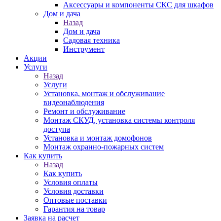
Аксессуары и компоненты СКС для шкафов
Дом и дача
Назад
Дом и дача
Садовая техника
Инструмент
Акции
Услуги
Назад
Услуги
Установка, монтаж и обслуживание
видеонаблюдения
Ремонт и обслуживание
Монтаж СКУД, установка системы контроля
доступа
Установка и монтаж домофонов
Монтаж охранно-пожарных систем
Как купить
Назад
Как купить
Условия оплаты
Условия доставки
Оптовые поставки
Гарантия на товар
Заявка на расчет