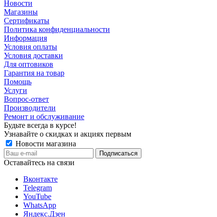
Новости
Магазины
Сертификаты
Политика конфиденциальности
Информация
Условия оплаты
Условия доставки
Для оптовиков
Гарантия на товар
Помощь
Услуги
Вопрос-ответ
Производители
Ремонт и обслуживание
Будьте всегда в курсе!
Узнавайте о скидках и акциях первым
Новости магазина
Оставайтесь на связи
Вконтакте
Telegram
YouTube
WhatsApp
Яндекс.Дзен