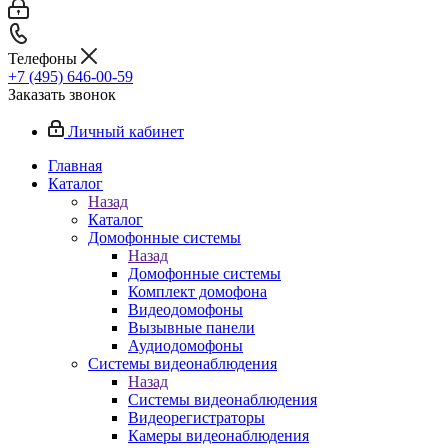
Телефоны
+7 (495) 646-00-59
Заказать звонок
Личный кабинет
Главная
Каталог
Назад
Каталог
Домофонные системы
Назад
Домофонные системы
Комплект домофона
Видеодомофоны
Вызывные панели
Аудиодомофоны
Системы видеонаблюдения
Назад
Системы видеонаблюдения
Видеорегистраторы
Камеры видеонаблюдения