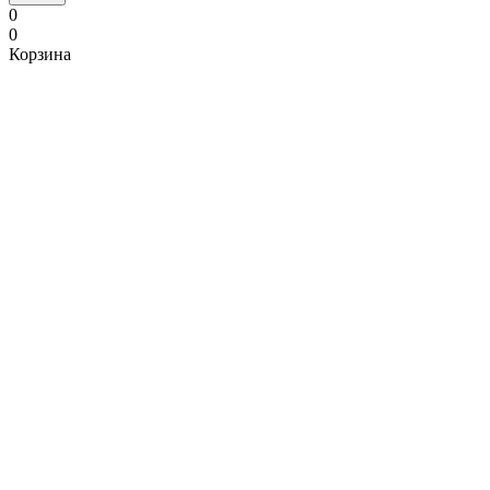
0
0
Корзина