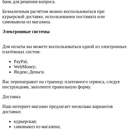
банк для решения вопроса.
Безналичным расчётом можно воспользоваться при
курьерской доставке, использовании постамата или
самовывоза из магазина.
Электронные системы
Для оплаты вы можете воспользоваться одной из электронных
платёжных систем:
PayPal;
WebMoney;
Яндекс.Деньги.
Вас перенаправит на страницу платежного сервиса, следуя
инструкциям, заполните правильную форму.
Доставка
Наш интернет-магазин предлагает несколько вариантов
доставки:
курьерская;
самовывоз из магазина;