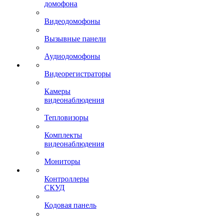
домофона
Видеодомофоны
Вызывные панели
Аудиодомофоны
Видеорегистраторы
Камеры
видеонаблюдения
Тепловизоры
Комплекты
видеонаблюдения
Мониторы
Контроллеры
СКУД
Кодовая панель