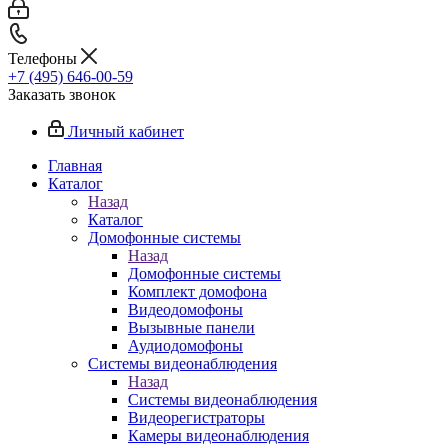
Телефоны
+7 (495) 646-00-59
Заказать звонок
Личный кабинет
Главная
Каталог
Назад
Каталог
Домофонные системы
Назад
Домофонные системы
Комплект домофона
Видеодомофоны
Вызывные панели
Аудиодомофоны
Системы видеонаблюдения
Назад
Системы видеонаблюдения
Видеорегистраторы
Камеры видеонаблюдения