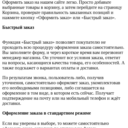
Оформить заказ на нашем сайте легко. Просто добавьте
выбранные товары в корзину, а затем перейдите на страницу
Корзина, проверьте правильность заказанных позиций и
нажмите кнопку «Оформить заказ» или «Быстрый заказ».
Быстрый заказ
Функция «Быстрый заказ» позволяет покупателю не
проходить всю процедуру оформления заказа самостоятельно.
Вы заполняете форму, и через короткое время вам перезвонит
менеджер магазина. Он уточнит все условия заказа, ответит
на вопросы, касающиеся качества товара, его особенностей. А
также подскажет о вариантах оплаты и доставки.
По результатам звонка, пользователь либо, получив
уточнения, самостоятельно оформляет заказ, укомплектовав
его необходимыми позициями, либо соглашается на
оформление в том виде, в котором есть сейчас. Получает
подтверждение на почту или на мобильный телефон и ждёт
доставки.
Оформление заказа в стандартном режиме
Если вы уверены в выборе, то можете самостоятельно