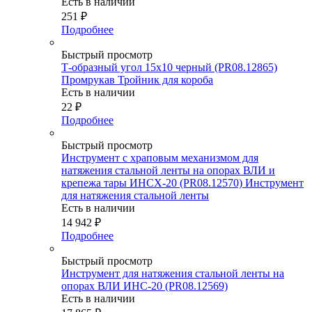
Есть в наличии
251
₽
Подробнее
Быстрый просмотр
Т-образный угол 15х10 черный (PR08.12865)
Промрукав Тройник для короба
Есть в наличии
22
₽
Подробнее
Быстрый просмотр
Инструмент с храповым механизмом для
натяжения стальной ленты на опорах ВЛИ и
крепежа тары ИНСХ-20 (PR08.12570) Инструмент
для натяжения стальной ленты
Есть в наличии
14 942
₽
Подробнее
Быстрый просмотр
Инструмент для натяжения стальной ленты на
опорах ВЛИ ИНС-20 (PR08.12569)
Есть в наличии