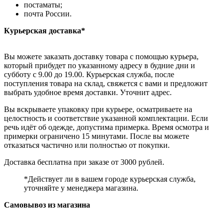
постаматы;
почта России.
Курьерская доставка*
Вы можете заказать доставку товара с помощью курьера,
который прибудет по указанному адресу в будние дни и
субботу с 9.00 до 19.00. Курьерская служба, после
поступления товара на склад, свяжется с вами и предложит
выбрать удобное время доставки. Уточнит адрес.
Вы вскрываете упаковку при курьере, осматриваете на
целостность и соответствие указанной комплектации. Если
речь идёт об одежде, допустима примерка. Время осмотра и
примерки ограничено 15 минутами. После вы можете
отказаться частично или полностью от покупки.
Доставка бесплатна при заказе от 3000 рублей.
*Действует ли в вашем городе курьерская служба,
уточняйте у менеджера магазина.
Самовывоз из магазина