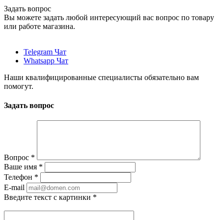
Задать вопрос
Вы можете задать любой интересующий вас вопрос по товару
или работе магазина.
Telegram Чат
Whatsapp Чат
Наши квалифицированные специалисты обязательно вам
помогут.
Задать вопрос
Вопрос
*
Ваше имя
*
Телефон
*
E-mail
Введите текст с картинки
*