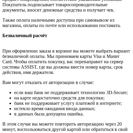
Покупатель подписывает товаросопроводительные
документы, вносит денежные средства и получает чек.
Также оплата наличными доступна при самовывозе из
магазина, оплаты по почте или использовании постамата.
Безналичный расчёт
При оформлении заказа в корзине вы можете выбрать вариант
безналичной оплаты. Мы принимаем карты Visa и Master
Card. Чтобы оплатить покупку, вас перенаправит на сервер
системы ASSIST, где вы должны ввести номер карты, срок
действия, имя держателя.
Вам могут отказать от авторизации в случае:
если ваш банк не поддерживает технологию 3D-Secure;
на карте недостаточно средств для покупки;
банк не поддерживает услугу платежей в интернете;
истекло время ожидания ввода данных;
в данных была допущена ошибка.
В этом случае вы можете повторить авторизацию через 20
минут, воспользоваться другой картой или обратиться в свой