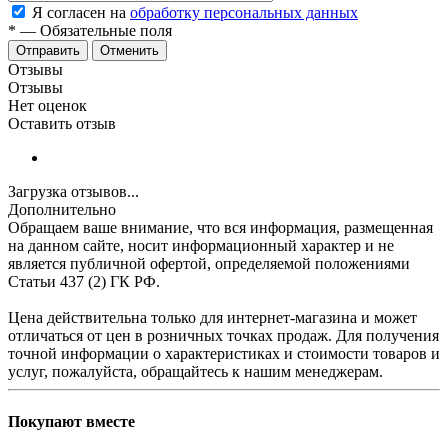
Я согласен на
обработку персональных данных
*
—
Обязательные поля
Отменить
Отзывы
Отзывы
Нет оценок
Оставить отзыв
Загрузка отзывов...
Дополнительно
Обращаем ваше внимание, что вся информация, размещенная
на данном сайте, носит информационный характер и не
является публичной офертой, определяемой положениями
Статьи 437 (2) ГК РФ.
Цена действительна только для интернет-магазина и может
отличаться от цен в розничных точках продаж. Для получения
точной информации о характеристиках и стоимости товаров и
услуг, пожалуйста, обращайтесь к нашим менеджерам.
Покупают вместе