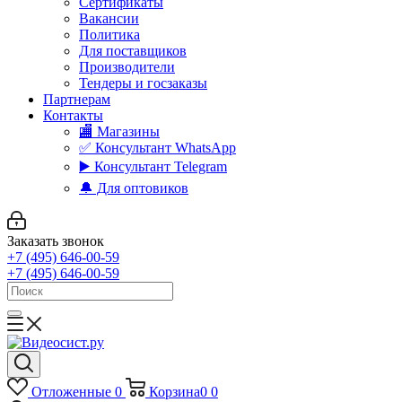
Сертификаты
Вакансии
Политика
Для поставщиков
Производители
Тендеры и госзаказы
Партнерам
Контакты
🏬 Магазины
✅️ Консультант WhatsApp
▶️ Консультант Telegram
🔔 Для оптовиков
Заказать звонок
+7 (495) 646-00-59
+7 (495) 646-00-59
Отложенные
0
Корзина
0
0