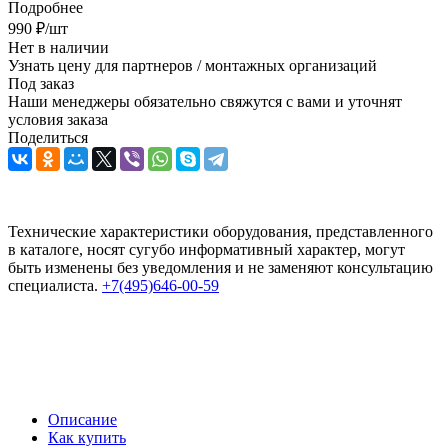
Подробнее
990
₽
/шт
Нет в наличии
Узнать цену для партнеров / монтажных организаций
Под заказ
Наши менеджеры обязательно свяжутся с вами и уточнят
условия заказа
Поделиться
Технические характеристики оборудования, представленного
в каталоге, носят сугубо информативный характер, могут
быть изменены без уведомления и не заменяют консультацию
специалиста.
+7(495)646-00-59
Описание
Как купить