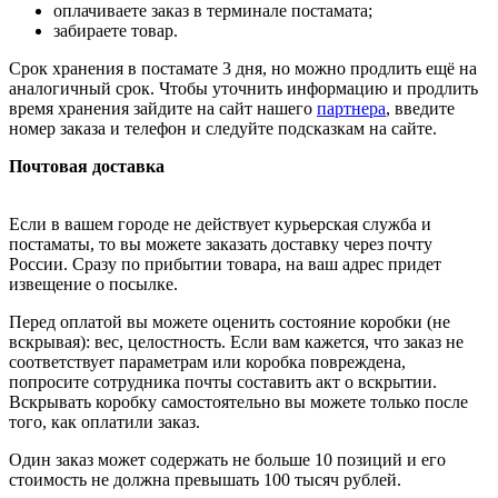
оплачиваете заказ в терминале постамата;
забираете товар.
Срок хранения в постамате 3 дня, но можно продлить ещё на
аналогичный срок. Чтобы уточнить информацию и продлить
время хранения зайдите на сайт нашего
партнера
, введите
номер заказа и телефон и следуйте подсказкам на сайте.
Почтовая доставка
Если в вашем городе не действует курьерская служба и
постаматы, то вы можете заказать доставку через почту
России. Сразу по прибытии товара, на ваш адрес придет
извещение о посылке.
Перед оплатой вы можете оценить состояние коробки (не
вскрывая): вес, целостность. Если вам кажется, что заказ не
соответствует параметрам или коробка повреждена,
попросите сотрудника почты составить акт о вскрытии.
Вскрывать коробку самостоятельно вы можете только после
того, как оплатили заказ.
Один заказ может содержать не больше 10 позиций и его
стоимость не должна превышать 100 тысяч рублей.