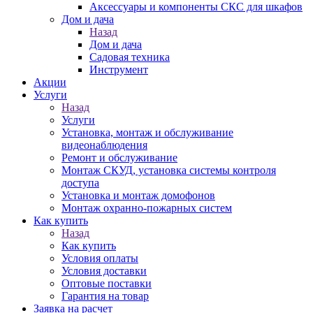
Аксессуары и компоненты СКС для шкафов
Дом и дача
Назад
Дом и дача
Садовая техника
Инструмент
Акции
Услуги
Назад
Услуги
Установка, монтаж и обслуживание
видеонаблюдения
Ремонт и обслуживание
Монтаж СКУД, установка системы контроля
доступа
Установка и монтаж домофонов
Монтаж охранно-пожарных систем
Как купить
Назад
Как купить
Условия оплаты
Условия доставки
Оптовые поставки
Гарантия на товар
Заявка на расчет