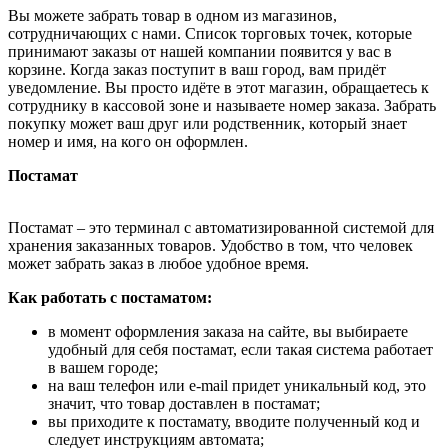
Вы можете забрать товар в одном из магазинов,
сотрудничающих с нами. Список торговых точек, которые
принимают заказы от нашей компании появится у вас в
корзине. Когда заказ поступит в ваш город, вам придёт
уведомление. Вы просто идёте в этот магазин, обращаетесь к
сотруднику в кассовой зоне и называете номер заказа. Забрать
покупку может ваш друг или родственник, который знает
номер и имя, на кого он оформлен.
Постамат
Постамат – это терминал с автоматизированной системой для
хранения заказанных товаров. Удобство в том, что человек
может забрать заказ в любое удобное время.
Как работать с постаматом:
в момент оформления заказа на сайте, вы выбираете
удобный для себя постамат, если такая система работает
в вашем городе;
на ваш телефон или e-mail придет уникальный код, это
значит, что товар доставлен в постамат;
вы приходите к постамату, вводите полученный код и
следует инструкциям автомата;