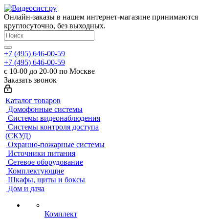
Онлайн-заказы в нашем интернет-магазине принимаются
круглосуточно, без выходных.
+7 (495) 646-00-59
+7 (495) 646-00-59
с 10-00 до 20-00 по Москве
Заказать звонок
Каталог товаров
Домофонные системы
Системы видеонаблюдения
Системы контроля доступа
(СКУД)
Охранно-пожарные системы
Источники питания
Сетевое оборудование
Комплектующие
Шкафы, щиты и боксы
Дом и дача
Комплект