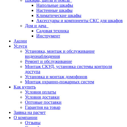
Шкафы, щиты и боксы
Напольные шкафы
Настенные шкафы
Климатические шкафы
Аксессуары и компоненты СКС для шкафов
Дом и дача
Садовая техника
Инструмент
Акции
Услуги
Установка, монтаж и обслуживание
видеонаблюдения
Ремонт и обслуживание
Монтаж СКУД, установка системы контроля
доступа
Установка и монтаж домофонов
Монтаж охранно-пожарных систем
Как купить
Условия оплаты
Условия доставки
Оптовые поставки
Гарантия на товар
Заявка на расчет
О компании
Отзывы