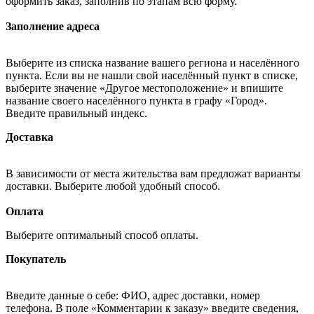
оформить заказ, заполнив по этапам всю форму.
Заполнение адреса
Выберите из списка название вашего региона и населённого
пункта. Если вы не нашли свой населённый пункт в списке,
выберите значение «Другое местоположение» и впишите
название своего населённого пункта в графу «Город».
Введите правильный индекс.
Доставка
В зависимости от места жительства вам предложат варианты
доставки. Выберите любой удобный способ.
Оплата
Выберите оптимальный способ оплаты.
Покупатель
Введите данные о себе: ФИО, адрес доставки, номер
телефона. В поле «Комментарии к заказу» введите сведения,