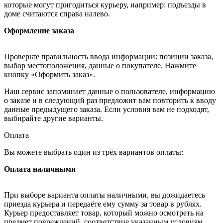
которые могут пригодиться курьеру, например: подъезды в
доме считаются справа налево.
Оформление заказа
Проверьте правильность ввода информации: позиции заказа,
выбор местоположения, данные о покупателе. Нажмите
кнопку «Оформить заказ».
Наш сервис запоминает данные о пользователе, информацию
о заказе и в следующий раз предложит вам повторить к вводу
данные предыдущего заказа. Если условия вам не подходят,
выбирайте другие варианты.
Оплата
Вы можете выбрать один из трёх вариантов оплаты:
Оплата наличными
При выборе варианта оплаты наличными, вы дожидаетесь
приезда курьера и передаёте ему сумму за товар в рублях.
Курьер предоставляет товар, который можно осмотреть на
предмет повреждений, соответствие указанным условиям.