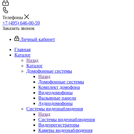
Телефоны
+7 (495) 646-00-59
Заказать звонок
Личный кабинет
Главная
Каталог
Назад
Каталог
Домофонные системы
Назад
Домофонные системы
Комплект домофона
Видеодомофоны
Вызывные панели
Аудиодомофоны
Системы видеонаблюдения
Назад
Системы видеонаблюдения
Видеорегистраторы
Камеры видеонаблюдения