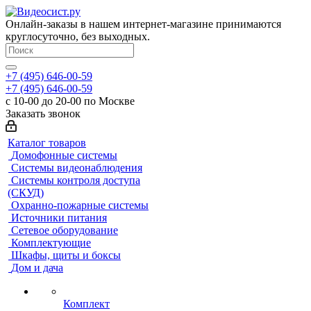
Онлайн-заказы в нашем интернет-магазине принимаются
круглосуточно, без выходных.
+7 (495) 646-00-59
+7 (495) 646-00-59
с 10-00 до 20-00 по Москве
Заказать звонок
Каталог товаров
Домофонные системы
Системы видеонаблюдения
Системы контроля доступа
(СКУД)
Охранно-пожарные системы
Источники питания
Сетевое оборудование
Комплектующие
Шкафы, щиты и боксы
Дом и дача
Комплект