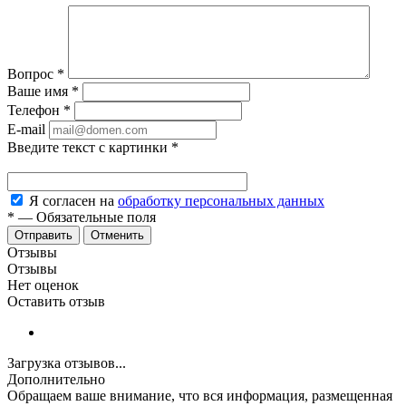
Вопрос
*
Ваше имя
*
Телефон
*
E-mail
Введите текст с картинки
*
Я согласен на
обработку персональных данных
*
—
Обязательные поля
Отменить
Отзывы
Отзывы
Нет оценок
Оставить отзыв
Загрузка отзывов...
Дополнительно
Обращаем ваше внимание, что вся информация, размещенная