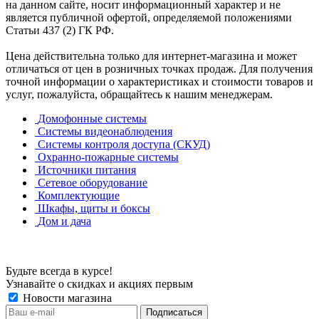
на данном сайте, носит информационный характер и не
является публичной офертой, определяемой положениями
Статьи 437 (2) ГК РФ.
Цена действительна только для интернет-магазина и может
отличаться от цен в розничных точках продаж. Для получения
точной информации о характеристиках и стоимости товаров и
услуг, пожалуйста, обращайтесь к нашим менеджерам.
Домофонные системы
Системы видеонаблюдения
Системы контроля доступа (СКУД)
Охранно-пожарные системы
Источники питания
Сетевое оборудование
Комплектующие
Шкафы, щиты и боксы
Дом и дача
Будьте всегда в курсе!
Узнавайте о скидках и акциях первым
Новости магазина