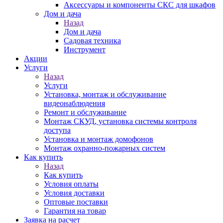
Аксессуары и компоненты СКС для шкафов
Дом и дача
Назад
Дом и дача
Садовая техника
Инструмент
Акции
Услуги
Назад
Услуги
Установка, монтаж и обслуживание
видеонаблюдения
Ремонт и обслуживание
Монтаж СКУД, установка системы контроля
доступа
Установка и монтаж домофонов
Монтаж охранно-пожарных систем
Как купить
Назад
Как купить
Условия оплаты
Условия доставки
Оптовые поставки
Гарантия на товар
Заявка на расчет