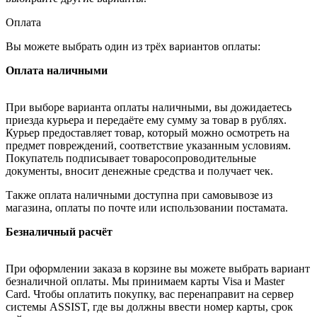
Оплата
Вы можете выбрать один из трёх вариантов оплаты:
Оплата наличными
При выборе варианта оплаты наличными, вы дожидаетесь
приезда курьера и передаёте ему сумму за товар в рублях.
Курьер предоставляет товар, который можно осмотреть на
предмет повреждений, соответствие указанным условиям.
Покупатель подписывает товаросопроводительные
документы, вносит денежные средства и получает чек.
Также оплата наличными доступна при самовывозе из
магазина, оплаты по почте или использовании постамата.
Безналичный расчёт
При оформлении заказа в корзине вы можете выбрать вариант
безналичной оплаты. Мы принимаем карты Visa и Master
Card. Чтобы оплатить покупку, вас перенаправит на сервер
системы ASSIST, где вы должны ввести номер карты, срок