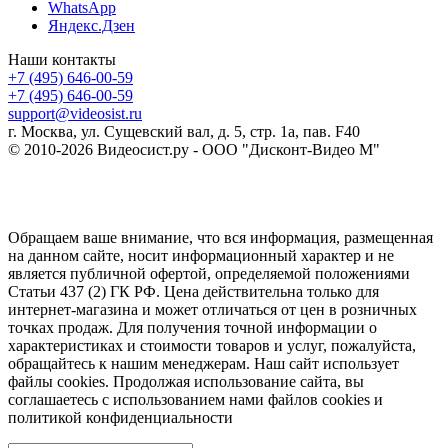
WhatsApp
Яндекс.Дзен
Наши контакты
+7 (495) 646-00-59
+7 (495) 646-00-59
support@videosist.ru
г. Москва, ул. Сущевский вал, д. 5, стр. 1а, пав. F40
© 2010-2026 Видеосист.ру - ООО "Дисконт-Видео М"
Обращаем ваше внимание, что вся информация, размещенная
на данном сайте, носит информационный характер и не
является публичной офертой, определяемой положениями
Статьи 437 (2) ГК РФ. Цена действительна только для
интернет-магазина и может отличаться от цен в розничных
точках продаж. Для получения точной информации о
характеристиках и стоимости товаров и услуг, пожалуйста,
обращайтесь к нашим менеджерам. Наш сайт использует
файлы cookies. Продолжая использование сайта, вы
соглашаетесь с использованием нами файлов cookies и
политикой конфиденциальности