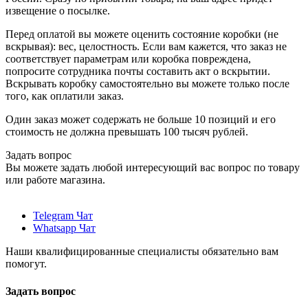
извещение о посылке.
Перед оплатой вы можете оценить состояние коробки (не
вскрывая): вес, целостность. Если вам кажется, что заказ не
соответствует параметрам или коробка повреждена,
попросите сотрудника почты составить акт о вскрытии.
Вскрывать коробку самостоятельно вы можете только после
того, как оплатили заказ.
Один заказ может содержать не больше 10 позиций и его
стоимость не должна превышать 100 тысяч рублей.
Задать вопрос
Вы можете задать любой интересующий вас вопрос по товару
или работе магазина.
Telegram Чат
Whatsapp Чат
Наши квалифицированные специалисты обязательно вам
помогут.
Задать вопрос