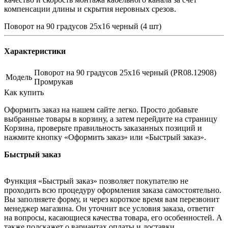
компенсации длины и скрытия неровных срезов.
Поворот на 90 градусов 25х16 черный (4 шт)
Характеристики
Поворот на 90 градусов 25х16 черный (PR08.12908)
Модель
Промрукав
Как купить
Оформить заказ на нашем сайте легко. Просто добавьте
выбранные товары в корзину, а затем перейдите на страницу
Корзина, проверьте правильность заказанных позиций и
нажмите кнопку «Оформить заказ» или «Быстрый заказ».
Быстрый заказ
Функция «Быстрый заказ» позволяет покупателю не
проходить всю процедуру оформления заказа самостоятельно.
Вы заполняете форму, и через короткое время вам перезвонит
менеджер магазина. Он уточнит все условия заказа, ответит
на вопросы, касающиеся качества товара, его особенностей. А
также подскажет о вариантах оплаты и доставки.