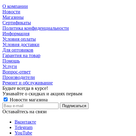
О компании
Новости
Магазины
Сертификаты
Политика конфиденциальности
Информация
Условия оплаты
Условия доставки
Для оптовиков
Гарантия на товар
Помощь
Услуги
Вопрос-ответ
Производители
Ремонт и обслуживание
Будьте всегда в курсе!
Узнавайте о скидках и акциях первым
Новости магазина
Оставайтесь на связи
Вконтакте
Telegram
YouTube