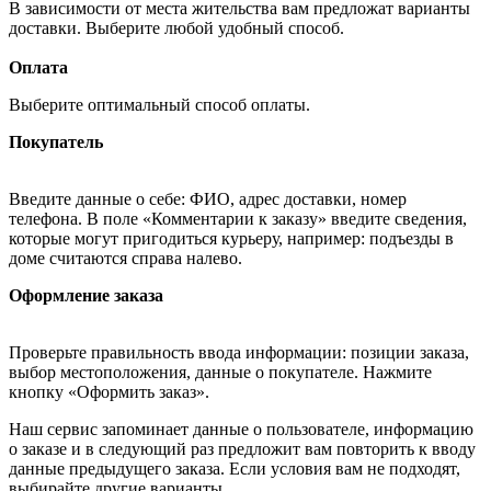
В зависимости от места жительства вам предложат варианты
доставки. Выберите любой удобный способ.
Оплата
Выберите оптимальный способ оплаты.
Покупатель
Введите данные о себе: ФИО, адрес доставки, номер
телефона. В поле «Комментарии к заказу» введите сведения,
которые могут пригодиться курьеру, например: подъезды в
доме считаются справа налево.
Оформление заказа
Проверьте правильность ввода информации: позиции заказа,
выбор местоположения, данные о покупателе. Нажмите
кнопку «Оформить заказ».
Наш сервис запоминает данные о пользователе, информацию
о заказе и в следующий раз предложит вам повторить к вводу
данные предыдущего заказа. Если условия вам не подходят,
выбирайте другие варианты.