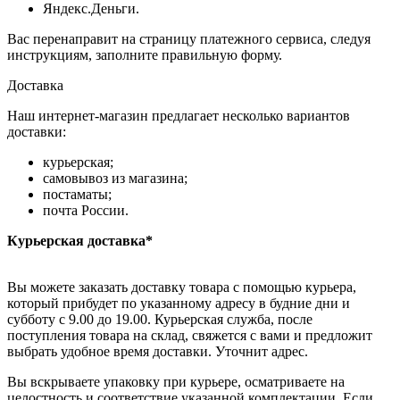
Яндекс.Деньги.
Вас перенаправит на страницу платежного сервиса, следуя
инструкциям, заполните правильную форму.
Доставка
Наш интернет-магазин предлагает несколько вариантов
доставки:
курьерская;
самовывоз из магазина;
постаматы;
почта России.
Курьерская доставка*
Вы можете заказать доставку товара с помощью курьера,
который прибудет по указанному адресу в будние дни и
субботу с 9.00 до 19.00. Курьерская служба, после
поступления товара на склад, свяжется с вами и предложит
выбрать удобное время доставки. Уточнит адрес.
Вы вскрываете упаковку при курьере, осматриваете на
целостность и соответствие указанной комплектации. Если