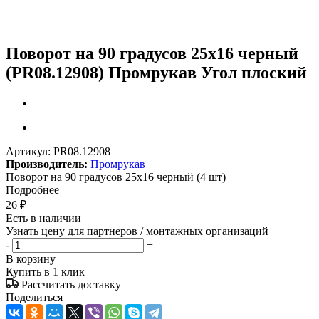
Поворот на 90 градусов 25х16 черный
(PR08.12908) Промрукав Угол плоский
Артикул:
PR08.12908
Производитель:
Промрукав
Поворот на 90 градусов 25х16 черный (4 шт)
Подробнее
26
₽
Есть в наличии
Узнать цену для партнеров / монтажных организаций
-
+
В корзину
Купить в 1 клик
Рассчитать доставку
Поделиться