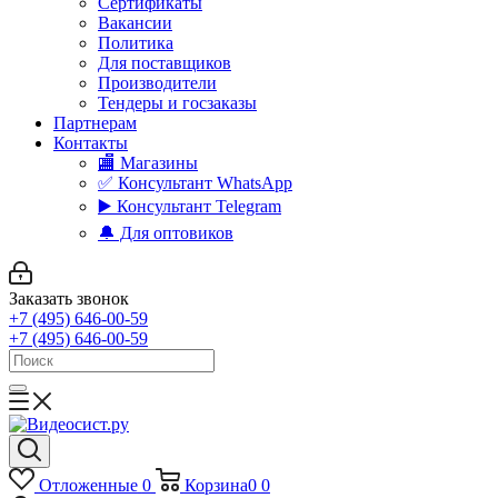
Сертификаты
Вакансии
Политика
Для поставщиков
Производители
Тендеры и госзаказы
Партнерам
Контакты
🏬 Магазины
✅️ Консультант WhatsApp
▶️ Консультант Telegram
🔔 Для оптовиков
Заказать звонок
+7 (495) 646-00-59
+7 (495) 646-00-59
Отложенные
0
Корзина
0
0