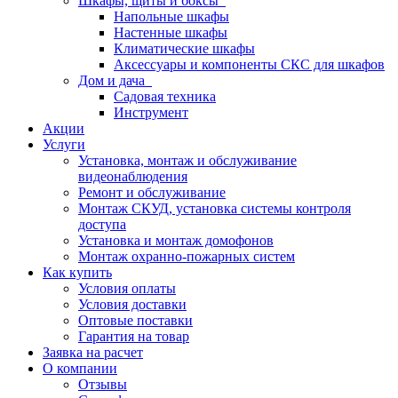
Шкафы, щиты и боксы
Напольные шкафы
Настенные шкафы
Климатические шкафы
Аксессуары и компоненты СКС для шкафов
Дом и дача
Садовая техника
Инструмент
Акции
Услуги
Установка, монтаж и обслуживание
видеонаблюдения
Ремонт и обслуживание
Монтаж СКУД, установка системы контроля
доступа
Установка и монтаж домофонов
Монтаж охранно-пожарных систем
Как купить
Условия оплаты
Условия доставки
Оптовые поставки
Гарантия на товар
Заявка на расчет
О компании
Отзывы