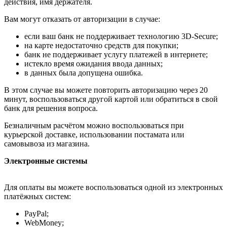
действия, имя держателя.
Вам могут отказать от авторизации в случае:
если ваш банк не поддерживает технологию 3D-Secure;
на карте недостаточно средств для покупки;
банк не поддерживает услугу платежей в интернете;
истекло время ожидания ввода данных;
в данных была допущена ошибка.
В этом случае вы можете повторить авторизацию через 20
минут, воспользоваться другой картой или обратиться в свой
банк для решения вопроса.
Безналичным расчётом можно воспользоваться при
курьерской доставке, использовании постамата или
самовывоза из магазина.
Электронные системы
Для оплаты вы можете воспользоваться одной из электронных
платёжных систем:
PayPal;
WebMoney;