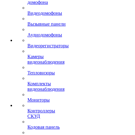
домофона
Видеодомофоны
Вызывные панели
Аудиодомофоны
Видеорегистраторы
Камеры
видеонаблюдения
Тепловизоры
Комплекты
видеонаблюдения
Мониторы
Контроллеры
СКУД
Кодовая панель