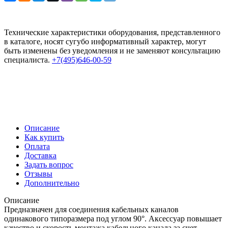
Технические характеристики оборудования, представленного
в каталоге, носят сугубо информативный характер, могут
быть изменены без уведомления и не заменяют консультацию
специалиста.
+7(495)646-00-59
Описание
Как купить
Оплата
Доставка
Задать вопрос
Отзывы
Дополнительно
Описание
Предназначен для соединения кабельных каналов
одинакового типоразмера под углом 90°. Аксессуар повышает
качество и скорость монтажа кабельного канала за счет