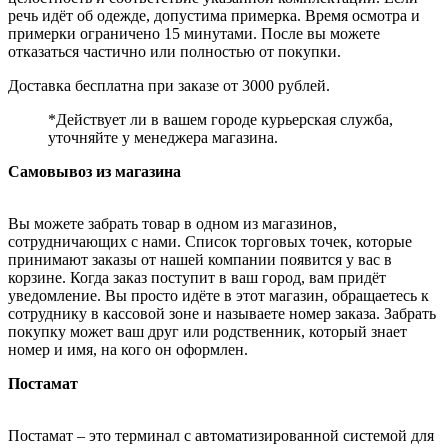
речь идёт об одежде, допустима примерка. Время осмотра и
примерки ограничено 15 минутами. После вы можете
отказаться частично или полностью от покупки.
Доставка бесплатна при заказе от 3000 рублей.
*Действует ли в вашем городе курьерская служба,
уточняйте у менеджера магазина.
Самовывоз из магазина
Вы можете забрать товар в одном из магазинов,
сотрудничающих с нами. Список торговых точек, которые
принимают заказы от нашей компании появится у вас в
корзине. Когда заказ поступит в ваш город, вам придёт
уведомление. Вы просто идёте в этот магазин, обращаетесь к
сотруднику в кассовой зоне и называете номер заказа. Забрать
покупку может ваш друг или родственник, который знает
номер и имя, на кого он оформлен.
Постамат
Постамат – это терминал с автоматизированной системой для