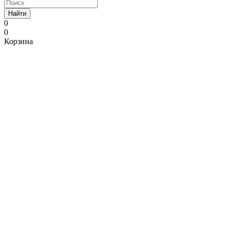
Найти
0
0
Корзина