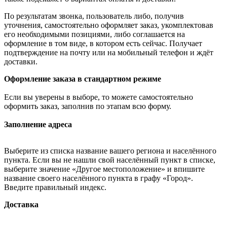
По результатам звонка, пользователь либо, получив
уточнения, самостоятельно оформляет заказ, укомплектовав
его необходимыми позициями, либо соглашается на
оформление в том виде, в котором есть сейчас. Получает
подтверждение на почту или на мобильный телефон и ждёт
доставки.
Оформление заказа в стандартном режиме
Если вы уверены в выборе, то можете самостоятельно
оформить заказ, заполнив по этапам всю форму.
Заполнение адреса
Выберите из списка название вашего региона и населённого
пункта. Если вы не нашли свой населённый пункт в списке,
выберите значение «Другое местоположение» и впишите
название своего населённого пункта в графу «Город».
Введите правильный индекс.
Доставка