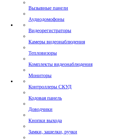
Вызывные панели
Аудиодомофоны
Видеорегистраторы
Камеры видеонаблюдения
Тепловизоры
Комплекты видеонаблюдения
Мониторы
Контроллеры СКУД
Кодовая панель
Доводчики
Кнопки выхода
Замки, защелки, ручки