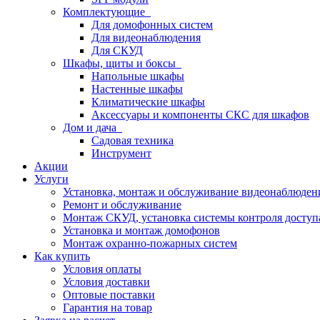
Комплектующие
Для домофонных систем
Для видеонаблюдения
Для СКУД
Шкафы, щиты и боксы
Напольные шкафы
Настенные шкафы
Климатические шкафы
Аксессуары и компоненты СКС для шкафов
Дом и дача
Садовая техника
Инструмент
Акции
Услуги
Установка, монтаж и обслуживание видеонаблюден
Ремонт и обслуживание
Монтаж СКУД, установка системы контроля доступ
Установка и монтаж домофонов
Монтаж охранно-пожарных систем
Как купить
Условия оплаты
Условия доставки
Оптовые поставки
Гарантия на товар