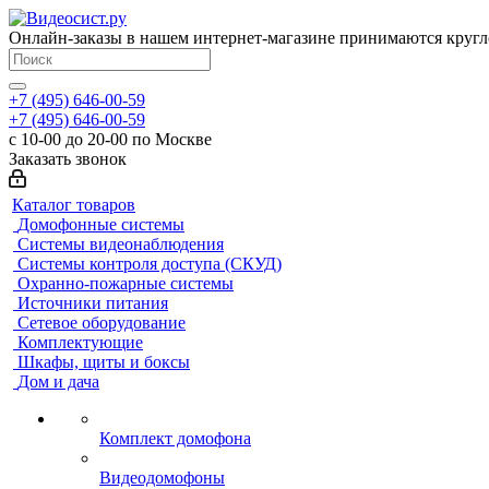
Онлайн-заказы в нашем интернет-магазине принимаются кругл
+7 (495) 646-00-59
+7 (495) 646-00-59
с 10-00 до 20-00 по Москве
Заказать звонок
Каталог товаров
Домофонные системы
Системы видеонаблюдения
Системы контроля доступа (СКУД)
Охранно-пожарные системы
Источники питания
Сетевое оборудование
Комплектующие
Шкафы, щиты и боксы
Дом и дача
Комплект домофона
Видеодомофоны