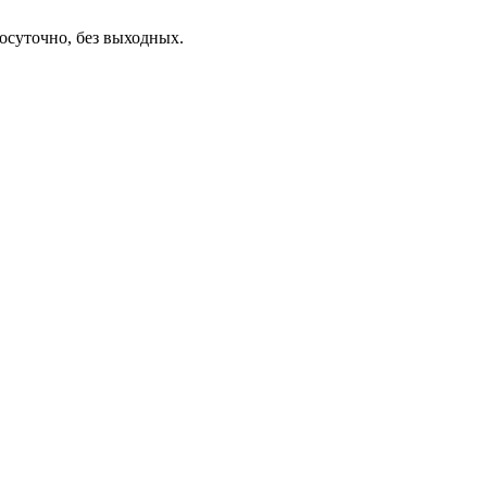
осуточно, без выходных.