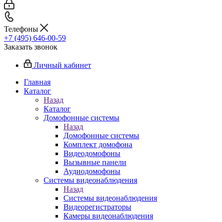
Телефоны
+7 (495) 646-00-59
Заказать звонок
Личный кабинет
Главная
Каталог
Назад
Каталог
Домофонные системы
Назад
Домофонные системы
Комплект домофона
Видеодомофоны
Вызывные панели
Аудиодомофоны
Системы видеонаблюдения
Назад
Системы видеонаблюдения
Видеорегистраторы
Камеры видеонаблюдения