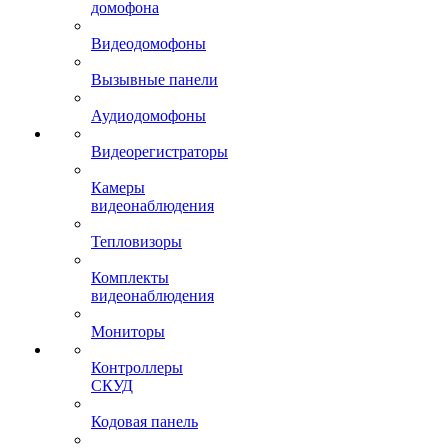
домофона
Видеодомофоны
Вызывные панели
Аудиодомофоны
Видеорегистраторы
Камеры
видеонаблюдения
Тепловизоры
Комплекты
видеонаблюдения
Мониторы
Контроллеры
СКУД
Кодовая панель