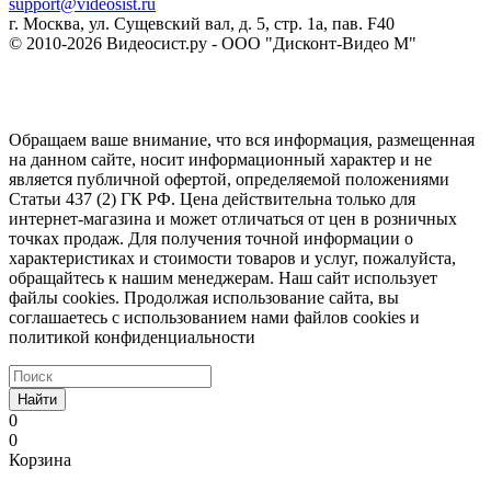
support@videosist.ru
г. Москва, ул. Сущевский вал, д. 5, стр. 1а, пав. F40
© 2010-2026 Видеосист.ру - ООО "Дисконт-Видео М"
Обращаем ваше внимание, что вся информация, размещенная
на данном сайте, носит информационный характер и не
является публичной офертой, определяемой положениями
Статьи 437 (2) ГК РФ. Цена действительна только для
интернет-магазина и может отличаться от цен в розничных
точках продаж. Для получения точной информации о
характеристиках и стоимости товаров и услуг, пожалуйста,
обращайтесь к нашим менеджерам. Наш сайт использует
файлы cookies. Продолжая использование сайта, вы
соглашаетесь с использованием нами файлов cookies и
политикой конфиденциальности
Найти
0
0
Корзина