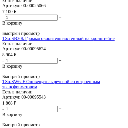
Есть в наличии
Артикул: 00-00025066
7 100
₽
-
+
В корзину
Быстрый просмотр
TSo-SB30k Громкоговоритель настенный на кронштейне
Есть в наличии
Артикул: 00-00095624
8 904
₽
-
+
В корзину
Быстрый просмотр
TSo-SW6aF Оповещатель речевой со встроенным
трансформатором
Есть в наличии
Артикул: 00-00095543
1 868
₽
-
+
В корзину
Быстрый просмотр