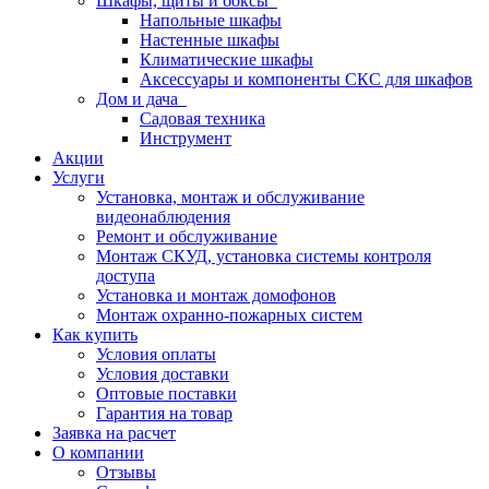
Шкафы, щиты и боксы
Напольные шкафы
Настенные шкафы
Климатические шкафы
Аксессуары и компоненты СКС для шкафов
Дом и дача
Садовая техника
Инструмент
Акции
Услуги
Установка, монтаж и обслуживание
видеонаблюдения
Ремонт и обслуживание
Монтаж СКУД, установка системы контроля
доступа
Установка и монтаж домофонов
Монтаж охранно-пожарных систем
Как купить
Условия оплаты
Условия доставки
Оптовые поставки
Гарантия на товар
Заявка на расчет
О компании
Отзывы