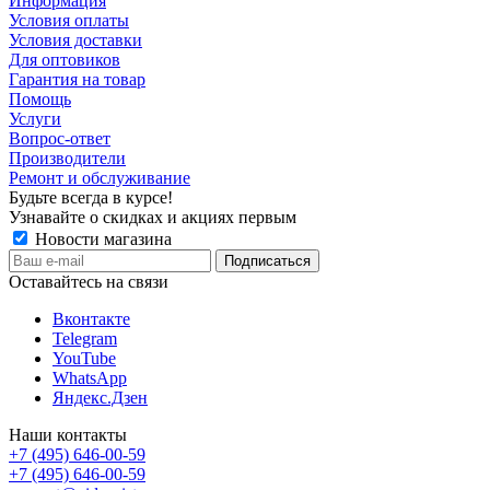
Информация
Условия оплаты
Условия доставки
Для оптовиков
Гарантия на товар
Помощь
Услуги
Вопрос-ответ
Производители
Ремонт и обслуживание
Будьте всегда в курсе!
Узнавайте о скидках и акциях первым
Новости магазина
Оставайтесь на связи
Вконтакте
Telegram
YouTube
WhatsApp
Яндекс.Дзен
Наши контакты
+7 (495) 646-00-59
+7 (495) 646-00-59