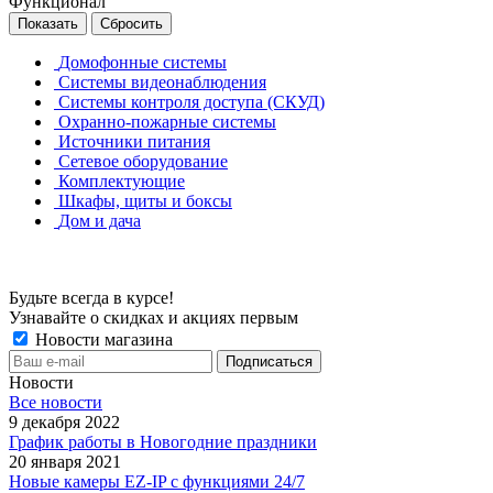
Функционал
Сбросить
Домофонные системы
Системы видеонаблюдения
Системы контроля доступа (СКУД)
Охранно-пожарные системы
Источники питания
Сетевое оборудование
Комплектующие
Шкафы, щиты и боксы
Дом и дача
Будьте всегда в курсе!
Узнавайте о скидках и акциях первым
Новости магазина
Новости
Все новости
9 декабря 2022
График работы в Новогодние праздники
20 января 2021
Новые камеры EZ-IP с функциями 24/7