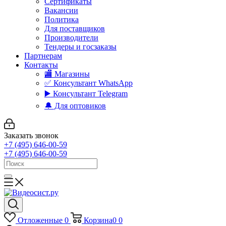
Сертификаты
Вакансии
Политика
Для поставщиков
Производители
Тендеры и госзаказы
Партнерам
Контакты
🏬 Магазины
✅️ Консультант WhatsApp
▶️ Консультант Telegram
🔔 Для оптовиков
Заказать звонок
+7 (495) 646-00-59
+7 (495) 646-00-59
Отложенные
0
Корзина
0
0