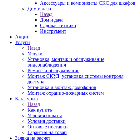
Аксессуары и компоненты СКС для шкафов
Дом и дача
Назад
Дом и дача
Садовая техника
Инструмент
Акции
Услуги
Назад
Услуги
Установка, монтаж и обслуживание
видеонаблюдения
Ремонт и обслуживание
Монтаж СКУД, установка системы контроля
доступа
Установка и монтаж домофонов
Монтаж охранно-пожарных систем
Как купить
Назад
Как купить
Условия оплаты
Условия доставки
Оптовые поставки
Гарантия на товар
Заявка на расчет