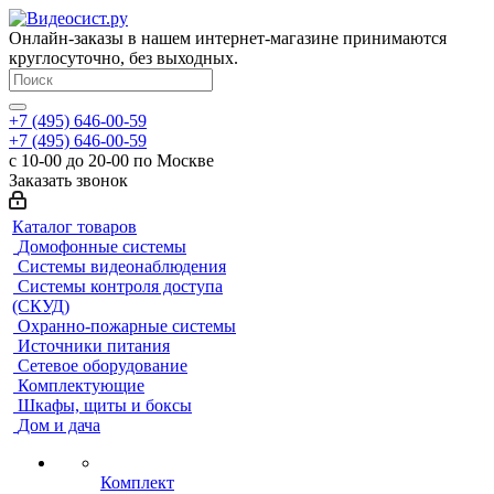
Онлайн-заказы в нашем интернет-магазине принимаются
круглосуточно, без выходных.
+7 (495) 646-00-59
+7 (495) 646-00-59
с 10-00 до 20-00 по Москве
Заказать звонок
Каталог товаров
Домофонные системы
Системы видеонаблюдения
Системы контроля доступа
(СКУД)
Охранно-пожарные системы
Источники питания
Сетевое оборудование
Комплектующие
Шкафы, щиты и боксы
Дом и дача
Комплект