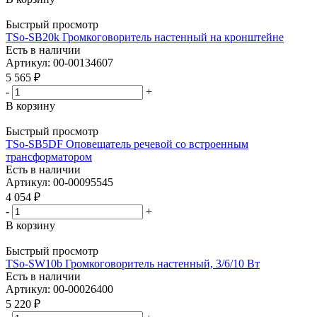
Быстрый просмотр
TSo-SB20k Громкоговоритель настенный на кронштейне
Есть в наличии
Артикул: 00-00134607
5 565
₽
-
+
В корзину
Быстрый просмотр
TSo-SB5DF Оповещатель речевой со встроенным
трансформатором
Есть в наличии
Артикул: 00-00095545
4 054
₽
-
+
В корзину
Быстрый просмотр
TSo-SW10b Громкоговоритель настенный, 3/6/10 Вт
Есть в наличии
Артикул: 00-00026400
5 220
₽