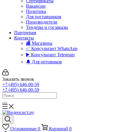
Сертификаты
Вакансии
Политика
Для поставщиков
Производители
Тендеры и госзаказы
Партнерам
Контакты
🏬 Магазины
✅️ Консультант WhatsApp
▶️ Консультант Telegram
🔔 Для оптовиков
Заказать звонок
+7 (495) 646-00-59
+7 (495) 646-00-59
Отложенные
0
Корзина
0
0