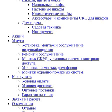
Шкафы, щиты и боксы
Напольные шкафы
Настенные шкафы
Климатические шкафы
Аксессуары и компоненты СКС для шкафов
Дом и дача
Садовая техника
Инструмент
Акции
Услуги
Установка, монтаж и обслуживание
видеонаблюдения
Ремонт и обслуживание
Монтаж СКУД, установка системы контроля
доступа
Установка и монтаж домофонов
Монтаж охранно-пожарных систем
Как купить
Условия оплаты
Условия доставки
Оптовые поставки
Гарантия на товар
Заявка на расчет
О компании
Отзывы