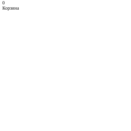
0
Корзина