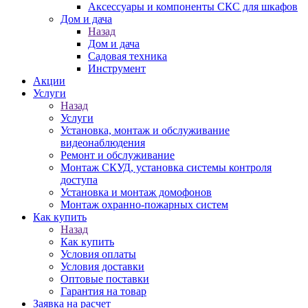
Аксессуары и компоненты СКС для шкафов
Дом и дача
Назад
Дом и дача
Садовая техника
Инструмент
Акции
Услуги
Назад
Услуги
Установка, монтаж и обслуживание
видеонаблюдения
Ремонт и обслуживание
Монтаж СКУД, установка системы контроля
доступа
Установка и монтаж домофонов
Монтаж охранно-пожарных систем
Как купить
Назад
Как купить
Условия оплаты
Условия доставки
Оптовые поставки
Гарантия на товар
Заявка на расчет