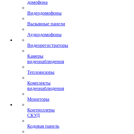
домофона
Видеодомофоны
Вызывные панели
Аудиодомофоны
Видеорегистраторы
Камеры
видеонаблюдения
Тепловизоры
Комплекты
видеонаблюдения
Мониторы
Контроллеры
СКУД
Кодовая панель