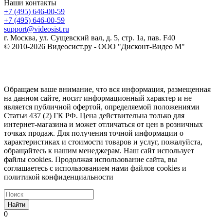
Наши контакты
+7 (495) 646-00-59
+7 (495) 646-00-59
support@videosist.ru
г. Москва, ул. Сущевский вал, д. 5, стр. 1а, пав. F40
© 2010-2026 Видеосист.ру - ООО "Дисконт-Видео М"
Обращаем ваше внимание, что вся информация, размещенная
на данном сайте, носит информационный характер и не
является публичной офертой, определяемой положениями
Статьи 437 (2) ГК РФ. Цена действительна только для
интернет-магазина и может отличаться от цен в розничных
точках продаж. Для получения точной информации о
характеристиках и стоимости товаров и услуг, пожалуйста,
обращайтесь к нашим менеджерам. Наш сайт использует
файлы cookies. Продолжая использование сайта, вы
соглашаетесь с использованием нами файлов cookies и
политикой конфиденциальности
Найти
0