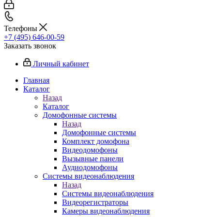
Телефоны
+7 (495) 646-00-59
Заказать звонок
Личный кабинет
Главная
Каталог
Назад
Каталог
Домофонные системы
Назад
Домофонные системы
Комплект домофона
Видеодомофоны
Вызывные панели
Аудиодомофоны
Системы видеонаблюдения
Назад
Системы видеонаблюдения
Видеорегистраторы
Камеры видеонаблюдения