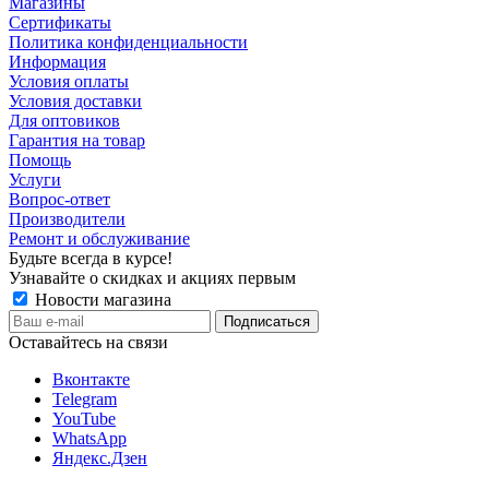
Магазины
Сертификаты
Политика конфиденциальности
Информация
Условия оплаты
Условия доставки
Для оптовиков
Гарантия на товар
Помощь
Услуги
Вопрос-ответ
Производители
Ремонт и обслуживание
Будьте всегда в курсе!
Узнавайте о скидках и акциях первым
Новости магазина
Оставайтесь на связи
Вконтакте
Telegram
YouTube
WhatsApp
Яндекс.Дзен