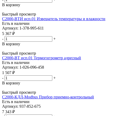
В корзину
Быстрый просмотр
С2000-ВТИ исп.01 Извещатель температуры и влажности
Есть в наличии
Артикул: 1-378-995-611
5 367
₽
-
+
В корзину
Быстрый просмотр
С2000-ВТ исп.01 Термогигрометр адресный
Есть в наличии
Артикул: 1-026-096-458
1 507
₽
-
+
В корзину
Быстрый просмотр
С2000-КДЛ-Modbus Прибор приемно-контрольный
Есть в наличии
Артикул: 937-852-675
7 343
₽