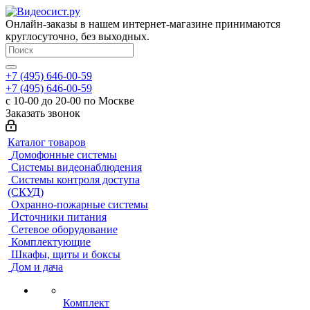
Онлайн-заказы в нашем интернет-магазине принимаются
круглосуточно, без выходных.
+7 (495) 646-00-59
+7 (495) 646-00-59
с 10-00 до 20-00 по Москве
Заказать звонок
Каталог товаров
Домофонные системы
Системы видеонаблюдения
Системы контроля доступа
(СКУД)
Охранно-пожарные системы
Источники питания
Сетевое оборудование
Комплектующие
Шкафы, щиты и боксы
Дом и дача
Комплект