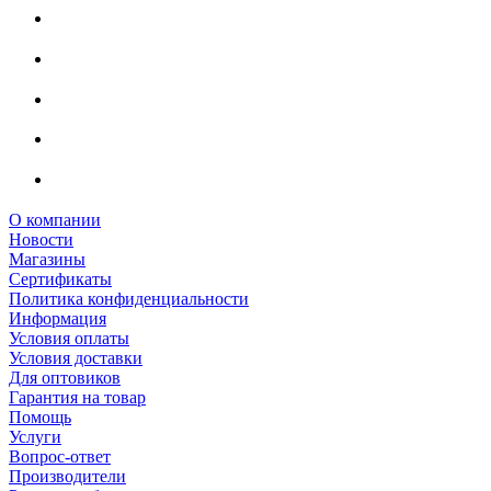
О компании
Новости
Магазины
Сертификаты
Политика конфиденциальности
Информация
Условия оплаты
Условия доставки
Для оптовиков
Гарантия на товар
Помощь
Услуги
Вопрос-ответ
Производители