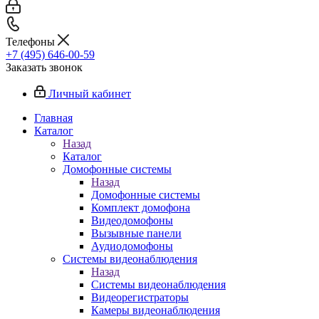
Телефоны
+7 (495) 646-00-59
Заказать звонок
Личный кабинет
Главная
Каталог
Назад
Каталог
Домофонные системы
Назад
Домофонные системы
Комплект домофона
Видеодомофоны
Вызывные панели
Аудиодомофоны
Системы видеонаблюдения
Назад
Системы видеонаблюдения
Видеорегистраторы
Камеры видеонаблюдения