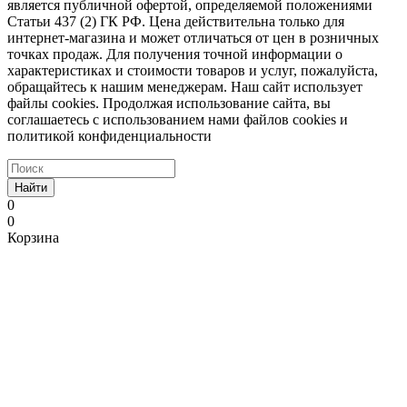
является публичной офертой, определяемой положениями
Статьи 437 (2) ГК РФ. Цена действительна только для
интернет-магазина и может отличаться от цен в розничных
точках продаж. Для получения точной информации о
характеристиках и стоимости товаров и услуг, пожалуйста,
обращайтесь к нашим менеджерам. Наш сайт использует
файлы cookies. Продолжая использование сайта, вы
соглашаетесь с использованием нами файлов cookies и
политикой конфиденциальности
Найти
0
0
Корзина