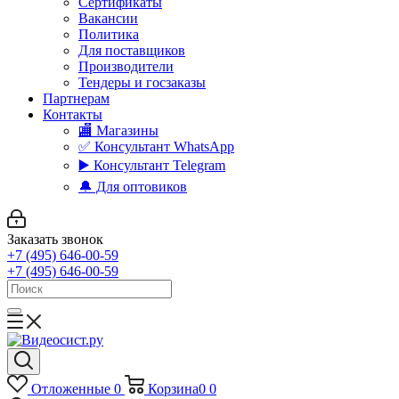
Сертификаты
Вакансии
Политика
Для поставщиков
Производители
Тендеры и госзаказы
Партнерам
Контакты
🏬 Магазины
✅️ Консультант WhatsApp
▶️ Консультант Telegram
🔔 Для оптовиков
Заказать звонок
+7 (495) 646-00-59
+7 (495) 646-00-59
Отложенные
0
Корзина
0
0