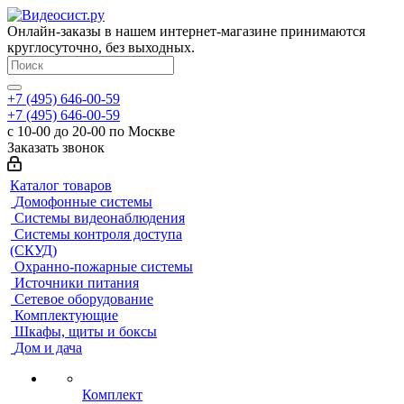
Онлайн-заказы в нашем интернет-магазине принимаются
круглосуточно, без выходных.
+7 (495) 646-00-59
+7 (495) 646-00-59
с 10-00 до 20-00 по Москве
Заказать звонок
Каталог товаров
Домофонные системы
Системы видеонаблюдения
Системы контроля доступа
(СКУД)
Охранно-пожарные системы
Источники питания
Сетевое оборудование
Комплектующие
Шкафы, щиты и боксы
Дом и дача
Комплект