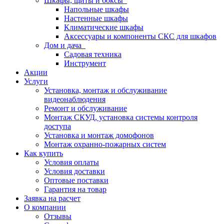
Шкафы, щиты и боксы
Напольные шкафы
Настенные шкафы
Климатические шкафы
Аксессуары и компоненты СКС для шкафов
Дом и дача
Садовая техника
Инструмент
Акции
Услуги
Установка, монтаж и обслуживание
видеонаблюдения
Ремонт и обслуживание
Монтаж СКУД, установка системы контроля
доступа
Установка и монтаж домофонов
Монтаж охранно-пожарных систем
Как купить
Условия оплаты
Условия доставки
Оптовые поставки
Гарантия на товар
Заявка на расчет
О компании
Отзывы