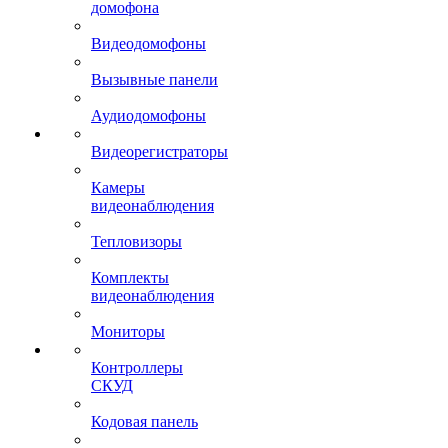
домофона
Видеодомофоны
Вызывные панели
Аудиодомофоны
Видеорегистраторы
Камеры
видеонаблюдения
Тепловизоры
Комплекты
видеонаблюдения
Мониторы
Контроллеры
СКУД
Кодовая панель