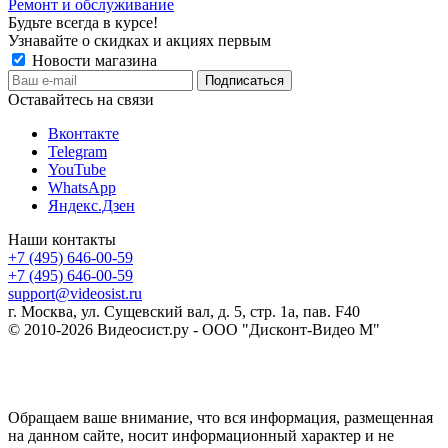
Ремонт и обслуживание
Будьте всегда в курсе!
Узнавайте о скидках и акциях первым
Новости магазина
Оставайтесь на связи
Вконтакте
Telegram
YouTube
WhatsApp
Яндекс.Дзен
Наши контакты
+7 (495) 646-00-59
+7 (495) 646-00-59
support@videosist.ru
г. Москва, ул. Сущевский вал, д. 5, стр. 1а, пав. F40
© 2010-2026 Видеосист.ру - ООО "Дисконт-Видео М"
Обращаем ваше внимание, что вся информация, размещенная
на данном сайте, носит информационный характер и не