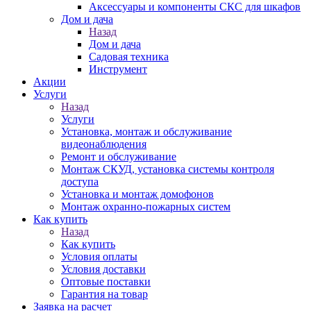
Аксессуары и компоненты СКС для шкафов
Дом и дача
Назад
Дом и дача
Садовая техника
Инструмент
Акции
Услуги
Назад
Услуги
Установка, монтаж и обслуживание
видеонаблюдения
Ремонт и обслуживание
Монтаж СКУД, установка системы контроля
доступа
Установка и монтаж домофонов
Монтаж охранно-пожарных систем
Как купить
Назад
Как купить
Условия оплаты
Условия доставки
Оптовые поставки
Гарантия на товар
Заявка на расчет