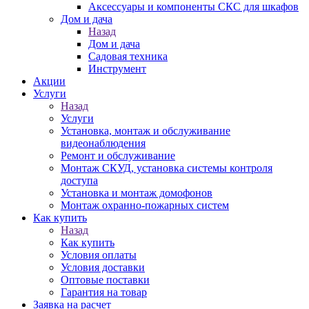
Аксессуары и компоненты СКС для шкафов
Дом и дача
Назад
Дом и дача
Садовая техника
Инструмент
Акции
Услуги
Назад
Услуги
Установка, монтаж и обслуживание
видеонаблюдения
Ремонт и обслуживание
Монтаж СКУД, установка системы контроля
доступа
Установка и монтаж домофонов
Монтаж охранно-пожарных систем
Как купить
Назад
Как купить
Условия оплаты
Условия доставки
Оптовые поставки
Гарантия на товар
Заявка на расчет