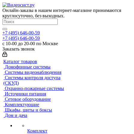
Онлайн-заказы в нашем интернет-магазине принимаются
круглосуточно, без выходных.
+7 (495) 646-00-59
+7 (495) 646-00-59
с 10-00 до 20-00 по Москве
Заказать звонок
Каталог товаров
Домофонные системы
Системы видеонаблюдения
Системы контроля доступа
(СКУД)
Охранно-пожарные системы
Источники питания
Сетевое оборудование
Комплектующие
Шкафы, щиты и боксы
Дом и дача
Комплект