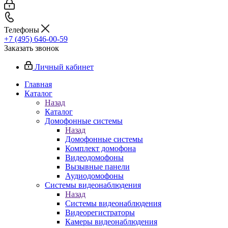
Телефоны
+7 (495) 646-00-59
Заказать звонок
Личный кабинет
Главная
Каталог
Назад
Каталог
Домофонные системы
Назад
Домофонные системы
Комплект домофона
Видеодомофоны
Вызывные панели
Аудиодомофоны
Системы видеонаблюдения
Назад
Системы видеонаблюдения
Видеорегистраторы
Камеры видеонаблюдения