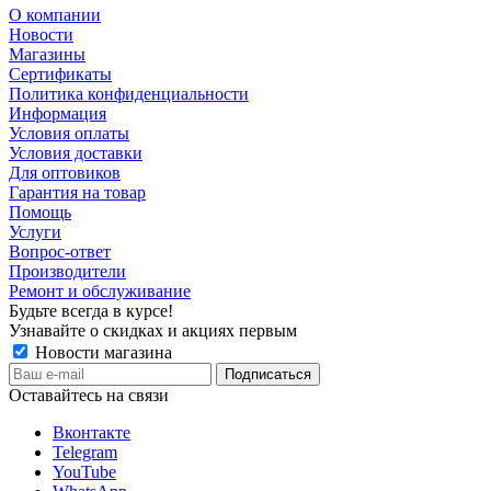
О компании
Новости
Магазины
Сертификаты
Политика конфиденциальности
Информация
Условия оплаты
Условия доставки
Для оптовиков
Гарантия на товар
Помощь
Услуги
Вопрос-ответ
Производители
Ремонт и обслуживание
Будьте всегда в курсе!
Узнавайте о скидках и акциях первым
Новости магазина
Оставайтесь на связи
Вконтакте
Telegram
YouTube