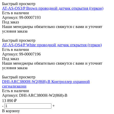
Быстрый просмотр
AT-AS-OS3/P Brown проводной датчик открытия (геркон)
Есть в наличии
Артикул: 99-00007193
Под заказ
Наши менеджеры обязательно свяжутся с вами и уточнят
условия заказа
Быстрый просмотр
AT-AS-OS4/P White проводной датчик открытия (геркон)
Есть в наличии
Артикул: 99-00007196
Под заказ
Наши менеджеры обязательно свяжутся с вами и уточнят
условия заказа
Быстрый просмотр
DHI-ARC3800H-W2(868)-B Контроллер охранной
сигнализации
Есть в наличии
Артикул: DHI-ARC3800H-W2(868)-B
13 890
₽
-
+
В корзину