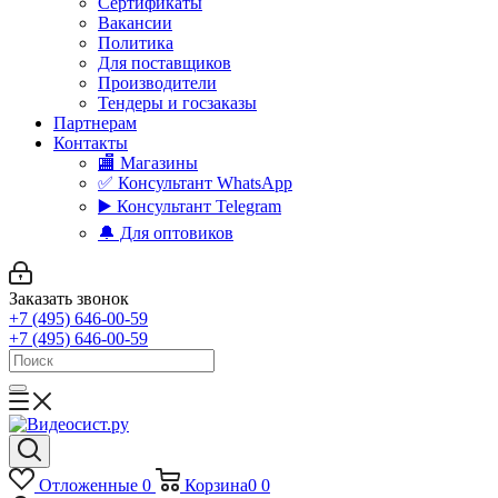
Сертификаты
Вакансии
Политика
Для поставщиков
Производители
Тендеры и госзаказы
Партнерам
Контакты
🏬 Магазины
✅️ Консультант WhatsApp
▶️ Консультант Telegram
🔔 Для оптовиков
Заказать звонок
+7 (495) 646-00-59
+7 (495) 646-00-59
Отложенные
0
Корзина
0
0