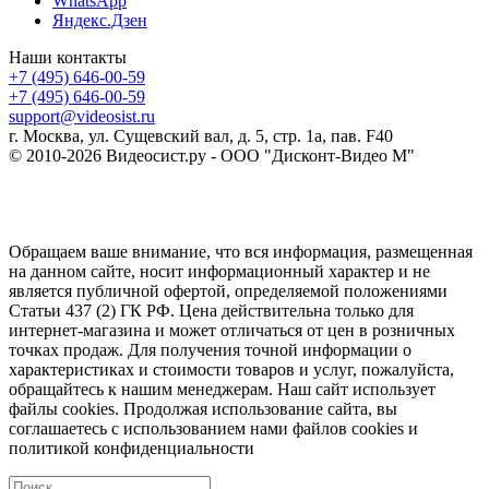
WhatsApp
Яндекс.Дзен
Наши контакты
+7 (495) 646-00-59
+7 (495) 646-00-59
support@videosist.ru
г. Москва, ул. Сущевский вал, д. 5, стр. 1а, пав. F40
© 2010-2026 Видеосист.ру - ООО "Дисконт-Видео М"
Обращаем ваше внимание, что вся информация, размещенная
на данном сайте, носит информационный характер и не
является публичной офертой, определяемой положениями
Статьи 437 (2) ГК РФ. Цена действительна только для
интернет-магазина и может отличаться от цен в розничных
точках продаж. Для получения точной информации о
характеристиках и стоимости товаров и услуг, пожалуйста,
обращайтесь к нашим менеджерам. Наш сайт использует
файлы cookies. Продолжая использование сайта, вы
соглашаетесь с использованием нами файлов cookies и
политикой конфиденциальности