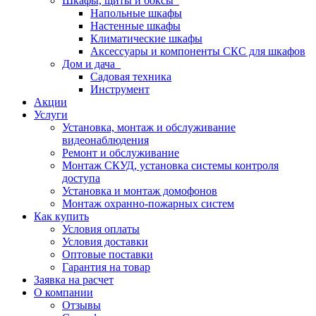
Шкафы, щиты и боксы
Напольные шкафы
Настенные шкафы
Климатические шкафы
Аксессуары и компоненты СКС для шкафов
Дом и дача
Садовая техника
Инструмент
Акции
Услуги
Установка, монтаж и обслуживание
видеонаблюдения
Ремонт и обслуживание
Монтаж СКУД, установка системы контроля
доступа
Установка и монтаж домофонов
Монтаж охранно-пожарных систем
Как купить
Условия оплаты
Условия доставки
Оптовые поставки
Гарантия на товар
Заявка на расчет
О компании
Отзывы