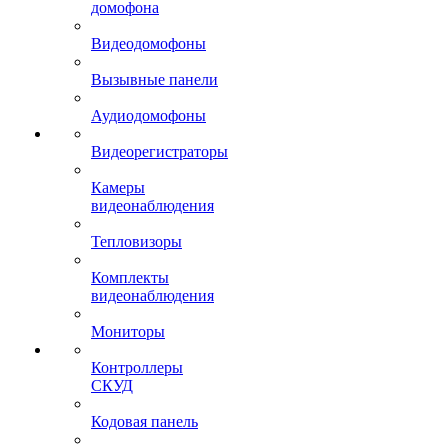
домофона
Видеодомофоны
Вызывные панели
Аудиодомофоны
Видеорегистраторы
Камеры
видеонаблюдения
Тепловизоры
Комплекты
видеонаблюдения
Мониторы
Контроллеры
СКУД
Кодовая панель