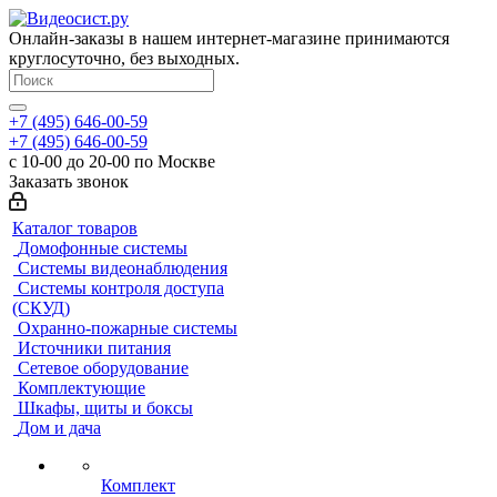
Онлайн-заказы в нашем интернет-магазине принимаются
круглосуточно, без выходных.
+7 (495) 646-00-59
+7 (495) 646-00-59
с 10-00 до 20-00 по Москве
Заказать звонок
Каталог товаров
Домофонные системы
Системы видеонаблюдения
Системы контроля доступа
(СКУД)
Охранно-пожарные системы
Источники питания
Сетевое оборудование
Комплектующие
Шкафы, щиты и боксы
Дом и дача
Комплект