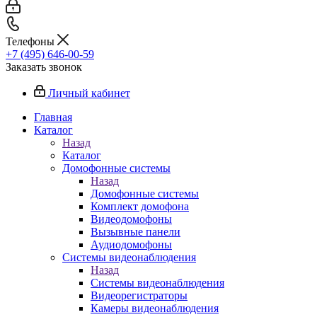
Телефоны
+7 (495) 646-00-59
Заказать звонок
Личный кабинет
Главная
Каталог
Назад
Каталог
Домофонные системы
Назад
Домофонные системы
Комплект домофона
Видеодомофоны
Вызывные панели
Аудиодомофоны
Системы видеонаблюдения
Назад
Системы видеонаблюдения
Видеорегистраторы
Камеры видеонаблюдения