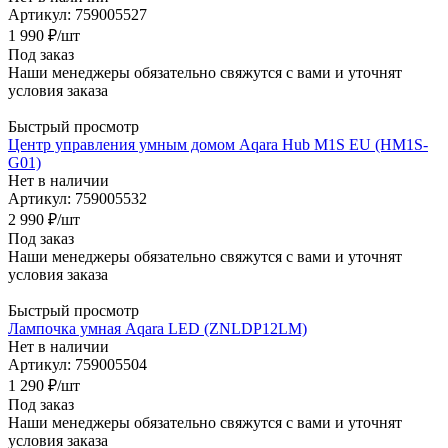
Артикул: 759005527
1 990
₽
/шт
Под заказ
Наши менеджеры обязательно свяжутся с вами и уточнят
условия заказа
Быстрый просмотр
Центр управления умным домом Aqara Hub M1S EU (HM1S-
G01)
Нет в наличии
Артикул: 759005532
2 990
₽
/шт
Под заказ
Наши менеджеры обязательно свяжутся с вами и уточнят
условия заказа
Быстрый просмотр
Лампочка умная Aqara LED (ZNLDP12LM)
Нет в наличии
Артикул: 759005504
1 290
₽
/шт
Под заказ
Наши менеджеры обязательно свяжутся с вами и уточнят
условия заказа