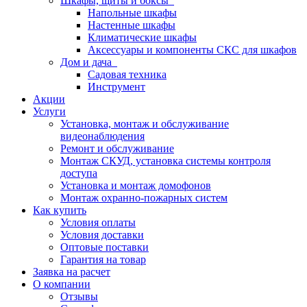
Шкафы, щиты и боксы
Напольные шкафы
Настенные шкафы
Климатические шкафы
Аксессуары и компоненты СКС для шкафов
Дом и дача
Садовая техника
Инструмент
Акции
Услуги
Установка, монтаж и обслуживание
видеонаблюдения
Ремонт и обслуживание
Монтаж СКУД, установка системы контроля
доступа
Установка и монтаж домофонов
Монтаж охранно-пожарных систем
Как купить
Условия оплаты
Условия доставки
Оптовые поставки
Гарантия на товар
Заявка на расчет
О компании
Отзывы