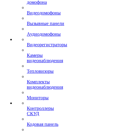
домофона
Видеодомофоны
Вызывные панели
Аудиодомофоны
Видеорегистраторы
Камеры
видеонаблюдения
Тепловизоры
Комплекты
видеонаблюдения
Мониторы
Контроллеры
СКУД
Кодовая панель