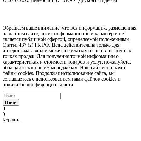
© 2010-2026 Видеосист.ру - ООО "Дисконт-Видео М"
Обращаем ваше внимание, что вся информация, размещенная
на данном сайте, носит информационный характер и не
является публичной офертой, определяемой положениями
Статьи 437 (2) ГК РФ. Цена действительна только для
интернет-магазина и может отличаться от цен в розничных
точках продаж. Для получения точной информации о
характеристиках и стоимости товаров и услуг, пожалуйста,
обращайтесь к нашим менеджерам. Наш сайт использует
файлы cookies. Продолжая использование сайта, вы
соглашаетесь с использованием нами файлов cookies и
политикой конфиденциальности
Найти
0
0
Корзина