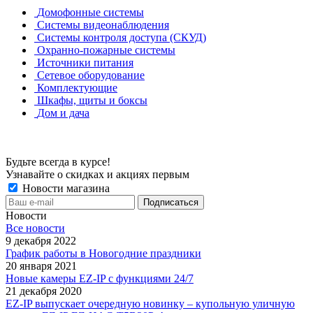
Домофонные системы
Системы видеонаблюдения
Системы контроля доступа (СКУД)
Охранно-пожарные системы
Источники питания
Сетевое оборудование
Комплектующие
Шкафы, щиты и боксы
Дом и дача
Будьте всегда в курсе!
Узнавайте о скидках и акциях первым
Новости магазина
Новости
Все новости
9 декабря 2022
График работы в Новогодние праздники
20 января 2021
Новые камеры EZ-IP с функциями 24/7
21 декабря 2020
EZ-IP выпускает очередную новинку – купольную уличную