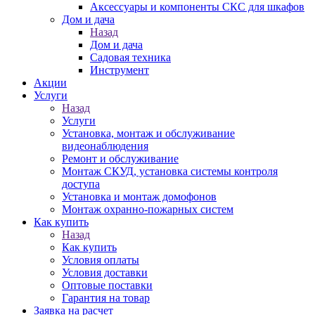
Аксессуары и компоненты СКС для шкафов
Дом и дача
Назад
Дом и дача
Садовая техника
Инструмент
Акции
Услуги
Назад
Услуги
Установка, монтаж и обслуживание
видеонаблюдения
Ремонт и обслуживание
Монтаж СКУД, установка системы контроля
доступа
Установка и монтаж домофонов
Монтаж охранно-пожарных систем
Как купить
Назад
Как купить
Условия оплаты
Условия доставки
Оптовые поставки
Гарантия на товар
Заявка на расчет