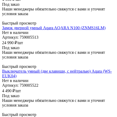
Под заказ
Наши менеджеры обязательно свяжутся с вами и уточнят
условия заказа
Быстрый просмотр
Замок дверной умный Aqara AQARA N100 (ZNMS16LM)
Нет в наличии
Артикул: 759005513
24 990
₽
/шт
Под заказ
Наши менеджеры обязательно свяжутся с вами и уточнят
условия заказа
Быстрый просмотр
Выключатель умный (две клавиши, с нейтралью) Aqara (WS-
EUK04)
Нет в наличии
Артикул: 759005522
4 490
₽
/шт
Под заказ
Наши менеджеры обязательно свяжутся с вами и уточнят
условия заказа
Быстрый просмотр