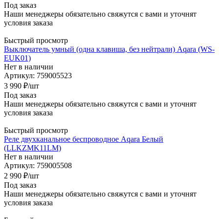
Под заказ
Наши менеджеры обязательно свяжутся с вами и уточнят
условия заказа
Быстрый просмотр
Выключатель умный (одна клавиша, без нейтрали) Aqara (WS-
EUK01)
Нет в наличии
Артикул: 759005523
3 990
₽
/шт
Под заказ
Наши менеджеры обязательно свяжутся с вами и уточнят
условия заказа
Быстрый просмотр
Реле двухканальное беспроводное Aqara Белый
(LLKZMK11LM)
Нет в наличии
Артикул: 759005508
2 990
₽
/шт
Под заказ
Наши менеджеры обязательно свяжутся с вами и уточнят
условия заказа