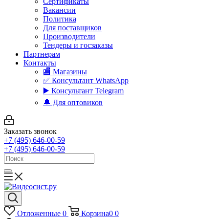
Сертификаты
Вакансии
Политика
Для поставщиков
Производители
Тендеры и госзаказы
Партнерам
Контакты
🏬 Магазины
✅️ Консультант WhatsApp
▶️ Консультант Telegram
🔔 Для оптовиков
Заказать звонок
+7 (495) 646-00-59
+7 (495) 646-00-59
Отложенные
0
Корзина
0
0