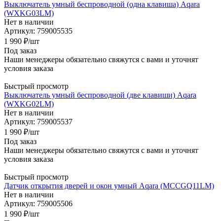
Выключатель умный беспроводной (одна клавиша) Aqara
(WXKG03LM)
Нет в наличии
Артикул: 759005535
1 990
₽
/шт
Под заказ
Наши менеджеры обязательно свяжутся с вами и уточнят
условия заказа
Быстрый просмотр
Выключатель умный беспроводной (две клавиши) Aqara
(WXKG02LM)
Нет в наличии
Артикул: 759005537
1 990
₽
/шт
Под заказ
Наши менеджеры обязательно свяжутся с вами и уточнят
условия заказа
Быстрый просмотр
Датчик открытия дверей и окон умный Aqara (MCCGQ11LM)
Нет в наличии
Артикул: 759005506
1 990
₽
/шт