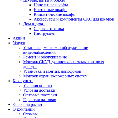
Шкафы, щиты и боксы
Напольные шкафы
Настенные шкафы
Климатические шкафы
Аксессуары и компоненты СКС для шкафов
Дом и дача
Садовая техника
Инструмент
Акции
Услуги
Установка, монтаж и обслуживание
видеонаблюдения
Ремонт и обслуживание
Монтаж СКУД, установка системы контроля
доступа
Установка и монтаж домофонов
Монтаж охранно-пожарных систем
Как купить
Условия оплаты
Условия доставки
Оптовые поставки
Гарантия на товар
Заявка на расчет
О компании
Отзывы