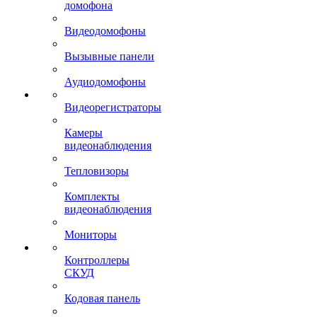
домофона
Видеодомофоны
Вызывные панели
Аудиодомофоны
Видеорегистраторы
Камеры
видеонаблюдения
Тепловизоры
Комплекты
видеонаблюдения
Мониторы
Контроллеры
СКУД
Кодовая панель