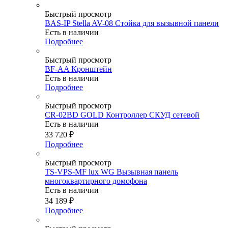
Быстрый просмотр
BAS-IP Stella AV-08 Стойка для вызывной панели
Есть в наличии
Подробнее
Быстрый просмотр
BF-AA Кронштейн
Есть в наличии
Подробнее
Быстрый просмотр
CR-02BD GOLD Контроллер СКУД сетевой
Есть в наличии
33 720
₽
Подробнее
Быстрый просмотр
TS-VPS-MF lux WG Вызывная панель
многоквартирного домофона
Есть в наличии
34 189
₽
Подробнее