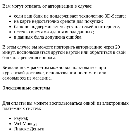
Вам могут отказать от авторизации в случае:
если ваш банк не поддерживает технологию 3D-Secure;
на карте недостаточно средств для покупки;
банк не поддерживает услугу платежей в интернете;
истекло время ожидания ввода данных;
в данных была допущена ошибка.
В этом случае вы можете повторить авторизацию через 20
минут, воспользоваться другой картой или обратиться в свой
банк для решения вопроса.
Безналичным расчётом можно воспользоваться при
курьерской доставке, использовании постамата или
самовывоза из магазина.
Электронные системы
Для оплаты вы можете воспользоваться одной из электронных
платёжных систем:
PayPal;
WebMoney;
Яндекс.Деньги.