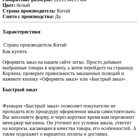
Цвет:
белый
Страна производитель:
Китай
Снято с производства:
Да
Характеристики
Страна производитель
Китай
Как купить
Оформить заказ на нашем сайте легко. Просто добавьте
выбранные товары в корзину, а затем перейдите на страницу
Корзина, проверьте правильность заказанных позиций и
нажмите кнопку «Оформить заказ» или «Быстрый заказ».
Быстрый заказ
Функция «Быстрый заказ» позволяет покупателю не
проходить всю процедуру оформления заказа самостоятельно.
Вы заполняете форму, и через короткое время вам перезвонит
менеджер магазина. Он уточнит все условия заказа, ответит
на вопросы, касающиеся качества товара, его особенностей. А
также подскажет о вариантах оплаты и доставки.