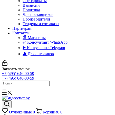
Сертификаты
Вакансии
Политика
Для поставщиков
Производители
Тендеры и госзаказы
Партнерам
Контакты
🏬 Магазины
✅️ Консультант WhatsApp
▶️ Консультант Telegram
🔔 Для оптовиков
Заказать звонок
+7 (495) 646-00-59
+7 (495) 646-00-59
Отложенные
0
Корзина
0
0