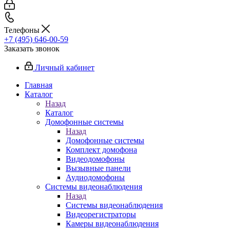
Телефоны
+7 (495) 646-00-59
Заказать звонок
Личный кабинет
Главная
Каталог
Назад
Каталог
Домофонные системы
Назад
Домофонные системы
Комплект домофона
Видеодомофоны
Вызывные панели
Аудиодомофоны
Системы видеонаблюдения
Назад
Системы видеонаблюдения
Видеорегистраторы
Камеры видеонаблюдения