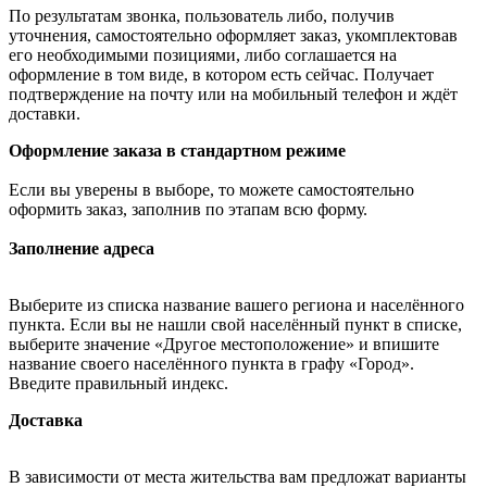
По результатам звонка, пользователь либо, получив
уточнения, самостоятельно оформляет заказ, укомплектовав
его необходимыми позициями, либо соглашается на
оформление в том виде, в котором есть сейчас. Получает
подтверждение на почту или на мобильный телефон и ждёт
доставки.
Оформление заказа в стандартном режиме
Если вы уверены в выборе, то можете самостоятельно
оформить заказ, заполнив по этапам всю форму.
Заполнение адреса
Выберите из списка название вашего региона и населённого
пункта. Если вы не нашли свой населённый пункт в списке,
выберите значение «Другое местоположение» и впишите
название своего населённого пункта в графу «Город».
Введите правильный индекс.
Доставка
В зависимости от места жительства вам предложат варианты