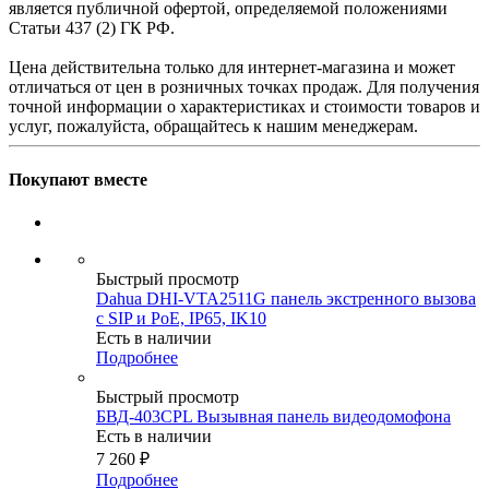
является публичной офертой, определяемой положениями
Статьи 437 (2) ГК РФ.
Цена действительна только для интернет-магазина и может
отличаться от цен в розничных точках продаж. Для получения
точной информации о характеристиках и стоимости товаров и
услуг, пожалуйста, обращайтесь к нашим менеджерам.
Покупают вместе
Быстрый просмотр
Dahua DHI-VTA2511G панель экстренного вызова
с SIP и PoE, IP65, IK10
Есть в наличии
Подробнее
Быстрый просмотр
БВД-403CPL Вызывная панель видеодомофона
Есть в наличии
7 260
₽
Подробнее