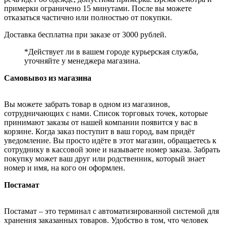
примерки ограничено 15 минутами. После вы можете
отказаться частично или полностью от покупки.
Доставка бесплатна при заказе от 3000 рублей.
*Действует ли в вашем городе курьерская служба,
уточняйте у менеджера магазина.
Самовывоз из магазина
Вы можете забрать товар в одном из магазинов,
сотрудничающих с нами. Список торговых точек, которые
принимают заказы от нашей компании появится у вас в
корзине. Когда заказ поступит в ваш город, вам придёт
уведомление. Вы просто идёте в этот магазин, обращаетесь к
сотруднику в кассовой зоне и называете номер заказа. Забрать
покупку может ваш друг или родственник, который знает
номер и имя, на кого он оформлен.
Постамат
Постамат – это терминал с автоматизированной системой для
хранения заказанных товаров. Удобство в том, что человек