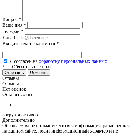
Вопрос
*
Ваше имя
*
Телефон
*
E-mail
Введите текст с картинки
*
Я согласен на
обработку персональных данных
*
—
Обязательные поля
Отменить
Отзывы
Отзывы
Нет оценок
Оставить отзыв
Загрузка отзывов...
Дополнительно
Обращаем ваше внимание, что вся информация, размещенная
на данном сайте, носит информационный характер и не