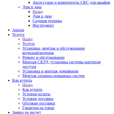
Аксессуары и компоненты СКС для шкафов
Дом и дача
Назад
Дом и дача
Садовая техника
Инструмент
Акции
Услуги
Назад
Услуги
Установка, монтаж и обслуживание
видеонаблюдения
Ремонт и обслуживание
Монтаж СКУД, установка системы контроля
доступа
Установка и монтаж домофонов
Монтаж охранно-пожарных систем
Как купить
Назад
Как купить
Условия оплаты
Условия доставки
Оптовые поставки
Гарантия на товар
Заявка на расчет