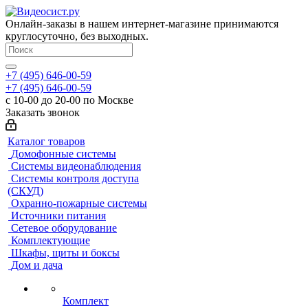
Онлайн-заказы в нашем интернет-магазине принимаются
круглосуточно, без выходных.
+7 (495) 646-00-59
+7 (495) 646-00-59
с 10-00 до 20-00 по Москве
Заказать звонок
Каталог товаров
Домофонные системы
Системы видеонаблюдения
Системы контроля доступа
(СКУД)
Охранно-пожарные системы
Источники питания
Сетевое оборудование
Комплектующие
Шкафы, щиты и боксы
Дом и дача
Комплект