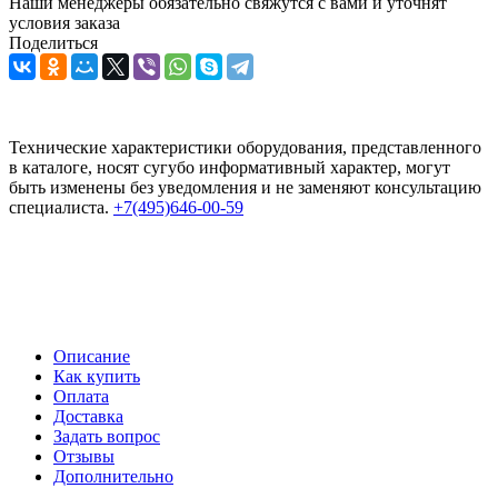
Наши менеджеры обязательно свяжутся с вами и уточнят
условия заказа
Поделиться
Технические характеристики оборудования, представленного
в каталоге, носят сугубо информативный характер, могут
быть изменены без уведомления и не заменяют консультацию
специалиста.
+7(495)646-00-59
Описание
Как купить
Оплата
Доставка
Задать вопрос
Отзывы
Дополнительно