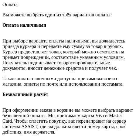
Оплата
Вы можете выбрать один из трёх вариантов оплаты:
Оплата наличными
При выборе варианта оплаты наличными, вы дожидаетесь
приезда курьера и передаёте ему сумму за товар в рублях.
Курьер предоставляет товар, который можно осмотреть на
предмет повреждений, соответствие указанным условиям.
Покупатель подписывает товаросопроводительные
документы, вносит денежные средства и получает чек.
Также оплата наличными доступна при самовывозе из
магазина, оплаты по почте или использовании постамата.
Безналичный расчёт
При оформлении заказа в корзине вы можете выбрать вариант
безналичной оплаты. Мы принимаем карты Visa и Master
Card. Чтобы оплатить покупку, вас перенаправит на сервер
системы ASSIST, где вы должны ввести номер карты, срок
действия, имя держателя.