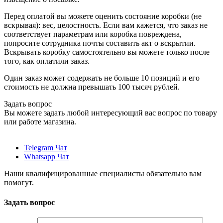
Перед оплатой вы можете оценить состояние коробки (не
вскрывая): вес, целостность. Если вам кажется, что заказ не
соответствует параметрам или коробка повреждена,
попросите сотрудника почты составить акт о вскрытии.
Вскрывать коробку самостоятельно вы можете только после
того, как оплатили заказ.
Один заказ может содержать не больше 10 позиций и его
стоимость не должна превышать 100 тысяч рублей.
Задать вопрос
Вы можете задать любой интересующий вас вопрос по товару
или работе магазина.
Telegram Чат
Whatsapp Чат
Наши квалифицированные специалисты обязательно вам
помогут.
Задать вопрос