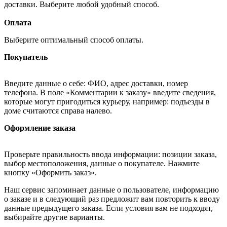
доставки. Выберите любой удобный способ.
Оплата
Выберите оптимальный способ оплаты.
Покупатель
Введите данные о себе: ФИО, адрес доставки, номер
телефона. В поле «Комментарии к заказу» введите сведения,
которые могут пригодиться курьеру, например: подъезды в
доме считаются справа налево.
Оформление заказа
Проверьте правильность ввода информации: позиции заказа,
выбор местоположения, данные о покупателе. Нажмите
кнопку «Оформить заказ».
Наш сервис запоминает данные о пользователе, информацию
о заказе и в следующий раз предложит вам повторить к вводу
данные предыдущего заказа. Если условия вам не подходят,
выбирайте другие варианты.