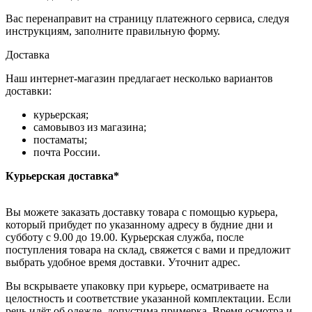
Вас перенаправит на страницу платежного сервиса, следуя
инструкциям, заполните правильную форму.
Доставка
Наш интернет-магазин предлагает несколько вариантов
доставки:
курьерская;
самовывоз из магазина;
постаматы;
почта России.
Курьерская доставка*
Вы можете заказать доставку товара с помощью курьера,
который прибудет по указанному адресу в будние дни и
субботу с 9.00 до 19.00. Курьерская служба, после
поступления товара на склад, свяжется с вами и предложит
выбрать удобное время доставки. Уточнит адрес.
Вы вскрываете упаковку при курьере, осматриваете на
целостность и соответствие указанной комплектации. Если
речь идёт об одежде, допустима примерка. Время осмотра и