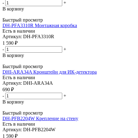
-
+
В корзину
Быстрый просмотр
DH-PFA3310R Монтажная коробка
Есть в наличии
Артикул: DH-PFA3310R
1 590
₽
-
+
В корзину
Быстрый просмотр
DHI-ARA34A Кронштейн для ИК-детектора
Есть в наличии
Артикул: DHI-ARA34A
690
₽
-
+
В корзину
Быстрый просмотр
DH-PFB2204W Крепление на стену
Есть в наличии
Артикул: DH-PFB2204W
1 590
₽