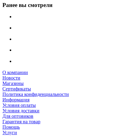
Ранее вы смотрели
О компании
Новости
Магазины
Сертификаты
Политика конфиденциальности
Информация
Условия оплаты
Условия доставки
Для оптовиков
Гарантия на товар
Помощь
Услуги