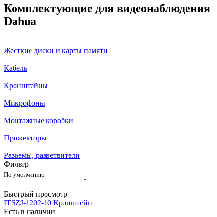
Комплектующие для видеонаблюдения
Dahua
Жесткие диски и карты памяти
Кабель
Кронштейны
Микрофоны
Монтажные коробки
Прожекторы
Разъемы, разветвители
Фильтр
По умолчанию
Быстрый просмотр
ITSZJ-1202-10 Кронштейн
Есть в наличии