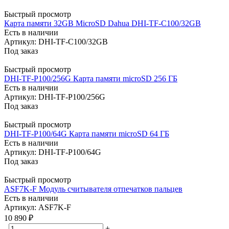
Быстрый просмотр
Карта памяти 32GB MicroSD Dahua DHI-TF-C100/32GB
Есть в наличии
Артикул: DHI-TF-C100/32GB
Под заказ
Быстрый просмотр
DHI-TF-P100/256G Карта памяти microSD 256 ГБ
Есть в наличии
Артикул: DHI-TF-P100/256G
Под заказ
Быстрый просмотр
DHI-TF-P100/64G Карта памяти microSD 64 ГБ
Есть в наличии
Артикул: DHI-TF-P100/64G
Под заказ
Быстрый просмотр
ASF7K-F Модуль считывателя отпечатков пальцев
Есть в наличии
Артикул: ASF7K-F
10 890
₽
-
+