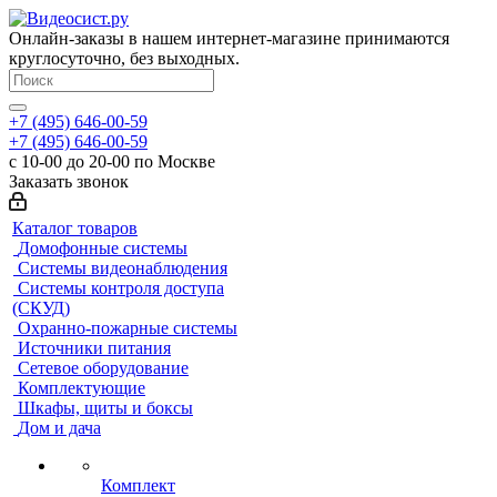
Онлайн-заказы в нашем интернет-магазине принимаются
круглосуточно, без выходных.
+7 (495) 646-00-59
+7 (495) 646-00-59
с 10-00 до 20-00 по Москве
Заказать звонок
Каталог товаров
Домофонные системы
Системы видеонаблюдения
Системы контроля доступа
(СКУД)
Охранно-пожарные системы
Источники питания
Сетевое оборудование
Комплектующие
Шкафы, щиты и боксы
Дом и дача
Комплект