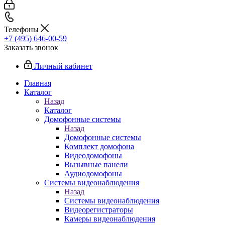
Телефоны
+7 (495) 646-00-59
Заказать звонок
Личный кабинет
Главная
Каталог
Назад
Каталог
Домофонные системы
Назад
Домофонные системы
Комплект домофона
Видеодомофоны
Вызывные панели
Аудиодомофоны
Системы видеонаблюдения
Назад
Системы видеонаблюдения
Видеорегистраторы
Камеры видеонаблюдения