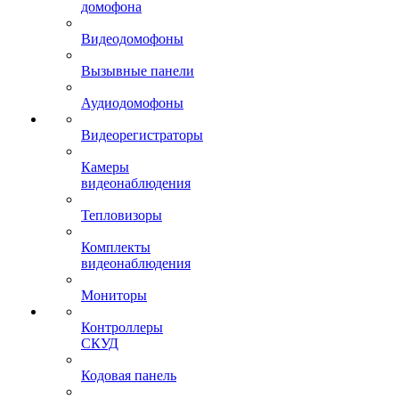
домофона
Видеодомофоны
Вызывные панели
Аудиодомофоны
Видеорегистраторы
Камеры
видеонаблюдения
Тепловизоры
Комплекты
видеонаблюдения
Мониторы
Контроллеры
СКУД
Кодовая панель