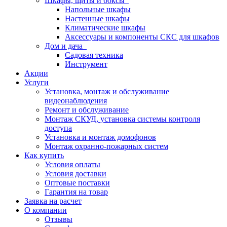
Шкафы, щиты и боксы
Напольные шкафы
Настенные шкафы
Климатические шкафы
Аксессуары и компоненты СКС для шкафов
Дом и дача
Садовая техника
Инструмент
Акции
Услуги
Установка, монтаж и обслуживание
видеонаблюдения
Ремонт и обслуживание
Монтаж СКУД, установка системы контроля
доступа
Установка и монтаж домофонов
Монтаж охранно-пожарных систем
Как купить
Условия оплаты
Условия доставки
Оптовые поставки
Гарантия на товар
Заявка на расчет
О компании
Отзывы