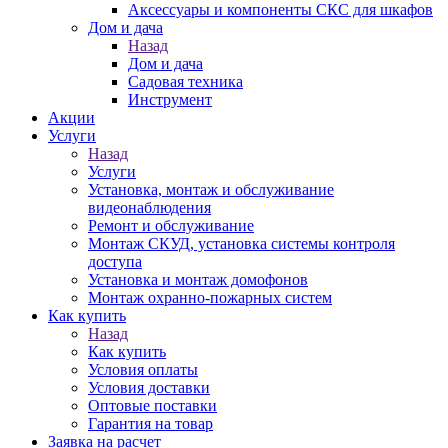
Аксессуары и компоненты СКС для шкафов
Дом и дача
Назад
Дом и дача
Садовая техника
Инструмент
Акции
Услуги
Назад
Услуги
Установка, монтаж и обслуживание
видеонаблюдения
Ремонт и обслуживание
Монтаж СКУД, установка системы контроля
доступа
Установка и монтаж домофонов
Монтаж охранно-пожарных систем
Как купить
Назад
Как купить
Условия оплаты
Условия доставки
Оптовые поставки
Гарантия на товар
Заявка на расчет