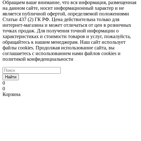
Обращаем ваше внимание, что вся информация, размещенная
на данном сайте, носит информационный характер и не
является публичной офертой, определяемой положениями
Статьи 437 (2) ГК РФ. Цена действительна только для
интернет-магазина и может отличаться от цен в розничных
точках продаж. Для получения точной информации о
характеристиках и стоимости товаров и услуг, пожалуйста,
обращайтесь к нашим менеджерам. Наш сайт использует
файлы cookies. Продолжая использование сайта, вы
соглашаетесь с использованием нами файлов cookies и
политикой конфиденциальности
Найти
0
0
Корзина