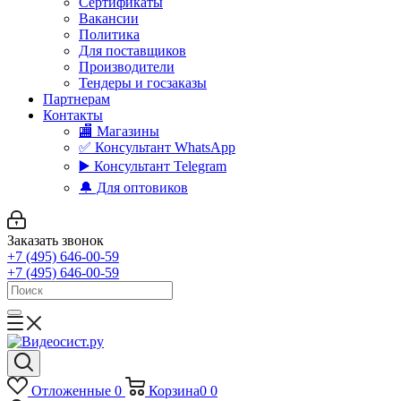
Сертификаты
Вакансии
Политика
Для поставщиков
Производители
Тендеры и госзаказы
Партнерам
Контакты
🏬 Магазины
✅️ Консультант WhatsApp
▶️ Консультант Telegram
🔔 Для оптовиков
Заказать звонок
+7 (495) 646-00-59
+7 (495) 646-00-59
Отложенные
0
Корзина
0
0