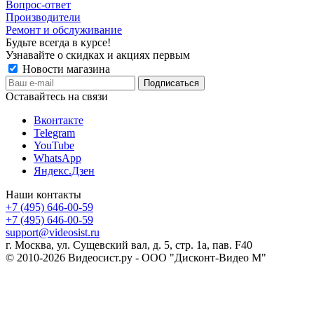
Вопрос-ответ
Производители
Ремонт и обслуживание
Будьте всегда в курсе!
Узнавайте о скидках и акциях первым
Новости магазина
Оставайтесь на связи
Вконтакте
Telegram
YouTube
WhatsApp
Яндекс.Дзен
Наши контакты
+7 (495) 646-00-59
+7 (495) 646-00-59
support@videosist.ru
г. Москва, ул. Сущевский вал, д. 5, стр. 1а, пав. F40
© 2010-2026 Видеосист.ру - ООО "Дисконт-Видео М"