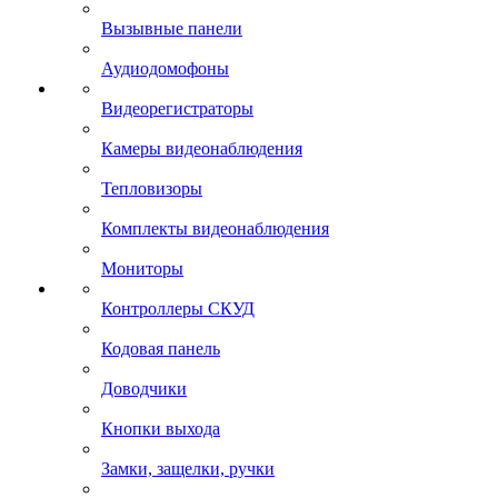
Вызывные панели
Аудиодомофоны
Видеорегистраторы
Камеры видеонаблюдения
Тепловизоры
Комплекты видеонаблюдения
Мониторы
Контроллеры СКУД
Кодовая панель
Доводчики
Кнопки выхода
Замки, защелки, ручки