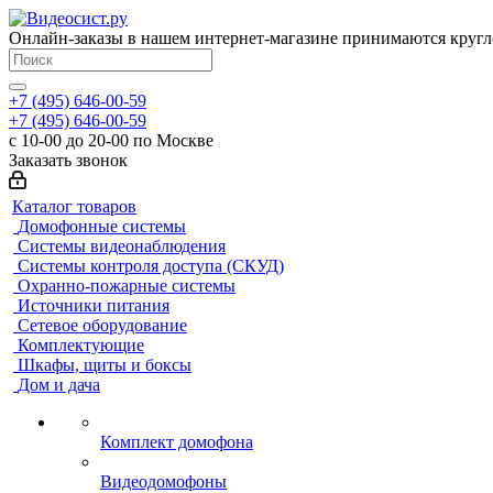
Онлайн-заказы в нашем интернет-магазине принимаются кругл
+7 (495) 646-00-59
+7 (495) 646-00-59
с 10-00 до 20-00 по Москве
Заказать звонок
Каталог товаров
Домофонные системы
Системы видеонаблюдения
Системы контроля доступа (СКУД)
Охранно-пожарные системы
Источники питания
Сетевое оборудование
Комплектующие
Шкафы, щиты и боксы
Дом и дача
Комплект домофона
Видеодомофоны