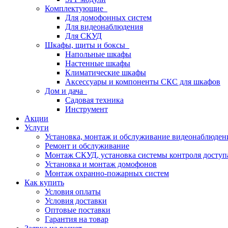
Комплектующие
Для домофонных систем
Для видеонаблюдения
Для СКУД
Шкафы, щиты и боксы
Напольные шкафы
Настенные шкафы
Климатические шкафы
Аксессуары и компоненты СКС для шкафов
Дом и дача
Садовая техника
Инструмент
Акции
Услуги
Установка, монтаж и обслуживание видеонаблюден
Ремонт и обслуживание
Монтаж СКУД, установка системы контроля доступ
Установка и монтаж домофонов
Монтаж охранно-пожарных систем
Как купить
Условия оплаты
Условия доставки
Оптовые поставки
Гарантия на товар