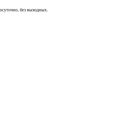
осуточно, без выходных.