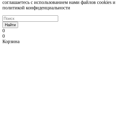
соглашаетесь с использованием нами файлов cookies и
политикой конфиденциальности
Найти
0
0
Корзина