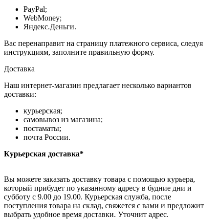
PayPal;
WebMoney;
Яндекс.Деньги.
Вас перенаправит на страницу платежного сервиса, следуя
инструкциям, заполните правильную форму.
Доставка
Наш интернет-магазин предлагает несколько вариантов
доставки:
курьерская;
самовывоз из магазина;
постаматы;
почта России.
Курьерская доставка*
Вы можете заказать доставку товара с помощью курьера,
который прибудет по указанному адресу в будние дни и
субботу с 9.00 до 19.00. Курьерская служба, после
поступления товара на склад, свяжется с вами и предложит
выбрать удобное время доставки. Уточнит адрес.