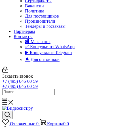
Сертификаты
Вакансии
Политика
Для поставщиков
Производители
Тендеры и госзаказы
Партнерам
Контакты
🏬 Магазины
✅️ Консультант WhatsApp
▶️ Консультант Telegram
🔔 Для оптовиков
Заказать звонок
+7 (495) 646-00-59
+7 (495) 646-00-59
Отложенные
0
Корзина
0
0