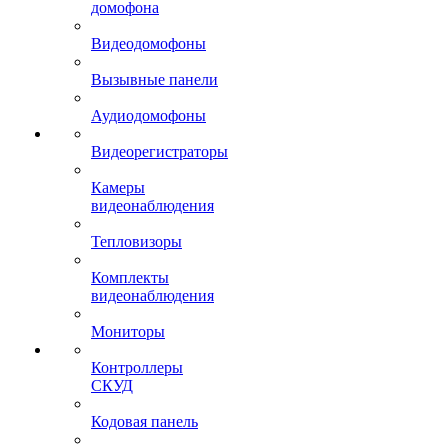
домофона
Видеодомофоны
Вызывные панели
Аудиодомофоны
Видеорегистраторы
Камеры
видеонаблюдения
Тепловизоры
Комплекты
видеонаблюдения
Мониторы
Контроллеры
СКУД
Кодовая панель