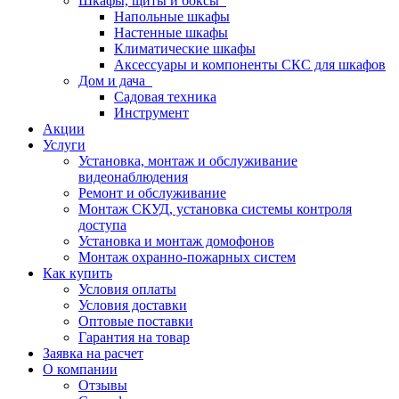
Шкафы, щиты и боксы
Напольные шкафы
Настенные шкафы
Климатические шкафы
Аксессуары и компоненты СКС для шкафов
Дом и дача
Садовая техника
Инструмент
Акции
Услуги
Установка, монтаж и обслуживание
видеонаблюдения
Ремонт и обслуживание
Монтаж СКУД, установка системы контроля
доступа
Установка и монтаж домофонов
Монтаж охранно-пожарных систем
Как купить
Условия оплаты
Условия доставки
Оптовые поставки
Гарантия на товар
Заявка на расчет
О компании
Отзывы