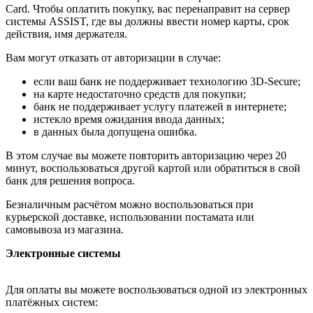
Card. Чтобы оплатить покупку, вас перенаправит на сервер
системы ASSIST, где вы должны ввести номер карты, срок
действия, имя держателя.
Вам могут отказать от авторизации в случае:
если ваш банк не поддерживает технологию 3D-Secure;
на карте недостаточно средств для покупки;
банк не поддерживает услугу платежей в интернете;
истекло время ожидания ввода данных;
в данных была допущена ошибка.
В этом случае вы можете повторить авторизацию через 20
минут, воспользоваться другой картой или обратиться в свой
банк для решения вопроса.
Безналичным расчётом можно воспользоваться при
курьерской доставке, использовании постамата или
самовывоза из магазина.
Электронные системы
Для оплаты вы можете воспользоваться одной из электронных
платёжных систем: