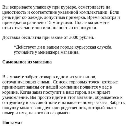
Вы вскрываете упаковку при курьере, осматриваете на
целостность и соответствие указанной комплектации. Если
речь идёт об одежде, допустима примерка. Время осмотра и
примерки ограничено 15 минутами. После вы можете
отказаться частично или полностью от покупки.
Доставка бесплатна при заказе от 3000 рублей.
*Действует ли в вашем городе курьерская служба,
уточняйте у менеджера магазина.
Самовывоз из магазина
Вы можете забрать товар в одном из магазинов,
сотрудничающих с нами. Список торговых точек, которые
принимают заказы от нашей компании появится у вас в
корзине. Когда заказ поступит в ваш город, вам придёт
уведомление. Вы просто идёте в этот магазин, обращаетесь к
сотруднику в кассовой зоне и называете номер заказа. Забрать
покупку может ваш друг или родственник, который знает
номер и имя, на кого он оформлен.
Постамат