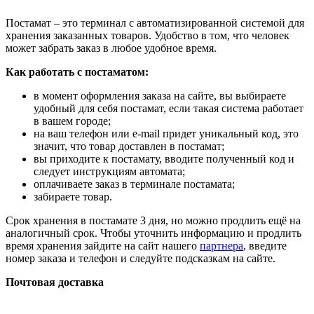
Постамат – это терминал с автоматизированной системой для
хранения заказанных товаров. Удобство в том, что человек
может забрать заказ в любое удобное время.
Как работать с постаматом:
в момент оформления заказа на сайте, вы выбираете
удобный для себя постамат, если такая система работает
в вашем городе;
на ваш телефон или e-mail придет уникальный код, это
значит, что товар доставлен в постамат;
вы приходите к постамату, вводите полученный код и
следует инструкциям автомата;
оплачиваете заказ в терминале постамата;
забираете товар.
Срок хранения в постамате 3 дня, но можно продлить ещё на
аналогичный срок. Чтобы уточнить информацию и продлить
время хранения зайдите на сайт нашего
партнера
, введите
номер заказа и телефон и следуйте подсказкам на сайте.
Почтовая доставка