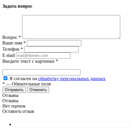
Задать вопрос
Вопрос
*
Ваше имя
*
Телефон
*
E-mail
Введите текст с картинки
*
Я согласен на
обработку персональных данных
*
—
Обязательные поля
Отменить
Отзывы
Отзывы
Нет оценок
Оставить отзыв