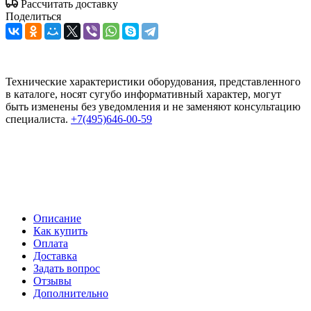
Рассчитать доставку
Поделиться
Технические характеристики оборудования, представленного
в каталоге, носят сугубо информативный характер, могут
быть изменены без уведомления и не заменяют консультацию
специалиста.
+7(495)646-00-59
Описание
Как купить
Оплата
Доставка
Задать вопрос
Отзывы
Дополнительно