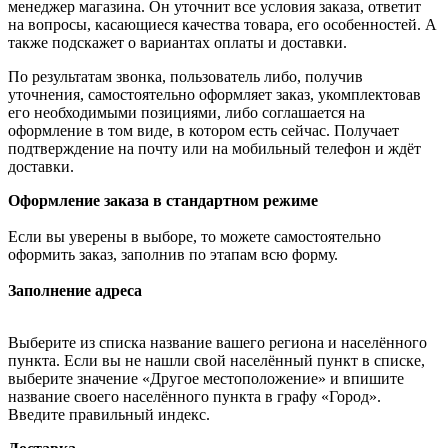
менеджер магазина. Он уточнит все условия заказа, ответит
на вопросы, касающиеся качества товара, его особенностей. А
также подскажет о вариантах оплаты и доставки.
По результатам звонка, пользователь либо, получив
уточнения, самостоятельно оформляет заказ, укомплектовав
его необходимыми позициями, либо соглашается на
оформление в том виде, в котором есть сейчас. Получает
подтверждение на почту или на мобильный телефон и ждёт
доставки.
Оформление заказа в стандартном режиме
Если вы уверены в выборе, то можете самостоятельно
оформить заказ, заполнив по этапам всю форму.
Заполнение адреса
Выберите из списка название вашего региона и населённого
пункта. Если вы не нашли свой населённый пункт в списке,
выберите значение «Другое местоположение» и впишите
название своего населённого пункта в графу «Город».
Введите правильный индекс.