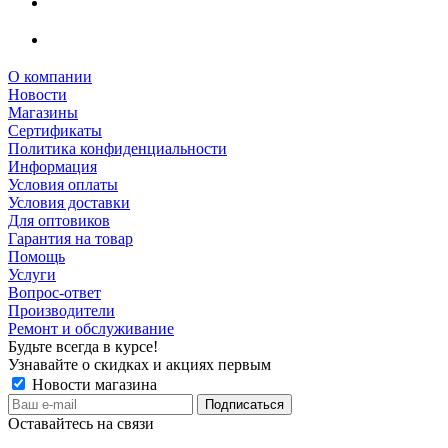
О компании
Новости
Магазины
Сертификаты
Политика конфиденциальности
Информация
Условия оплаты
Условия доставки
Для оптовиков
Гарантия на товар
Помощь
Услуги
Вопрос-ответ
Производители
Ремонт и обслуживание
Будьте всегда в курсе!
Узнавайте о скидках и акциях первым
Новости магазина
Оставайтесь на связи