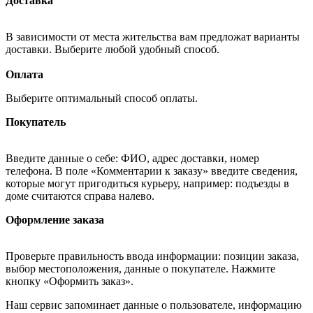
Доставка
В зависимости от места жительства вам предложат варианты
доставки. Выберите любой удобный способ.
Оплата
Выберите оптимальный способ оплаты.
Покупатель
Введите данные о себе: ФИО, адрес доставки, номер
телефона. В поле «Комментарии к заказу» введите сведения,
которые могут пригодиться курьеру, например: подъезды в
доме считаются справа налево.
Оформление заказа
Проверьте правильность ввода информации: позиции заказа,
выбор местоположения, данные о покупателе. Нажмите
кнопку «Оформить заказ».
Наш сервис запоминает данные о пользователе, информацию