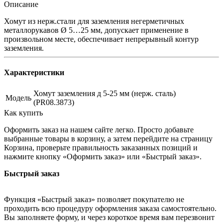
Описание
Хомут из нерж.стали для заземления негерметичных
металлорукавов Ø 5…25 мм, допускает применение в
произвольном месте, обеспечивает непрерывный контур
заземления.
Характеристики
Хомут заземления д 5-25 мм (нерж. сталь)
Модель
(PR08.3873)
Как купить
Оформить заказ на нашем сайте легко. Просто добавьте
выбранные товары в корзину, а затем перейдите на страницу
Корзина, проверьте правильность заказанных позиций и
нажмите кнопку «Оформить заказ» или «Быстрый заказ».
Быстрый заказ
Функция «Быстрый заказ» позволяет покупателю не
проходить всю процедуру оформления заказа самостоятельно.
Вы заполняете форму, и через короткое время вам перезвонит