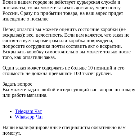
Если в вашем городе не действует курьерская служба и
постаматы, то вы можете заказать доставку через почту
России. Сразу по прибытии товара, на ваш адрес придет
извещение о посылке.
Перед оплатой вы можете оценить состояние коробки (не
вскрывая): вес, целостность. Если вам кажется, что заказ не
соответствует параметрам или коробка повреждена,
попросите сотрудника почты составить акт о вскрытии.
Вскрывать коробку самостоятельно вы можете только после
того, как оплатили заказ.
Один заказ может содержать не больше 10 позиций и его
стоимость не должна превышать 100 тысяч рублей.
Задать вопрос
Вы можете задать любой интересующий вас вопрос по товару
или работе магазина.
Telegram Чат
Whatsapp Чат
Наши квалифицированные специалисты обязательно вам
помогут.