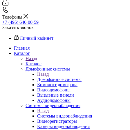
Телефоны
+7 (495) 646-00-59
Заказать звонок
Личный кабинет
Главная
Каталог
Назад
Каталог
Домофонные системы
Назад
Домофонные системы
Комплект домофона
Видеодомофоны
Вызывные панели
Аудиодомофоны
Системы видеонаблюдения
Назад
Системы видеонаблюдения
Видеорегистраторы
Камеры видеонаблюдения