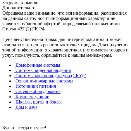
Загрузка отзывов...
Дополнительно
Обращаем ваше внимание, что вся информация, размещенная
на данном сайте, носит информационный характер и не
является публичной офертой, определяемой положениями
Статьи 437 (2) ГК РФ.
Цена действительна только для интернет-магазина и может
отличаться от цен в розничных точках продаж. Для получения
точной информации о характеристиках и стоимости товаров и
услуг, пожалуйста, обращайтесь к нашим менеджерам.
Домофонные системы
Системы видеонаблюдения
Системы контроля доступа (СКУД)
Охранно-пожарные системы
Источники питания
Сетевое оборудование
Комплектующие
Шкафы, щиты и боксы
Дом и дача
Будьте всегда в курсе!