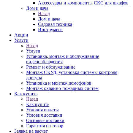
Аксессуары и компоненты СКС для шкафов
Дом и дача
Назад
Дом и дача
Садовая техника
Инструмент
Акции
Услуги
Назад
Услуги
Установка, монтаж и обслуживание
видеонаблюдения
Ремонт и обслуживание
Монтаж СКУД, установка системы контроля
доступа
Установка и монтаж домофонов
Монтаж охранно-пожарных систем
Как купить
Назад
Как купить
Условия оплаты
Условия доставки
Оптовые поставки
Гарантия на товар
Заявка на расчет