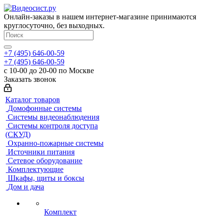
Онлайн-заказы в нашем интернет-магазине принимаются
круглосуточно, без выходных.
+7 (495) 646-00-59
+7 (495) 646-00-59
с 10-00 до 20-00 по Москве
Заказать звонок
Каталог товаров
Домофонные системы
Системы видеонаблюдения
Системы контроля доступа
(СКУД)
Охранно-пожарные системы
Источники питания
Сетевое оборудование
Комплектующие
Шкафы, щиты и боксы
Дом и дача
Комплект