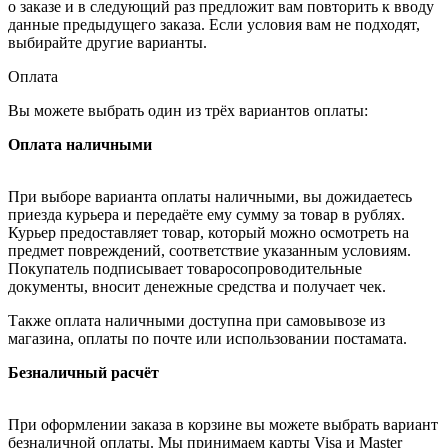
о заказе и в следующий раз предложит вам повторить к вводу
данные предыдущего заказа. Если условия вам не подходят,
выбирайте другие варианты.
Оплата
Вы можете выбрать один из трёх вариантов оплаты:
Оплата наличными
При выборе варианта оплаты наличными, вы дожидаетесь
приезда курьера и передаёте ему сумму за товар в рублях.
Курьер предоставляет товар, который можно осмотреть на
предмет повреждений, соответствие указанным условиям.
Покупатель подписывает товаросопроводительные
документы, вносит денежные средства и получает чек.
Также оплата наличными доступна при самовывозе из
магазина, оплаты по почте или использовании постамата.
Безналичный расчёт
При оформлении заказа в корзине вы можете выбрать вариант
безналичной оплаты. Мы принимаем карты Visa и Master