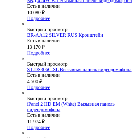
БВД-424FCB-1 Вызывная панель видеодомофона
Есть в наличии
10 080
₽
Подробнее
Быстрый просмотр
BR-AA12 SILVER RUS Кронштейн
Есть в наличии
13 170
₽
Подробнее
Быстрый просмотр
ST-DS306C-SL Вызывная панель видеодомофона
Есть в наличии
4 500
₽
Подробнее
Быстрый просмотр
iPanel 2 HD EM (White) Вызывная панель
видеодомофона
Есть в наличии
11 974
₽
Подробнее