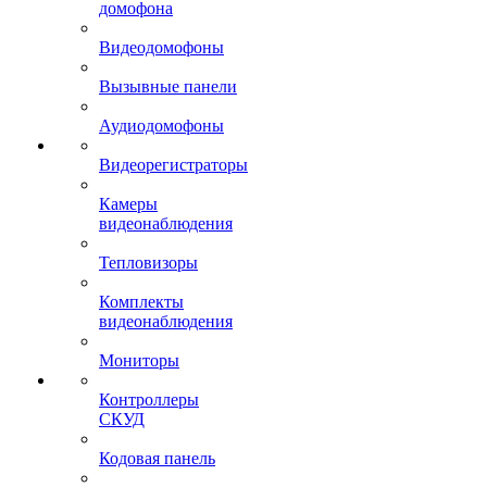
домофона
Видеодомофоны
Вызывные панели
Аудиодомофоны
Видеорегистраторы
Камеры
видеонаблюдения
Тепловизоры
Комплекты
видеонаблюдения
Мониторы
Контроллеры
СКУД
Кодовая панель