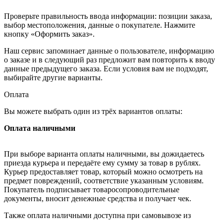
Проверьте правильность ввода информации: позиции заказа,
выбор местоположения, данные о покупателе. Нажмите
кнопку «Оформить заказ».
Наш сервис запоминает данные о пользователе, информацию
о заказе и в следующий раз предложит вам повторить к вводу
данные предыдущего заказа. Если условия вам не подходят,
выбирайте другие варианты.
Оплата
Вы можете выбрать один из трёх вариантов оплаты:
Оплата наличными
При выборе варианта оплаты наличными, вы дожидаетесь
приезда курьера и передаёте ему сумму за товар в рублях.
Курьер предоставляет товар, который можно осмотреть на
предмет повреждений, соответствие указанным условиям.
Покупатель подписывает товаросопроводительные
документы, вносит денежные средства и получает чек.
Также оплата наличными доступна при самовывозе из