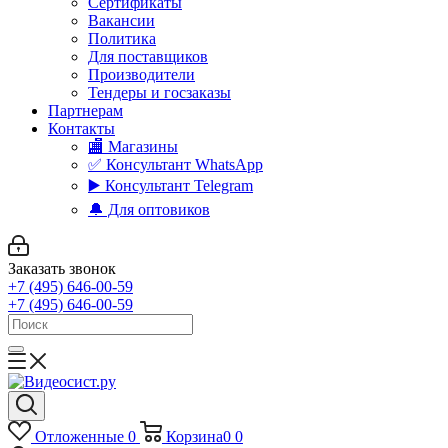
Сертификаты
Вакансии
Политика
Для поставщиков
Производители
Тендеры и госзаказы
Партнерам
Контакты
🏬 Магазины
✅️ Консультант WhatsApp
▶️ Консультант Telegram
🔔 Для оптовиков
Заказать звонок
+7 (495) 646-00-59
+7 (495) 646-00-59
Отложенные
0
Корзина
0
0