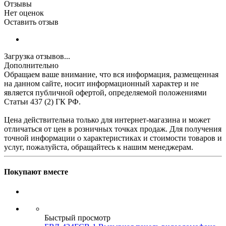
Отзывы
Нет оценок
Оставить отзыв
Загрузка отзывов...
Дополнительно
Обращаем ваше внимание, что вся информация, размещенная
на данном сайте, носит информационный характер и не
является публичной офертой, определяемой положениями
Статьи 437 (2) ГК РФ.
Цена действительна только для интернет-магазина и может
отличаться от цен в розничных точках продаж. Для получения
точной информации о характеристиках и стоимости товаров и
услуг, пожалуйста, обращайтесь к нашим менеджерам.
Покупают вместе
Быстрый просмотр