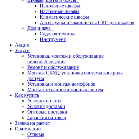
Шкафы, щиты и боксы
Напольные шкафы
Настенные шкафы
Климатические шкафы
Аксессуары и компоненты СКС для шкафов
Дом и дача
Садовая техника
Инструмент
Акции
Услуги
Установка, монтаж и обслуживание
видеонаблюдения
Ремонт и обслуживание
Монтаж СКУД, установка системы контроля
доступа
Установка и монтаж домофонов
Монтаж охранно-пожарных систем
Как купить
Условия оплаты
Условия доставки
Оптовые поставки
Гарантия на товар
Заявка на расчет
О компании
Отзывы