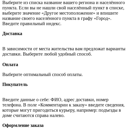
Выберите из списка название вашего региона и населённого
пункта. Если вы не нашли свой населённый пункт в списке,
выберите значение «Другое местоположение» и впишите
название своего населённого пункта в графу «Город».
Введите правильный индекс.
Доставка
В зависимости от места жительства вам предложат варианты
доставки. Выберите любой удобный способ.
Оплата
Выберите оптимальный способ оплаты.
Покупатель
Введите данные о себе: ФИО, адрес доставки, номер
телефона. В поле «Комментарии к заказу» введите сведения,
которые могут пригодиться курьеру, например: подъезды в
доме считаются справа налево.
Оформление заказа