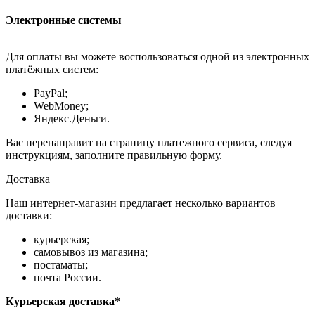
Электронные системы
Для оплаты вы можете воспользоваться одной из электронных
платёжных систем:
PayPal;
WebMoney;
Яндекс.Деньги.
Вас перенаправит на страницу платежного сервиса, следуя
инструкциям, заполните правильную форму.
Доставка
Наш интернет-магазин предлагает несколько вариантов
доставки:
курьерская;
самовывоз из магазина;
постаматы;
почта России.
Курьерская доставка*