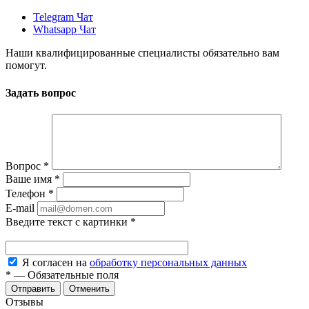
Telegram Чат
Whatsapp Чат
Наши квалифицированные специалисты обязательно вам
помогут.
Задать вопрос
Вопрос
*
Ваше имя
*
Телефон
*
E-mail
Введите текст с картинки
*
Я согласен на
обработку персональных данных
*
—
Обязательные поля
Отменить
Отзывы