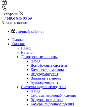
Телефоны
+7 (495) 646-00-59
Заказать звонок
Личный кабинет
Главная
Каталог
Назад
Каталог
Домофонные системы
Назад
Домофонные системы
Комплект домофона
Видеодомофоны
Вызывные панели
Аудиодомофоны
Системы видеонаблюдения
Назад
Системы видеонаблюдения
Видеорегистраторы
Камеры видеонаблюдения