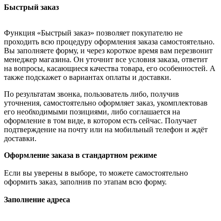
Быстрый заказ
Функция «Быстрый заказ» позволяет покупателю не
проходить всю процедуру оформления заказа самостоятельно.
Вы заполняете форму, и через короткое время вам перезвонит
менеджер магазина. Он уточнит все условия заказа, ответит
на вопросы, касающиеся качества товара, его особенностей. А
также подскажет о вариантах оплаты и доставки.
По результатам звонка, пользователь либо, получив
уточнения, самостоятельно оформляет заказ, укомплектовав
его необходимыми позициями, либо соглашается на
оформление в том виде, в котором есть сейчас. Получает
подтверждение на почту или на мобильный телефон и ждёт
доставки.
Оформление заказа в стандартном режиме
Если вы уверены в выборе, то можете самостоятельно
оформить заказ, заполнив по этапам всю форму.
Заполнение адреса