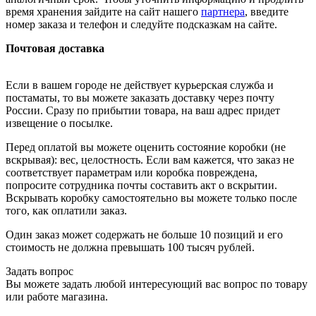
время хранения зайдите на сайт нашего
партнера
, введите
номер заказа и телефон и следуйте подсказкам на сайте.
Почтовая доставка
Если в вашем городе не действует курьерская служба и
постаматы, то вы можете заказать доставку через почту
России. Сразу по прибытии товара, на ваш адрес придет
извещение о посылке.
Перед оплатой вы можете оценить состояние коробки (не
вскрывая): вес, целостность. Если вам кажется, что заказ не
соответствует параметрам или коробка повреждена,
попросите сотрудника почты составить акт о вскрытии.
Вскрывать коробку самостоятельно вы можете только после
того, как оплатили заказ.
Один заказ может содержать не больше 10 позиций и его
стоимость не должна превышать 100 тысяч рублей.
Задать вопрос
Вы можете задать любой интересующий вас вопрос по товару
или работе магазина.