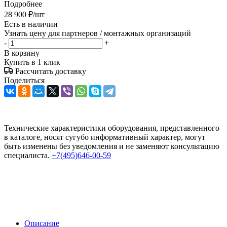
Подробнее
28 900
₽
/шт
Есть в наличии
Узнать цену для партнеров / монтажных организаций
-
+
В корзину
Купить в 1 клик
Рассчитать доставку
Поделиться
Технические характеристики оборудования, представленного
в каталоге, носят сугубо информативный характер, могут
быть изменены без уведомления и не заменяют консультацию
специалиста.
+7(495)646-00-59
Описание