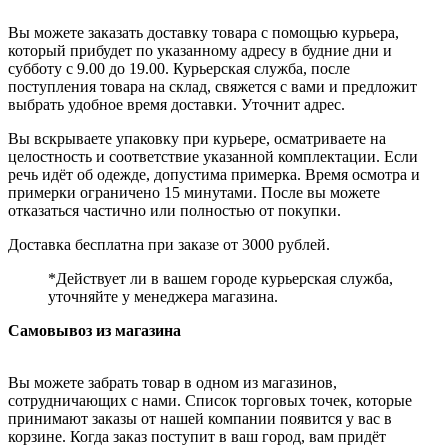
Вы можете заказать доставку товара с помощью курьера,
который прибудет по указанному адресу в будние дни и
субботу с 9.00 до 19.00. Курьерская служба, после
поступления товара на склад, свяжется с вами и предложит
выбрать удобное время доставки. Уточнит адрес.
Вы вскрываете упаковку при курьере, осматриваете на
целостность и соответствие указанной комплектации. Если
речь идёт об одежде, допустима примерка. Время осмотра и
примерки ограничено 15 минутами. После вы можете
отказаться частично или полностью от покупки.
Доставка бесплатна при заказе от 3000 рублей.
*Действует ли в вашем городе курьерская служба,
уточняйте у менеджера магазина.
Самовывоз из магазина
Вы можете забрать товар в одном из магазинов,
сотрудничающих с нами. Список торговых точек, которые
принимают заказы от нашей компании появится у вас в
корзине. Когда заказ поступит в ваш город, вам придёт