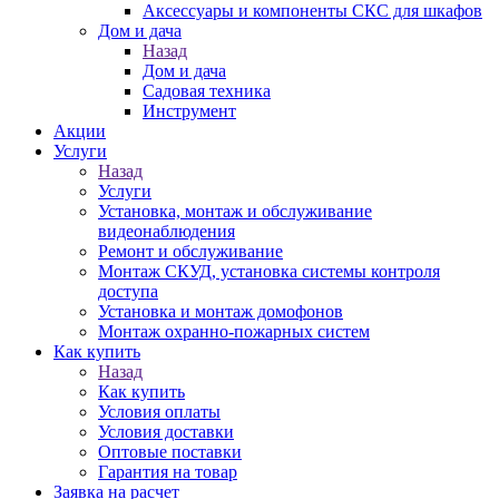
Аксессуары и компоненты СКС для шкафов
Дом и дача
Назад
Дом и дача
Садовая техника
Инструмент
Акции
Услуги
Назад
Услуги
Установка, монтаж и обслуживание
видеонаблюдения
Ремонт и обслуживание
Монтаж СКУД, установка системы контроля
доступа
Установка и монтаж домофонов
Монтаж охранно-пожарных систем
Как купить
Назад
Как купить
Условия оплаты
Условия доставки
Оптовые поставки
Гарантия на товар
Заявка на расчет