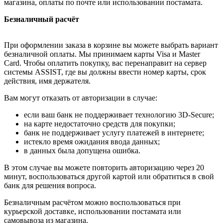
магазина, оплаты по почте или использовании постамата.
Безналичный расчёт
При оформлении заказа в корзине вы можете выбрать вариант
безналичной оплаты. Мы принимаем карты Visa и Master
Card. Чтобы оплатить покупку, вас перенаправит на сервер
системы ASSIST, где вы должны ввести номер карты, срок
действия, имя держателя.
Вам могут отказать от авторизации в случае:
если ваш банк не поддерживает технологию 3D-Secure;
на карте недостаточно средств для покупки;
банк не поддерживает услугу платежей в интернете;
истекло время ожидания ввода данных;
в данных была допущена ошибка.
В этом случае вы можете повторить авторизацию через 20
минут, воспользоваться другой картой или обратиться в свой
банк для решения вопроса.
Безналичным расчётом можно воспользоваться при
курьерской доставке, использовании постамата или
самовывоза из магазина.