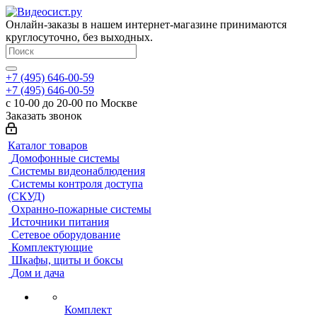
Онлайн-заказы в нашем интернет-магазине принимаются
круглосуточно, без выходных.
+7 (495) 646-00-59
+7 (495) 646-00-59
с 10-00 до 20-00 по Москве
Заказать звонок
Каталог товаров
Домофонные системы
Системы видеонаблюдения
Системы контроля доступа
(СКУД)
Охранно-пожарные системы
Источники питания
Сетевое оборудование
Комплектующие
Шкафы, щиты и боксы
Дом и дача
Комплект