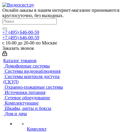
Онлайн-заказы в нашем интернет-магазине принимаются
круглосуточно, без выходных.
+7 (495) 646-00-59
+7 (495) 646-00-59
с 10-00 до 20-00 по Москве
Заказать звонок
Каталог товаров
Домофонные системы
Системы видеонаблюдения
Системы контроля доступа
(СКУД)
Охранно-пожарные системы
Источники питания
Сетевое оборудование
Комплектующие
Шкафы, щиты и боксы
Дом и дача
Комплект