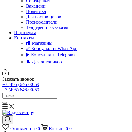
Сертификаты
Вакансии
Политика
Для поставщиков
Производители
Тендеры и госзаказы
Партнерам
Контакты
🏬 Магазины
✅️ Консультант WhatsApp
▶️ Консультант Telegram
🔔 Для оптовиков
Заказать звонок
+7 (495) 646-00-59
+7 (495) 646-00-59
Отложенные
0
Корзина
0
0