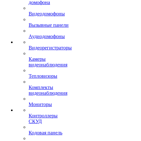
домофона
Видеодомофоны
Вызывные панели
Аудиодомофоны
Видеорегистраторы
Камеры
видеонаблюдения
Тепловизоры
Комплекты
видеонаблюдения
Мониторы
Контроллеры
СКУД
Кодовая панель