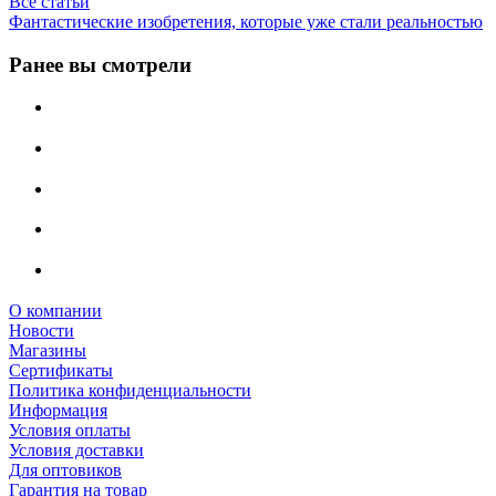
Все статьи
Фантастические изобретения, которые уже стали реальностью
Ранее вы смотрели
О компании
Новости
Магазины
Сертификаты
Политика конфиденциальности
Информация
Условия оплаты
Условия доставки
Для оптовиков
Гарантия на товар