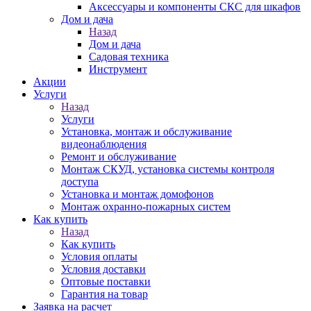
Аксессуары и компоненты СКС для шкафов
Дом и дача
Назад
Дом и дача
Садовая техника
Инструмент
Акции
Услуги
Назад
Услуги
Установка, монтаж и обслуживание
видеонаблюдения
Ремонт и обслуживание
Монтаж СКУД, установка системы контроля
доступа
Установка и монтаж домофонов
Монтаж охранно-пожарных систем
Как купить
Назад
Как купить
Условия оплаты
Условия доставки
Оптовые поставки
Гарантия на товар
Заявка на расчет