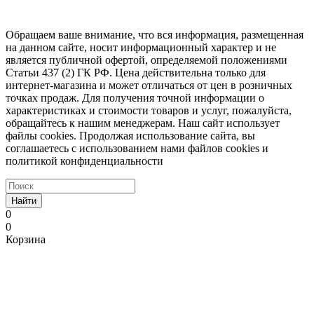
Обращаем ваше внимание, что вся информация, размещенная
на данном сайте, носит информационный характер и не
является публичной офертой, определяемой положениями
Статьи 437 (2) ГК РФ. Цена действительна только для
интернет-магазина и может отличаться от цен в розничных
точках продаж. Для получения точной информации о
характеристиках и стоимости товаров и услуг, пожалуйста,
обращайтесь к нашим менеджерам. Наш сайт использует
файлы cookies. Продолжая использование сайта, вы
соглашаетесь с использованием нами файлов cookies и
политикой конфиденциальности
Найти
0
0
Корзина