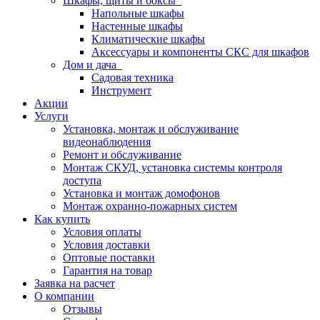
Шкафы, щиты и боксы
Напольные шкафы
Настенные шкафы
Климатические шкафы
Аксессуары и компоненты СКС для шкафов
Дом и дача
Садовая техника
Инструмент
Акции
Услуги
Установка, монтаж и обслуживание
видеонаблюдения
Ремонт и обслуживание
Монтаж СКУД, установка системы контроля
доступа
Установка и монтаж домофонов
Монтаж охранно-пожарных систем
Как купить
Условия оплаты
Условия доставки
Оптовые поставки
Гарантия на товар
Заявка на расчет
О компании
Отзывы