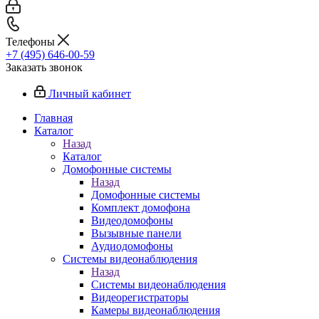
Телефоны
+7 (495) 646-00-59
Заказать звонок
Личный кабинет
Главная
Каталог
Назад
Каталог
Домофонные системы
Назад
Домофонные системы
Комплект домофона
Видеодомофоны
Вызывные панели
Аудиодомофоны
Системы видеонаблюдения
Назад
Системы видеонаблюдения
Видеорегистраторы
Камеры видеонаблюдения