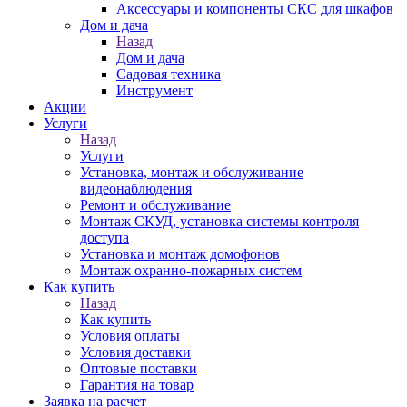
Аксессуары и компоненты СКС для шкафов
Дом и дача
Назад
Дом и дача
Садовая техника
Инструмент
Акции
Услуги
Назад
Услуги
Установка, монтаж и обслуживание
видеонаблюдения
Ремонт и обслуживание
Монтаж СКУД, установка системы контроля
доступа
Установка и монтаж домофонов
Монтаж охранно-пожарных систем
Как купить
Назад
Как купить
Условия оплаты
Условия доставки
Оптовые поставки
Гарантия на товар
Заявка на расчет