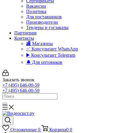
Сертификаты
Вакансии
Политика
Для поставщиков
Производители
Тендеры и госзаказы
Партнерам
Контакты
🏬 Магазины
✅️ Консультант WhatsApp
▶️ Консультант Telegram
🔔 Для оптовиков
Заказать звонок
+7 (495) 646-00-59
+7 (495) 646-00-59
Отложенные
0
Корзина
0
0