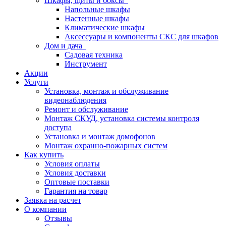
Шкафы, щиты и боксы
Напольные шкафы
Настенные шкафы
Климатические шкафы
Аксессуары и компоненты СКС для шкафов
Дом и дача
Садовая техника
Инструмент
Акции
Услуги
Установка, монтаж и обслуживание
видеонаблюдения
Ремонт и обслуживание
Монтаж СКУД, установка системы контроля
доступа
Установка и монтаж домофонов
Монтаж охранно-пожарных систем
Как купить
Условия оплаты
Условия доставки
Оптовые поставки
Гарантия на товар
Заявка на расчет
О компании
Отзывы