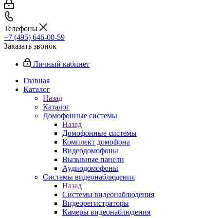
Телефоны
+7 (495) 646-00-59
Заказать звонок
Личный кабинет
Главная
Каталог
Назад
Каталог
Домофонные системы
Назад
Домофонные системы
Комплект домофона
Видеодомофоны
Вызывные панели
Аудиодомофоны
Системы видеонаблюдения
Назад
Системы видеонаблюдения
Видеорегистраторы
Камеры видеонаблюдения