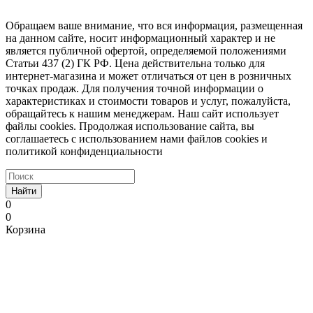
Обращаем ваше внимание, что вся информация, размещенная
на данном сайте, носит информационный характер и не
является публичной офертой, определяемой положениями
Статьи 437 (2) ГК РФ. Цена действительна только для
интернет-магазина и может отличаться от цен в розничных
точках продаж. Для получения точной информации о
характеристиках и стоимости товаров и услуг, пожалуйста,
обращайтесь к нашим менеджерам. Наш сайт использует
файлы cookies. Продолжая использование сайта, вы
соглашаетесь с использованием нами файлов cookies и
политикой конфиденциальности
Найти
0
0
Корзина