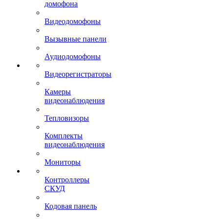
домофона
Видеодомофоны
Вызывные панели
Аудиодомофоны
Видеорегистраторы
Камеры
видеонаблюдения
Тепловизоры
Комплекты
видеонаблюдения
Мониторы
Контроллеры
СКУД
Кодовая панель