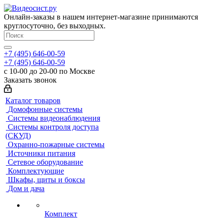
Онлайн-заказы в нашем интернет-магазине принимаются
круглосуточно, без выходных.
+7 (495) 646-00-59
+7 (495) 646-00-59
с 10-00 до 20-00 по Москве
Заказать звонок
Каталог товаров
Домофонные системы
Системы видеонаблюдения
Системы контроля доступа
(СКУД)
Охранно-пожарные системы
Источники питания
Сетевое оборудование
Комплектующие
Шкафы, щиты и боксы
Дом и дача
Комплект