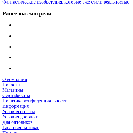
Фантастические изобретения, которые уже стали реальностью
Ранее вы смотрели
О компании
Новости
Магазины
Сертификаты
Политика конфиденциальности
Информация
Условия оплаты
Условия доставки
Для оптовиков
Гарантия на товар
Помощь