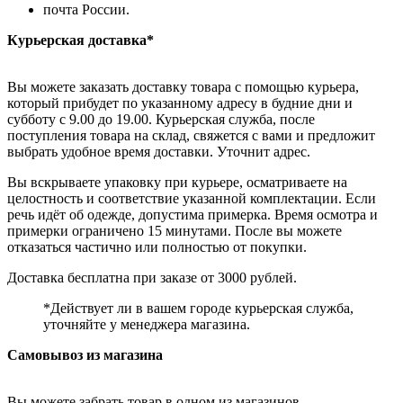
почта России.
Курьерская доставка*
Вы можете заказать доставку товара с помощью курьера,
который прибудет по указанному адресу в будние дни и
субботу с 9.00 до 19.00. Курьерская служба, после
поступления товара на склад, свяжется с вами и предложит
выбрать удобное время доставки. Уточнит адрес.
Вы вскрываете упаковку при курьере, осматриваете на
целостность и соответствие указанной комплектации. Если
речь идёт об одежде, допустима примерка. Время осмотра и
примерки ограничено 15 минутами. После вы можете
отказаться частично или полностью от покупки.
Доставка бесплатна при заказе от 3000 рублей.
*Действует ли в вашем городе курьерская служба,
уточняйте у менеджера магазина.
Самовывоз из магазина
Вы можете забрать товар в одном из магазинов,