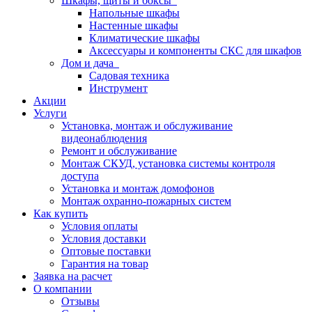
Шкафы, щиты и боксы
Напольные шкафы
Настенные шкафы
Климатические шкафы
Аксессуары и компоненты СКС для шкафов
Дом и дача
Садовая техника
Инструмент
Акции
Услуги
Установка, монтаж и обслуживание
видеонаблюдения
Ремонт и обслуживание
Монтаж СКУД, установка системы контроля
доступа
Установка и монтаж домофонов
Монтаж охранно-пожарных систем
Как купить
Условия оплаты
Условия доставки
Оптовые поставки
Гарантия на товар
Заявка на расчет
О компании
Отзывы