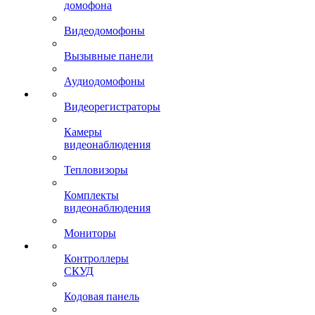
домофона
Видеодомофоны
Вызывные панели
Аудиодомофоны
Видеорегистраторы
Камеры
видеонаблюдения
Тепловизоры
Комплекты
видеонаблюдения
Мониторы
Контроллеры
СКУД
Кодовая панель