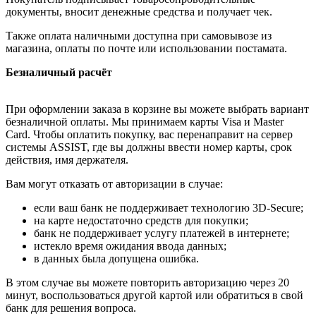
документы, вносит денежные средства и получает чек.
Также оплата наличными доступна при самовывозе из
магазина, оплаты по почте или использовании постамата.
Безналичный расчёт
При оформлении заказа в корзине вы можете выбрать вариант
безналичной оплаты. Мы принимаем карты Visa и Master
Card. Чтобы оплатить покупку, вас перенаправит на сервер
системы ASSIST, где вы должны ввести номер карты, срок
действия, имя держателя.
Вам могут отказать от авторизации в случае:
если ваш банк не поддерживает технологию 3D-Secure;
на карте недостаточно средств для покупки;
банк не поддерживает услугу платежей в интернете;
истекло время ожидания ввода данных;
в данных была допущена ошибка.
В этом случае вы можете повторить авторизацию через 20
минут, воспользоваться другой картой или обратиться в свой
банк для решения вопроса.