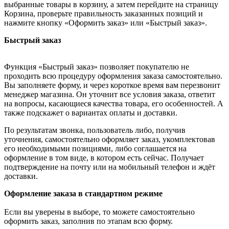
выбранные товары в корзину, а затем перейдите на страницу
Корзина, проверьте правильность заказанных позиций и
нажмите кнопку «Оформить заказ» или «Быстрый заказ».
Быстрый заказ
Функция «Быстрый заказ» позволяет покупателю не
проходить всю процедуру оформления заказа самостоятельно.
Вы заполняете форму, и через короткое время вам перезвонит
менеджер магазина. Он уточнит все условия заказа, ответит
на вопросы, касающиеся качества товара, его особенностей. А
также подскажет о вариантах оплаты и доставки.
По результатам звонка, пользователь либо, получив
уточнения, самостоятельно оформляет заказ, укомплектовав
его необходимыми позициями, либо соглашается на
оформление в том виде, в котором есть сейчас. Получает
подтверждение на почту или на мобильный телефон и ждёт
доставки.
Оформление заказа в стандартном режиме
Если вы уверены в выборе, то можете самостоятельно
оформить заказ, заполнив по этапам всю форму.