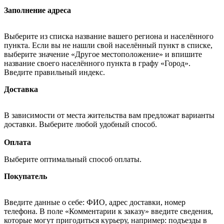
Заполнение адреса
Выберите из списка название вашего региона и населённого
пункта. Если вы не нашли свой населённый пункт в списке,
выберите значение «Другое местоположение» и впишите
название своего населённого пункта в графу «Город».
Введите правильный индекс.
Доставка
В зависимости от места жительства вам предложат варианты
доставки. Выберите любой удобный способ.
Оплата
Выберите оптимальный способ оплаты.
Покупатель
Введите данные о себе: ФИО, адрес доставки, номер
телефона. В поле «Комментарии к заказу» введите сведения,
которые могут пригодиться курьеру, например: подъезды в