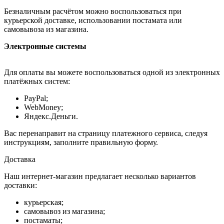
Безналичным расчётом можно воспользоваться при
курьерской доставке, использовании постамата или
самовывоза из магазина.
Электронные системы
Для оплаты вы можете воспользоваться одной из электронных
платёжных систем:
PayPal;
WebMoney;
Яндекс.Деньги.
Вас перенаправит на страницу платежного сервиса, следуя
инструкциям, заполните правильную форму.
Доставка
Наш интернет-магазин предлагает несколько вариантов
доставки:
курьерская;
самовывоз из магазина;
постаматы;