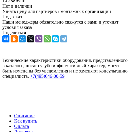
10 288
₽
/шт
Нет в наличии
Узнать цену для партнеров / монтажных организаций
Под заказ
Наши менеджеры обязательно свяжутся с вами и уточнят
условия заказа
Поделиться
Технические характеристики оборудования, представленного
в каталоге, носят сугубо информативный характер, могут
быть изменены без уведомления и не заменяют консультацию
специалиста.
+7(495)646-00-59
Описание
Как купить
Оплата
Доставка