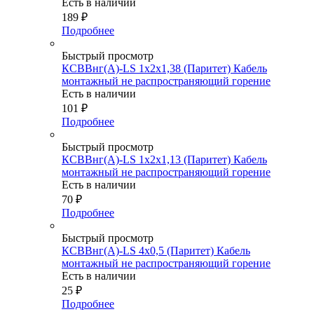
Есть в наличии
189
₽
Подробнее
Быстрый просмотр
КСВВнг(А)-LS 1х2х1,38 (Паритет) Кабель
монтажный не распространяющий горение
Есть в наличии
101
₽
Подробнее
Быстрый просмотр
КСВВнг(А)-LS 1х2х1,13 (Паритет) Кабель
монтажный не распространяющий горение
Есть в наличии
70
₽
Подробнее
Быстрый просмотр
КСВВнг(А)-LS 4х0,5 (Паритет) Кабель
монтажный не распространяющий горение
Есть в наличии
25
₽
Подробнее