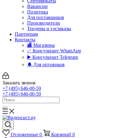
Сертификаты
Вакансии
Политика
Для поставщиков
Производители
Тендеры и госзаказы
Партнерам
Контакты
🏬 Магазины
✅️ Консультант WhatsApp
▶️ Консультант Telegram
🔔 Для оптовиков
Заказать звонок
+7 (495) 646-00-59
+7 (495) 646-00-59
Отложенные
0
Корзина
0
0