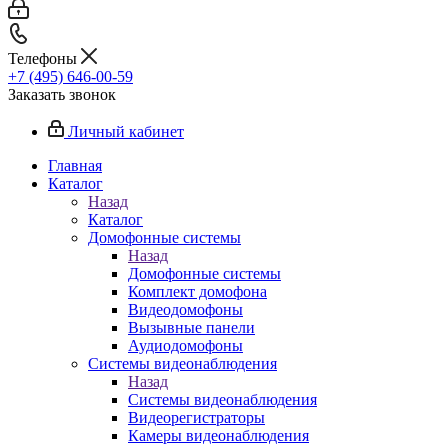
Телефоны
+7 (495) 646-00-59
Заказать звонок
Личный кабинет
Главная
Каталог
Назад
Каталог
Домофонные системы
Назад
Домофонные системы
Комплект домофона
Видеодомофоны
Вызывные панели
Аудиодомофоны
Системы видеонаблюдения
Назад
Системы видеонаблюдения
Видеорегистраторы
Камеры видеонаблюдения