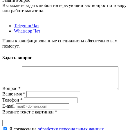
Задать вопрос
Вы можете задать любой интересующий вас вопрос по товару
или работе магазина.
Telegram Чат
Whatsapp Чат
Наши квалифицированные специалисты обязательно вам
помогут.
Задать вопрос
Вопрос
*
Ваше имя
*
Телефон
*
E-mail
Введите текст с картинки
*
Я согласен на
обработку персональных данных