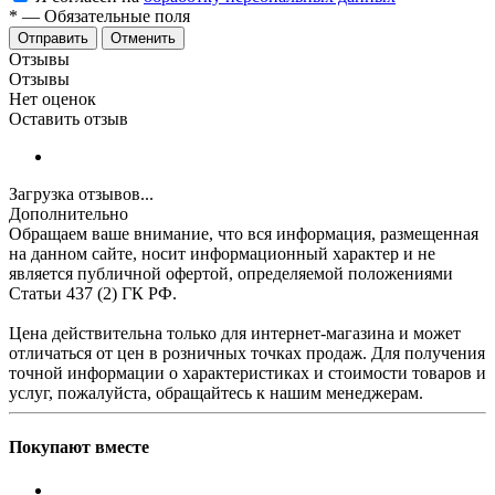
*
—
Обязательные поля
Отменить
Отзывы
Отзывы
Нет оценок
Оставить отзыв
Загрузка отзывов...
Дополнительно
Обращаем ваше внимание, что вся информация, размещенная
на данном сайте, носит информационный характер и не
является публичной офертой, определяемой положениями
Статьи 437 (2) ГК РФ.
Цена действительна только для интернет-магазина и может
отличаться от цен в розничных точках продаж. Для получения
точной информации о характеристиках и стоимости товаров и
услуг, пожалуйста, обращайтесь к нашим менеджерам.
Покупают вместе