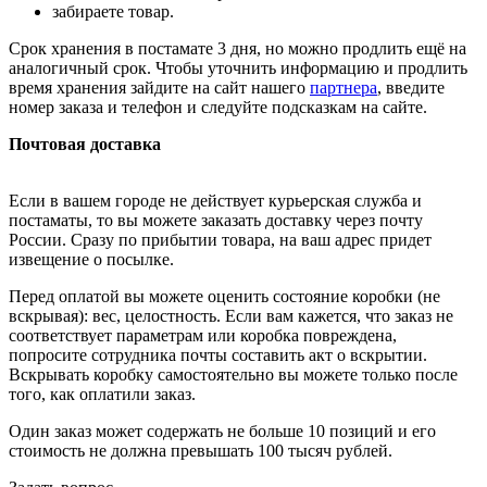
забираете товар.
Срок хранения в постамате 3 дня, но можно продлить ещё на
аналогичный срок. Чтобы уточнить информацию и продлить
время хранения зайдите на сайт нашего
партнера
, введите
номер заказа и телефон и следуйте подсказкам на сайте.
Почтовая доставка
Если в вашем городе не действует курьерская служба и
постаматы, то вы можете заказать доставку через почту
России. Сразу по прибытии товара, на ваш адрес придет
извещение о посылке.
Перед оплатой вы можете оценить состояние коробки (не
вскрывая): вес, целостность. Если вам кажется, что заказ не
соответствует параметрам или коробка повреждена,
попросите сотрудника почты составить акт о вскрытии.
Вскрывать коробку самостоятельно вы можете только после
того, как оплатили заказ.
Один заказ может содержать не больше 10 позиций и его
стоимость не должна превышать 100 тысяч рублей.