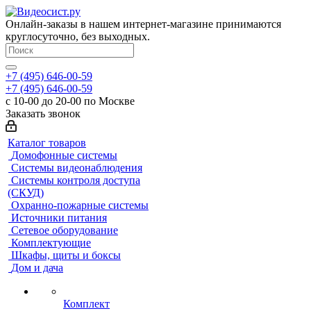
Онлайн-заказы в нашем интернет-магазине принимаются
круглосуточно, без выходных.
+7 (495) 646-00-59
+7 (495) 646-00-59
с 10-00 до 20-00 по Москве
Заказать звонок
Каталог товаров
Домофонные системы
Системы видеонаблюдения
Системы контроля доступа
(СКУД)
Охранно-пожарные системы
Источники питания
Сетевое оборудование
Комплектующие
Шкафы, щиты и боксы
Дом и дача
Комплект