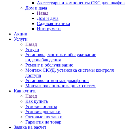
Аксессуары и компоненты СКС для шкафов
Дом и дача
Назад
Дом и дача
Садовая техника
Инструмент
Акции
Услуги
Назад
Услуги
Установка, монтаж и обслуживание
видеонаблюдения
Ремонт и обслуживание
Монтаж СКУД, установка системы контроля
доступа
Установка и монтаж домофонов
Монтаж охранно-пожарных систем
Как купить
Назад
Как купить
Условия оплаты
Условия доставки
Оптовые поставки
Гарантия на товар
Заявка на расчет