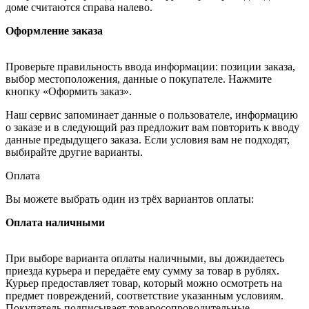
доме считаются справа налево.
Оформление заказа
Проверьте правильность ввода информации: позиции заказа,
выбор местоположения, данные о покупателе. Нажмите
кнопку «Оформить заказ».
Наш сервис запоминает данные о пользователе, информацию
о заказе и в следующий раз предложит вам повторить к вводу
данные предыдущего заказа. Если условия вам не подходят,
выбирайте другие варианты.
Оплата
Вы можете выбрать один из трёх вариантов оплаты:
Оплата наличными
При выборе варианта оплаты наличными, вы дожидаетесь
приезда курьера и передаёте ему сумму за товар в рублях.
Курьер предоставляет товар, который можно осмотреть на
предмет повреждений, соответствие указанным условиям.
Покупатель подписывает товаросопроводительные