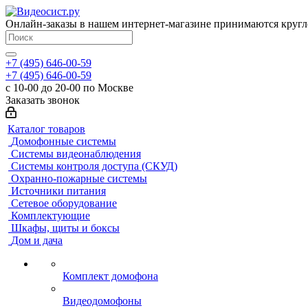
Онлайн-заказы в нашем интернет-магазине принимаются кругл
+7 (495) 646-00-59
+7 (495) 646-00-59
с 10-00 до 20-00 по Москве
Заказать звонок
Каталог товаров
Домофонные системы
Системы видеонаблюдения
Системы контроля доступа (СКУД)
Охранно-пожарные системы
Источники питания
Сетевое оборудование
Комплектующие
Шкафы, щиты и боксы
Дом и дача
Комплект домофона
Видеодомофоны