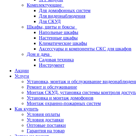
Комплектующие
Для домофонных систем
Для видеонаблюдения
Для СКУД
Шкафы, щиты и боксы
Напольные шкафы
Настенные шкафы
Климатические шкафы
Аксессуары и компоненты СКС для шкафов
Дом и дача
Садовая техника
Инструмент
Акции
Услуги
Установка, монтаж и обслуживание видеонаблюден
Ремонт и обслуживание
Монтаж СКУД, установка системы контроля доступ
Установка и монтаж домофонов
Монтаж охранно-пожарных систем
Как купить
Условия оплаты
Условия доставки
Оптовые поставки
Гарантия на товар