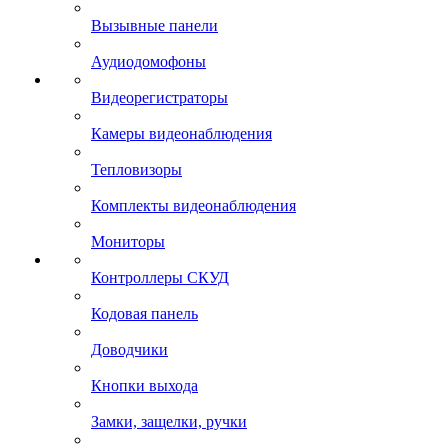
Вызывные панели
Аудиодомофоны
Видеорегистраторы
Камеры видеонаблюдения
Тепловизоры
Комплекты видеонаблюдения
Мониторы
Контроллеры СКУД
Кодовая панель
Доводчики
Кнопки выхода
Замки, защелки, ручки