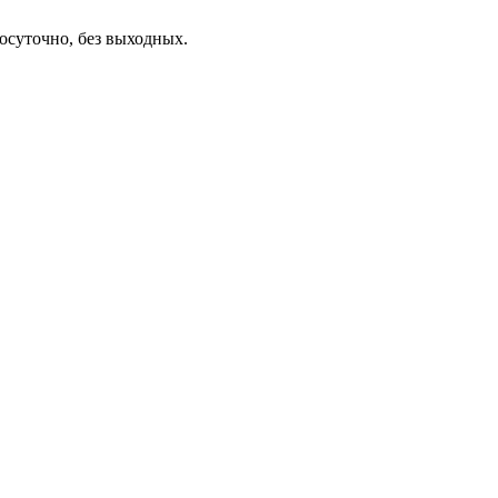
осуточно, без выходных.