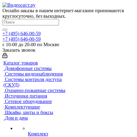
Онлайн-заказы в нашем интернет-магазине принимаются
круглосуточно, без выходных.
+7 (495) 646-00-59
+7 (495) 646-00-59
с 10-00 до 20-00 по Москве
Заказать звонок
Каталог товаров
Домофонные системы
Системы видеонаблюдения
Системы контроля доступа
(СКУД)
Охранно-пожарные системы
Источники питания
Сетевое оборудование
Комплектующие
Шкафы, щиты и боксы
Дом и дача
Комплект