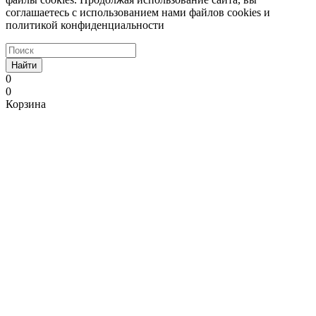
соглашаетесь с использованием нами файлов cookies и
политикой конфиденциальности
Найти
0
0
Корзина