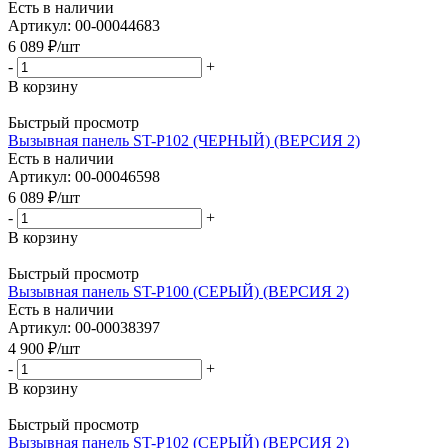
Есть в наличии
Артикул: 00-00044683
6 089
₽
/шт
-
+
В корзину
Быстрый просмотр
Вызывная панель ST-P102 (ЧЕРНЫЙ) (ВЕРСИЯ 2)
Есть в наличии
Артикул: 00-00046598
6 089
₽
/шт
-
+
В корзину
Быстрый просмотр
Вызывная панель ST-P100 (СЕРЫЙ) (ВЕРСИЯ 2)
Есть в наличии
Артикул: 00-00038397
4 900
₽
/шт
-
+
В корзину
Быстрый просмотр
Вызывная панель ST-P102 (СЕРЫЙ) (ВЕРСИЯ 2)