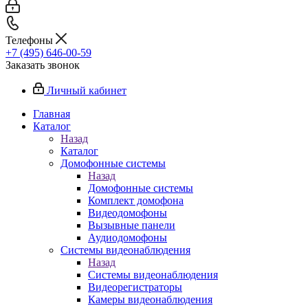
Телефоны
+7 (495) 646-00-59
Заказать звонок
Личный кабинет
Главная
Каталог
Назад
Каталог
Домофонные системы
Назад
Домофонные системы
Комплект домофона
Видеодомофоны
Вызывные панели
Аудиодомофоны
Системы видеонаблюдения
Назад
Системы видеонаблюдения
Видеорегистраторы
Камеры видеонаблюдения