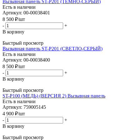
Вызывная панель ST-P201 (ТЕМНО-СЕРЫЙ)
Есть в наличии
Артикул: 00-00038401
8 500
₽
/шт
-
+
В корзину
Быстрый просмотр
Вызывная панель ST-P201 (СВЕТЛО-СЕРЫЙ)
Есть в наличии
Артикул: 00-00038400
8 500
₽
/шт
-
+
В корзину
Быстрый просмотр
ST-P100 (МЕДЬ) (ВЕРСИЯ 2) Вызывная панель
Есть в наличии
Артикул: 759005145
4 900
₽
/шт
-
+
В корзину
Быстрый просмотр