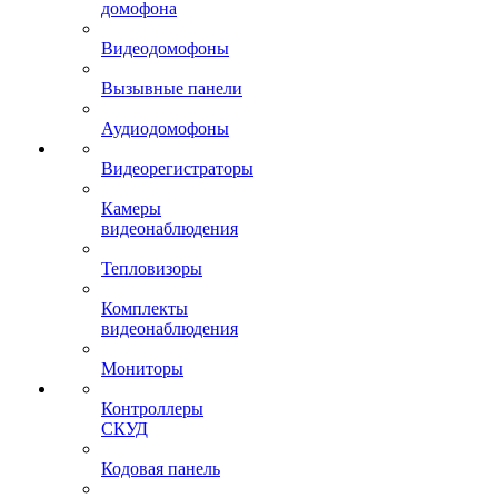
домофона
Видеодомофоны
Вызывные панели
Аудиодомофоны
Видеорегистраторы
Камеры
видеонаблюдения
Тепловизоры
Комплекты
видеонаблюдения
Мониторы
Контроллеры
СКУД
Кодовая панель