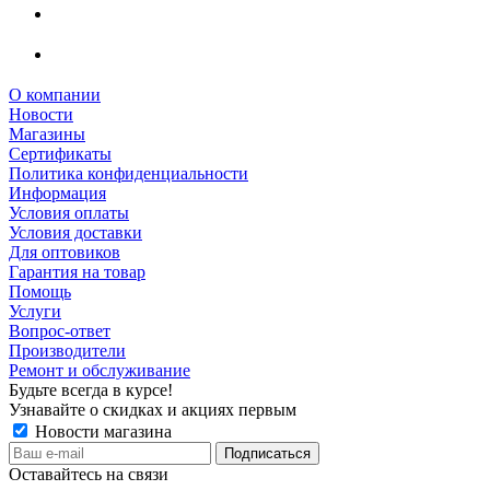
О компании
Новости
Магазины
Сертификаты
Политика конфиденциальности
Информация
Условия оплаты
Условия доставки
Для оптовиков
Гарантия на товар
Помощь
Услуги
Вопрос-ответ
Производители
Ремонт и обслуживание
Будьте всегда в курсе!
Узнавайте о скидках и акциях первым
Новости магазина
Оставайтесь на связи