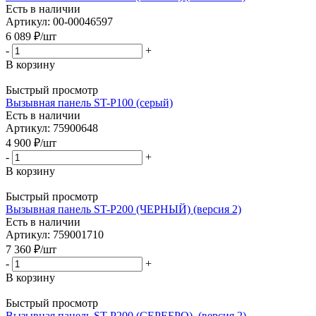
Есть в наличии
Артикул: 00-00046597
6 089
₽
/шт
-
+
В корзину
Быстрый просмотр
Вызывная панель ST-P100 (серый)
Есть в наличии
Артикул: 75900648
4 900
₽
/шт
-
+
В корзину
Быстрый просмотр
Вызывная панель ST-P200 (ЧЕРНЫЙ) (версия 2)
Есть в наличии
Артикул: 759001710
7 360
₽
/шт
-
+
В корзину
Быстрый просмотр
Вызывная панель ST-P200 (СЕРЕБРО), (версия 2)