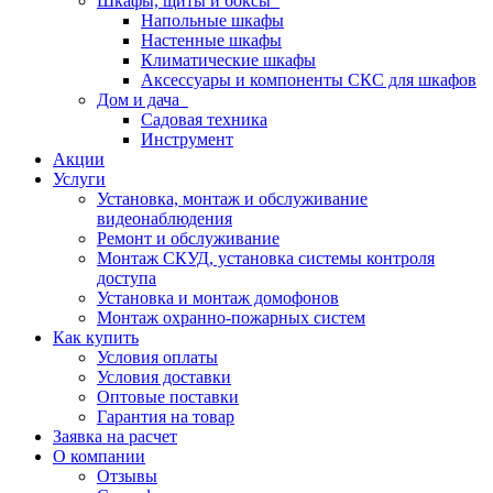
Шкафы, щиты и боксы
Напольные шкафы
Настенные шкафы
Климатические шкафы
Аксессуары и компоненты СКС для шкафов
Дом и дача
Садовая техника
Инструмент
Акции
Услуги
Установка, монтаж и обслуживание
видеонаблюдения
Ремонт и обслуживание
Монтаж СКУД, установка системы контроля
доступа
Установка и монтаж домофонов
Монтаж охранно-пожарных систем
Как купить
Условия оплаты
Условия доставки
Оптовые поставки
Гарантия на товар
Заявка на расчет
О компании
Отзывы