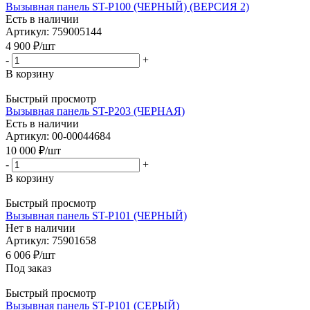
Вызывная панель ST-P100 (ЧЕРНЫЙ) (ВЕРСИЯ 2)
Есть в наличии
Артикул: 759005144
4 900
₽
/шт
-
+
В корзину
Быстрый просмотр
Вызывная панель ST-P203 (ЧЕРНАЯ)
Есть в наличии
Артикул: 00-00044684
10 000
₽
/шт
-
+
В корзину
Быстрый просмотр
Вызывная панель ST-P101 (ЧЕРНЫЙ)
Нет в наличии
Артикул: 75901658
6 006
₽
/шт
Под заказ
Быстрый просмотр
Вызывная панель ST-P101 (СЕРЫЙ)