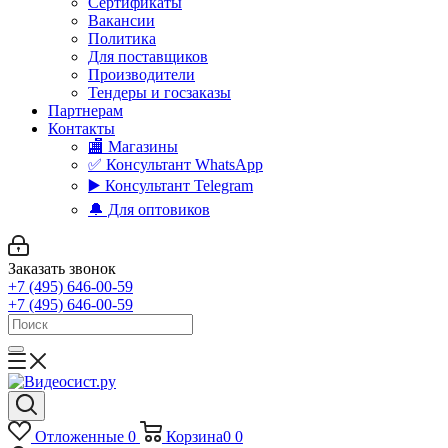
Сертификаты
Вакансии
Политика
Для поставщиков
Производители
Тендеры и госзаказы
Партнерам
Контакты
🏬 Магазины
✅️ Консультант WhatsApp
▶️ Консультант Telegram
🔔 Для оптовиков
Заказать звонок
+7 (495) 646-00-59
+7 (495) 646-00-59
Отложенные
0
Корзина
0
0