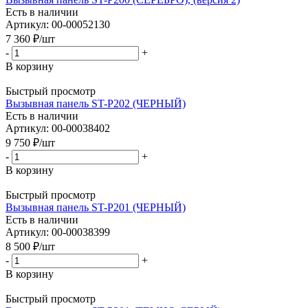
Есть в наличии
Артикул: 00-00052130
7 360
₽
/шт
-
+
В корзину
Быстрый просмотр
Вызывная панель ST-P202 (ЧЕРНЫЙ)
Есть в наличии
Артикул: 00-00038402
9 750
₽
/шт
-
+
В корзину
Быстрый просмотр
Вызывная панель ST-P201 (ЧЕРНЫЙ)
Есть в наличии
Артикул: 00-00038399
8 500
₽
/шт
-
+
В корзину
Быстрый просмотр