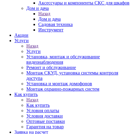
Аксессуары и компоненты СКС для шкафов
Дом и дача
Назад
Дом и дача
Садовая техника
Инструмент
Акции
Услуги
Назад
Услуги
Установка, монтаж и обслуживание
видеонаблюдения
Ремонт и обслуживание
Монтаж СКУД, установка системы контроля
доступа
Установка и монтаж домофонов
Монтаж охранно-пожарных систем
Как купить
Назад
Как купить
Условия оплаты
Условия доставки
Оптовые поставки
Гарантия на товар
Заявка на расчет