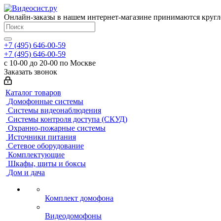
Онлайн-заказы в нашем интернет-магазине принимаются кругл
+7 (495) 646-00-59
+7 (495) 646-00-59
с 10-00 до 20-00 по Москве
Заказать звонок
Каталог товаров
Домофонные системы
Системы видеонаблюдения
Системы контроля доступа (СКУД)
Охранно-пожарные системы
Источники питания
Сетевое оборудование
Комплектующие
Шкафы, щиты и боксы
Дом и дача
Комплект домофона
Видеодомофоны