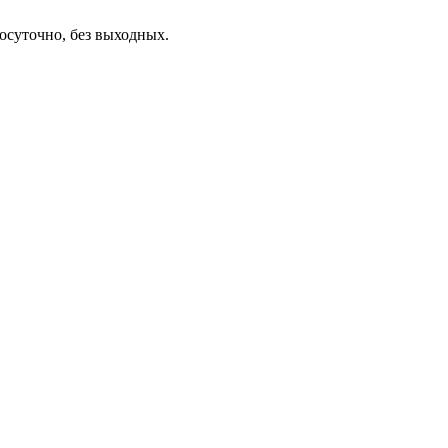
осуточно, без выходных.