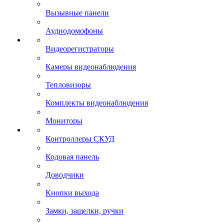
Вызывные панели
Аудиодомофоны
Видеорегистраторы
Камеры видеонаблюдения
Тепловизоры
Комплекты видеонаблюдения
Мониторы
Контроллеры СКУД
Кодовая панель
Доводчики
Кнопки выхода
Замки, защелки, ручки