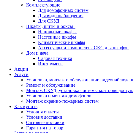
Комплектующие
Для домофонных систем
Для видеонаблюдения
Для СКУД
Шкафы, щиты и боксы
Напольные шкафы
Настенные шкафы
Климатические шкафы
Аксессуары и компоненты СКС для шкафов
Дом и дача
Садовая техника
Инструмент
Акции
Услуги
Установка, монтаж и обслуживание видеонаблюден
Ремонт и обслуживание
Монтаж СКУД, установка системы контроля доступ
Установка и монтаж домофонов
Монтаж охранно-пожарных систем
Как купить
Условия оплаты
Условия доставки
Оптовые поставки
Гарантия на товар