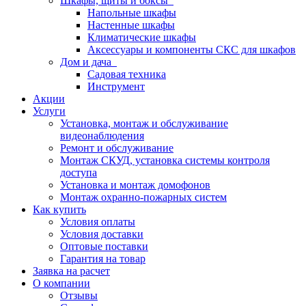
Шкафы, щиты и боксы
Напольные шкафы
Настенные шкафы
Климатические шкафы
Аксессуары и компоненты СКС для шкафов
Дом и дача
Садовая техника
Инструмент
Акции
Услуги
Установка, монтаж и обслуживание
видеонаблюдения
Ремонт и обслуживание
Монтаж СКУД, установка системы контроля
доступа
Установка и монтаж домофонов
Монтаж охранно-пожарных систем
Как купить
Условия оплаты
Условия доставки
Оптовые поставки
Гарантия на товар
Заявка на расчет
О компании
Отзывы