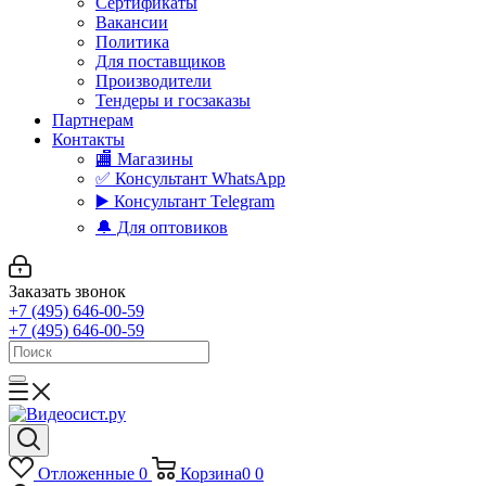
Сертификаты
Вакансии
Политика
Для поставщиков
Производители
Тендеры и госзаказы
Партнерам
Контакты
🏬 Магазины
✅️ Консультант WhatsApp
▶️ Консультант Telegram
🔔 Для оптовиков
Заказать звонок
+7 (495) 646-00-59
+7 (495) 646-00-59
Отложенные
0
Корзина
0
0