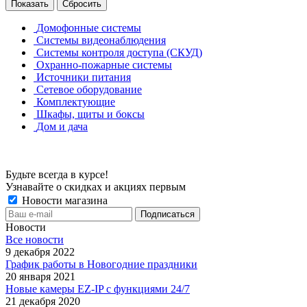
Сбросить
Домофонные системы
Системы видеонаблюдения
Системы контроля доступа (СКУД)
Охранно-пожарные системы
Источники питания
Сетевое оборудование
Комплектующие
Шкафы, щиты и боксы
Дом и дача
Будьте всегда в курсе!
Узнавайте о скидках и акциях первым
Новости магазина
Новости
Все новости
9 декабря 2022
График работы в Новогодние праздники
20 января 2021
Новые камеры EZ-IP с функциями 24/7
21 декабря 2020