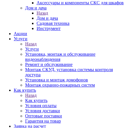
Аксессуары и компоненты СКС для шкафов
Дом и дача
Назад
Дом и дача
Садовая техника
Инструмент
Акции
Услуги
Назад
Услуги
Установка, монтаж и обслуживание
видеонаблюдения
Ремонт и обслуживание
Монтаж СКУД, установка системы контроля
доступа
Установка и монтаж домофонов
Монтаж охранно-пожарных систем
Как купить
Назад
Как купить
Условия оплаты
Условия доставки
Оптовые поставки
Гарантия на товар
Заявка на расчет