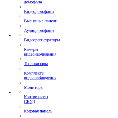
домофона
Видеодомофоны
Вызывные панели
Аудиодомофоны
Видеорегистраторы
Камеры
видеонаблюдения
Тепловизоры
Комплекты
видеонаблюдения
Мониторы
Контроллеры
СКУД
Кодовая панель