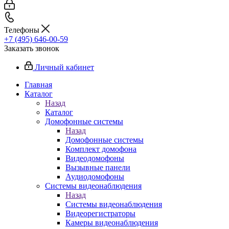
Телефоны
+7 (495) 646-00-59
Заказать звонок
Личный кабинет
Главная
Каталог
Назад
Каталог
Домофонные системы
Назад
Домофонные системы
Комплект домофона
Видеодомофоны
Вызывные панели
Аудиодомофоны
Системы видеонаблюдения
Назад
Системы видеонаблюдения
Видеорегистраторы
Камеры видеонаблюдения