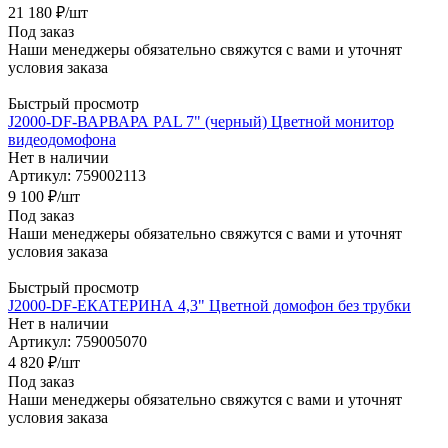
21 180
₽
/шт
Под заказ
Наши менеджеры обязательно свяжутся с вами и уточнят
условия заказа
Быстрый просмотр
J2000-DF-ВАРВАРА PAL 7" (черный) Цветной монитор
видеодомофона
Нет в наличии
Артикул: 759002113
9 100
₽
/шт
Под заказ
Наши менеджеры обязательно свяжутся с вами и уточнят
условия заказа
Быстрый просмотр
J2000-DF-ЕКАТЕРИНА 4,3" Цветной домофон без трубки
Нет в наличии
Артикул: 759005070
4 820
₽
/шт
Под заказ
Наши менеджеры обязательно свяжутся с вами и уточнят
условия заказа