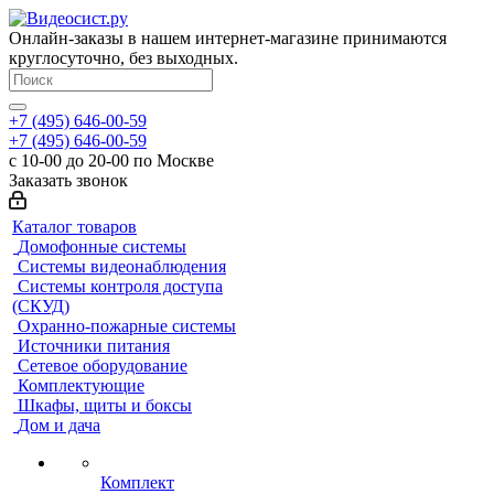
Онлайн-заказы в нашем интернет-магазине принимаются
круглосуточно, без выходных.
+7 (495) 646-00-59
+7 (495) 646-00-59
с 10-00 до 20-00 по Москве
Заказать звонок
Каталог товаров
Домофонные системы
Системы видеонаблюдения
Системы контроля доступа
(СКУД)
Охранно-пожарные системы
Источники питания
Сетевое оборудование
Комплектующие
Шкафы, щиты и боксы
Дом и дача
Комплект