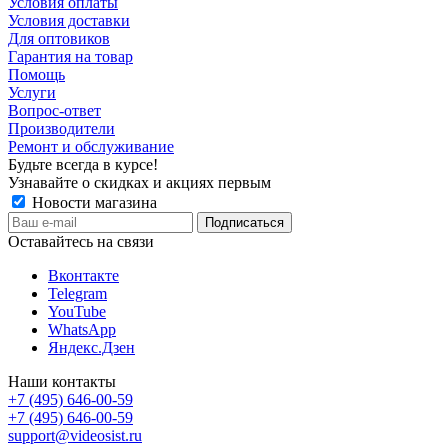
Условия оплаты
Условия доставки
Для оптовиков
Гарантия на товар
Помощь
Услуги
Вопрос-ответ
Производители
Ремонт и обслуживание
Будьте всегда в курсе!
Узнавайте о скидках и акциях первым
Новости магазина
Оставайтесь на связи
Вконтакте
Telegram
YouTube
WhatsApp
Яндекс.Дзен
Наши контакты
+7 (495) 646-00-59
+7 (495) 646-00-59
support@videosist.ru