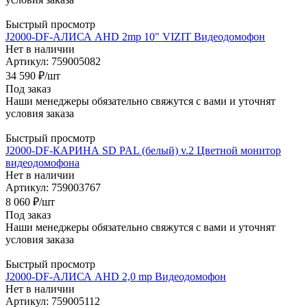
Быстрый просмотр
J2000-DF-АЛИСА AHD 2mp 10" VIZIT Видеодомофон
Нет в наличии
Артикул: 759005082
34 590
₽
/шт
Под заказ
Наши менеджеры обязательно свяжутся с вами и уточнят
условия заказа
Быстрый просмотр
J2000-DF-КАРИНА SD PAL (белый) v.2 Цветной монитор
видеодомофона
Нет в наличии
Артикул: 759003767
8 060
₽
/шт
Под заказ
Наши менеджеры обязательно свяжутся с вами и уточнят
условия заказа
Быстрый просмотр
J2000-DF-АЛИСА AHD 2,0 mp Видеодомофон
Нет в наличии
Артикул: 759005112