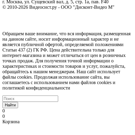
г. Москва, ул. Сущевский вал, д. 5, стр. 1а, пав. F40
© 2010-2026 Видеосист.ру - ООО "Дисконт-Видео М"
Обращаем ваше внимание, что вся информация, размещенная
на данном сайте, носит информационный характер и не
является публичной офертой, определяемой положениями
Статьи 437 (2) ГК РФ. Цена действительна только для
интернет-магазина и может отличаться от цен в розничных
точках продаж. Для получения точной информации о
характеристиках и стоимости товаров и услуг, пожалуйста,
обращайтесь к нашим менеджерам. Наш сайт использует
файлы cookies. Продолжая использование сайта, вы
соглашаетесь с использованием нами файлов cookies и
политикой конфиденциальности
Найти
0
0
Корзина