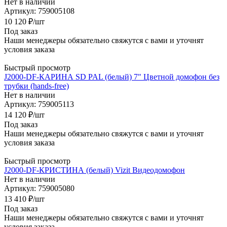
Нет в наличии
Артикул: 759005108
10 120
₽
/шт
Под заказ
Наши менеджеры обязательно свяжутся с вами и уточнят
условия заказа
Быстрый просмотр
J2000-DF-КАРИНА SD PAL (белый) 7" Цветной домофон без
трубки (hands-free)
Нет в наличии
Артикул: 759005113
14 120
₽
/шт
Под заказ
Наши менеджеры обязательно свяжутся с вами и уточнят
условия заказа
Быстрый просмотр
J2000-DF-КРИСТИНА (белый) Vizit Видеодомофон
Нет в наличии
Артикул: 759005080
13 410
₽
/шт
Под заказ
Наши менеджеры обязательно свяжутся с вами и уточнят
условия заказа