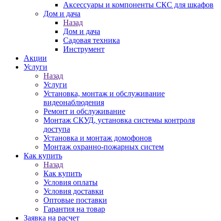
Аксессуары и компоненты СКС для шкафов
Дом и дача
Назад
Дом и дача
Садовая техника
Инструмент
Акции
Услуги
Назад
Услуги
Установка, монтаж и обслуживание
видеонаблюдения
Ремонт и обслуживание
Монтаж СКУД, установка системы контроля
доступа
Установка и монтаж домофонов
Монтаж охранно-пожарных систем
Как купить
Назад
Как купить
Условия оплаты
Условия доставки
Оптовые поставки
Гарантия на товар
Заявка на расчет