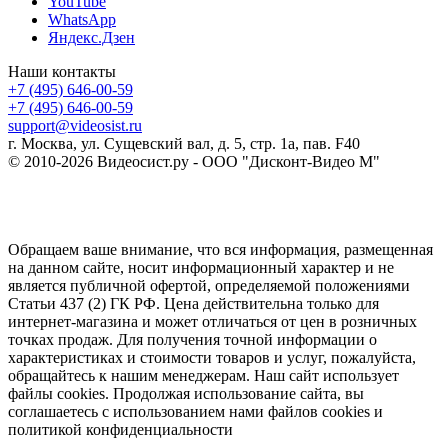
YouTube
WhatsApp
Яндекс.Дзен
Наши контакты
+7 (495) 646-00-59
+7 (495) 646-00-59
support@videosist.ru
г. Москва, ул. Сущевский вал, д. 5, стр. 1а, пав. F40
© 2010-2026 Видеосист.ру - ООО "Дисконт-Видео М"
Обращаем ваше внимание, что вся информация, размещенная
на данном сайте, носит информационный характер и не
является публичной офертой, определяемой положениями
Статьи 437 (2) ГК РФ. Цена действительна только для
интернет-магазина и может отличаться от цен в розничных
точках продаж. Для получения точной информации о
характеристиках и стоимости товаров и услуг, пожалуйста,
обращайтесь к нашим менеджерам. Наш сайт использует
файлы cookies. Продолжая использование сайта, вы
соглашаетесь с использованием нами файлов cookies и
политикой конфиденциальности