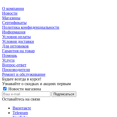
О компании
Новости
Магазины
Сертификаты
Политика конфиденциальности
Информация
Условия оплаты
Условия доставки
Для оптовиков
Гарантия на товар
Помощь
Услуги
Вопрос-ответ
Производители
Ремонт и обслуживание
Будьте всегда в курсе!
Узнавайте о скидках и акциях первым
Новости магазина
Оставайтесь на связи
Вконтакте
Telegram