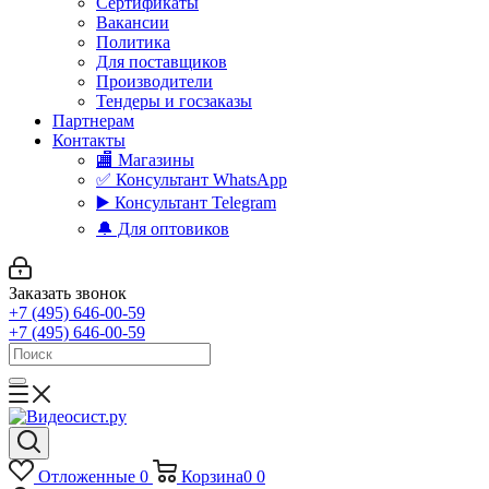
Сертификаты
Вакансии
Политика
Для поставщиков
Производители
Тендеры и госзаказы
Партнерам
Контакты
🏬 Магазины
✅️ Консультант WhatsApp
▶️ Консультант Telegram
🔔 Для оптовиков
Заказать звонок
+7 (495) 646-00-59
+7 (495) 646-00-59
Отложенные
0
Корзина
0
0