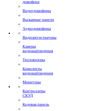
домофона
Видеодомофоны
Вызывные панели
Аудиодомофоны
Видеорегистраторы
Камеры
видеонаблюдения
Тепловизоры
Комплекты
видеонаблюдения
Мониторы
Контроллеры
СКУД
Кодовая панель