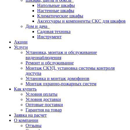
Шкафы, щиты и боксы
Напольные шкафы
Настенные шкафы
Климатические шкафы
Аксессуары и компоненты СКС для шкафов
Дом и дача
Садовая техника
Инструмент
Акции
Услуги
Установка, монтаж и обслуживание
видеонаблюдения
Ремонт и обслуживание
Монтаж СКУД, установка системы контроля
доступа
Установка и монтаж домофонов
Монтаж охранно-пожарных систем
Как купить
Условия оплаты
Условия доставки
Оптовые поставки
Гарантия на товар
Заявка на расчет
О компании
Отзывы