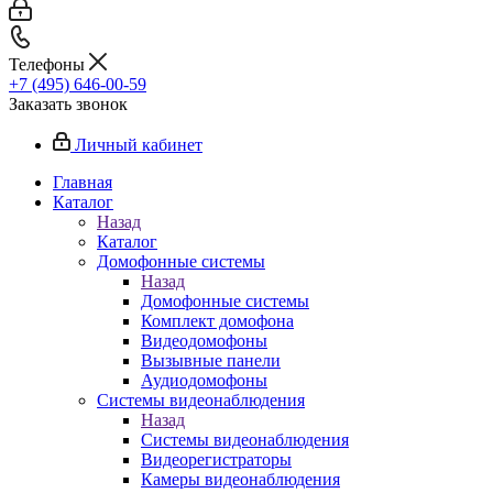
Телефоны
+7 (495) 646-00-59
Заказать звонок
Личный кабинет
Главная
Каталог
Назад
Каталог
Домофонные системы
Назад
Домофонные системы
Комплект домофона
Видеодомофоны
Вызывные панели
Аудиодомофоны
Системы видеонаблюдения
Назад
Системы видеонаблюдения
Видеорегистраторы
Камеры видеонаблюдения