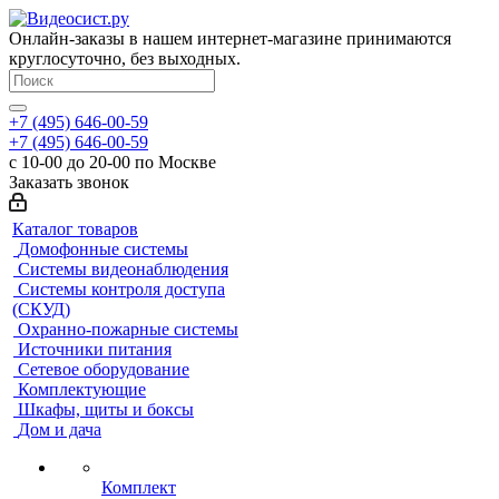
Онлайн-заказы в нашем интернет-магазине принимаются
круглосуточно, без выходных.
+7 (495) 646-00-59
+7 (495) 646-00-59
с 10-00 до 20-00 по Москве
Заказать звонок
Каталог товаров
Домофонные системы
Системы видеонаблюдения
Системы контроля доступа
(СКУД)
Охранно-пожарные системы
Источники питания
Сетевое оборудование
Комплектующие
Шкафы, щиты и боксы
Дом и дача
Комплект