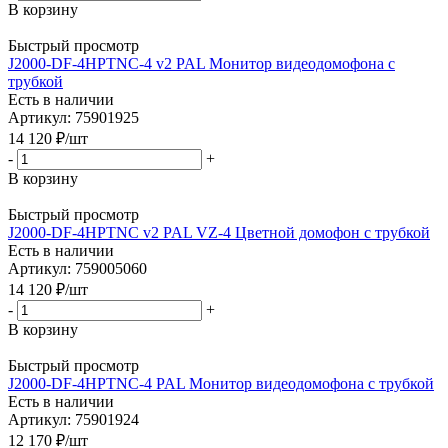
В корзину
Быстрый просмотр
J2000-DF-4HPTNC-4 v2 PAL Монитор видеодомофона с
трубкой
Есть в наличии
Артикул: 75901925
14 120
₽
/шт
-
+
В корзину
Быстрый просмотр
J2000-DF-4HPTNC v2 PAL VZ-4 Цветной домофон с трубкой
Есть в наличии
Артикул: 759005060
14 120
₽
/шт
-
+
В корзину
Быстрый просмотр
J2000-DF-4HPTNC-4 PAL Монитор видеодомофона с трубкой
Есть в наличии
Артикул: 75901924
12 170
₽
/шт