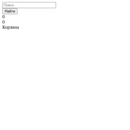
Найти
0
0
Корзина