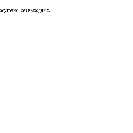
осуточно, без выходных.