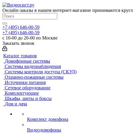
Онлайн-заказы в нашем интернет-магазине принимаются кругл
+7 (495) 646-00-59
+7 (495) 646-00-59
с 10-00 до 20-00 по Москве
Заказать звонок
Каталог товаров
Домофонные системы
Системы видеонаблюдения
Системы контроля доступа (СКУД)
Охранно-пожарные системы
Источники питания
Сетевое оборудование
Комплектующие
Шкафы, щиты и боксы
Дом и дача
Комплект домофона
Видеодомофоны