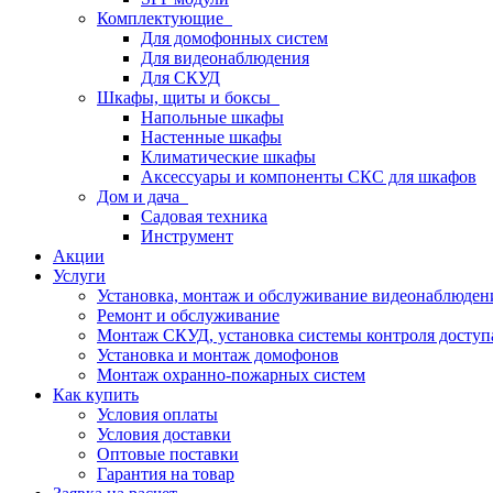
Комплектующие
Для домофонных систем
Для видеонаблюдения
Для СКУД
Шкафы, щиты и боксы
Напольные шкафы
Настенные шкафы
Климатические шкафы
Аксессуары и компоненты СКС для шкафов
Дом и дача
Садовая техника
Инструмент
Акции
Услуги
Установка, монтаж и обслуживание видеонаблюден
Ремонт и обслуживание
Монтаж СКУД, установка системы контроля доступ
Установка и монтаж домофонов
Монтаж охранно-пожарных систем
Как купить
Условия оплаты
Условия доставки
Оптовые поставки
Гарантия на товар