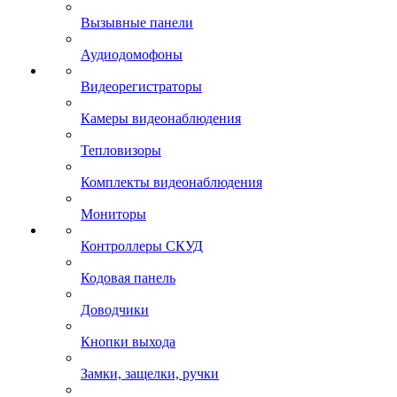
Вызывные панели
Аудиодомофоны
Видеорегистраторы
Камеры видеонаблюдения
Тепловизоры
Комплекты видеонаблюдения
Мониторы
Контроллеры СКУД
Кодовая панель
Доводчики
Кнопки выхода
Замки, защелки, ручки