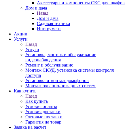
Аксессуары и компоненты СКС для шкафов
Дом и дача
Назад
Дом и дача
Садовая техника
Инструмент
Акции
Услуги
Назад
Услуги
Установка, монтаж и обслуживание
видеонаблюдения
Ремонт и обслуживание
Монтаж СКУД, установка системы контроля
доступа
Установка и монтаж домофонов
Монтаж охранно-пожарных систем
Как купить
Назад
Как купить
Условия оплаты
Условия доставки
Оптовые поставки
Гарантия на товар
Заявка на расчет