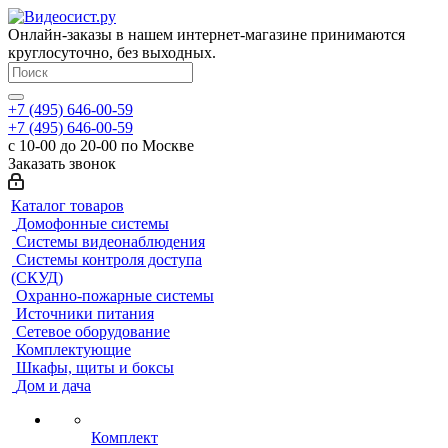
Онлайн-заказы в нашем интернет-магазине принимаются
круглосуточно, без выходных.
+7 (495) 646-00-59
+7 (495) 646-00-59
с 10-00 до 20-00 по Москве
Заказать звонок
Каталог товаров
Домофонные системы
Системы видеонаблюдения
Системы контроля доступа
(СКУД)
Охранно-пожарные системы
Источники питания
Сетевое оборудование
Комплектующие
Шкафы, щиты и боксы
Дом и дача
Комплект