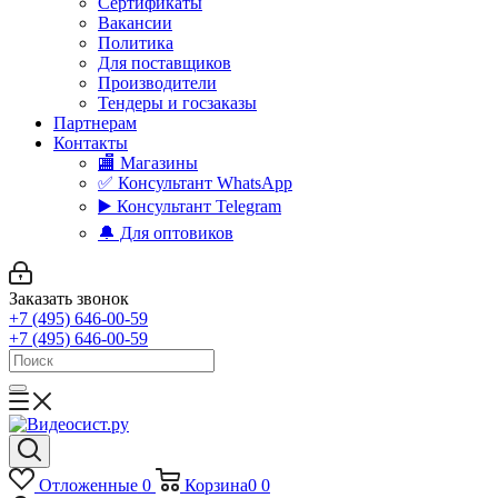
Сертификаты
Вакансии
Политика
Для поставщиков
Производители
Тендеры и госзаказы
Партнерам
Контакты
🏬 Магазины
✅️ Консультант WhatsApp
▶️ Консультант Telegram
🔔 Для оптовиков
Заказать звонок
+7 (495) 646-00-59
+7 (495) 646-00-59
Отложенные
0
Корзина
0
0