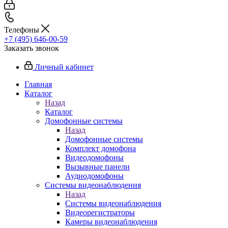
Телефоны
+7 (495) 646-00-59
Заказать звонок
Личный кабинет
Главная
Каталог
Назад
Каталог
Домофонные системы
Назад
Домофонные системы
Комплект домофона
Видеодомофоны
Вызывные панели
Аудиодомофоны
Системы видеонаблюдения
Назад
Системы видеонаблюдения
Видеорегистраторы
Камеры видеонаблюдения