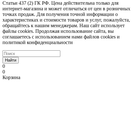
Статьи 437 (2) ГК РФ. Цена действительна только для
интернет-магазина и может отличаться от цен в розничных
точках продаж. Для получения точной информации о
характеристиках и стоимости товаров и услуг, пожалуйста,
обращайтесь к нашим менеджерам. Наш сайт использует
файлы cookies. Продолжая использование сайта, вы
соглашаетесь с использованием нами файлов cookies и
политикой конфиденциальности
Найти
0
0
Корзина