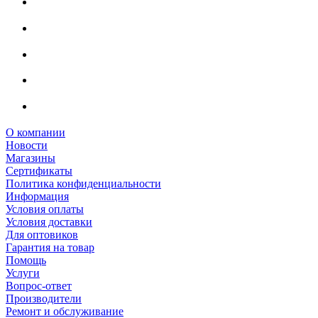
О компании
Новости
Магазины
Сертификаты
Политика конфиденциальности
Информация
Условия оплаты
Условия доставки
Для оптовиков
Гарантия на товар
Помощь
Услуги
Вопрос-ответ
Производители
Ремонт и обслуживание