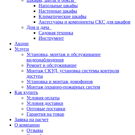
Шкафы, щиты и боксы
Напольные шкафы
Настенные шкафы
Климатические шкафы
Аксессуары и компоненты СКС для шкафов
Дом и дача
Садовая техника
Инструмент
Акции
Услуги
Установка, монтаж и обслуживание
видеонаблюдения
Ремонт и обслуживание
Монтаж СКУД, установка системы контроля
доступа
Установка и монтаж домофонов
Монтаж охранно-пожарных систем
Как купить
Условия оплаты
Условия доставки
Оптовые поставки
Гарантия на товар
Заявка на расчет
О компании
Отзывы