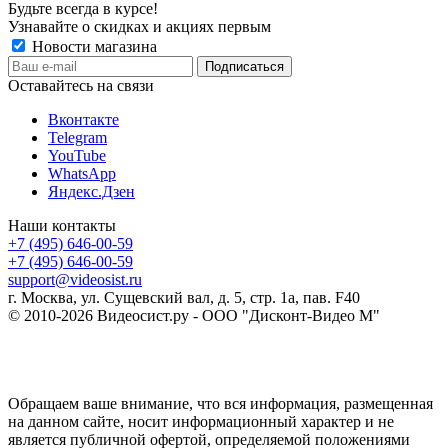
Будьте всегда в курсе!
Узнавайте о скидках и акциях первым
Новости магазина
Оставайтесь на связи
Вконтакте
Telegram
YouTube
WhatsApp
Яндекс.Дзен
Наши контакты
+7 (495) 646-00-59
+7 (495) 646-00-59
support@videosist.ru
г. Москва, ул. Сущевский вал, д. 5, стр. 1а, пав. F40
© 2010-2026 Видеосист.ру - ООО "Дисконт-Видео М"
Обращаем ваше внимание, что вся информация, размещенная
на данном сайте, носит информационный характер и не
является публичной офертой, определяемой положениями