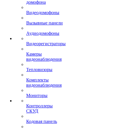
домофона
Видеодомофоны
Вызывные панели
Аудиодомофоны
Видеорегистраторы
Камеры
видеонаблюдения
Тепловизоры
Комплекты
видеонаблюдения
Мониторы
Контроллеры
СКУД
Кодовая панель