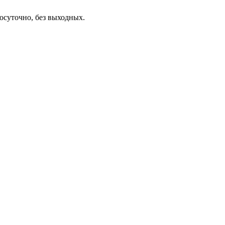
осуточно, без выходных.