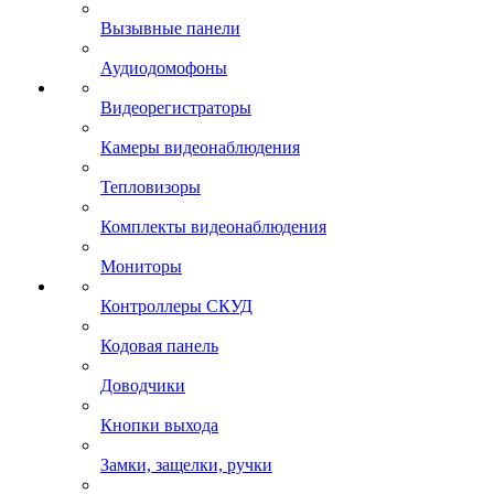
Вызывные панели
Аудиодомофоны
Видеорегистраторы
Камеры видеонаблюдения
Тепловизоры
Комплекты видеонаблюдения
Мониторы
Контроллеры СКУД
Кодовая панель
Доводчики
Кнопки выхода
Замки, защелки, ручки