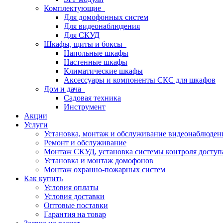
Комплектующие
Для домофонных систем
Для видеонаблюдения
Для СКУД
Шкафы, щиты и боксы
Напольные шкафы
Настенные шкафы
Климатические шкафы
Аксессуары и компоненты СКС для шкафов
Дом и дача
Садовая техника
Инструмент
Акции
Услуги
Установка, монтаж и обслуживание видеонаблюден
Ремонт и обслуживание
Монтаж СКУД, установка системы контроля доступ
Установка и монтаж домофонов
Монтаж охранно-пожарных систем
Как купить
Условия оплаты
Условия доставки
Оптовые поставки
Гарантия на товар