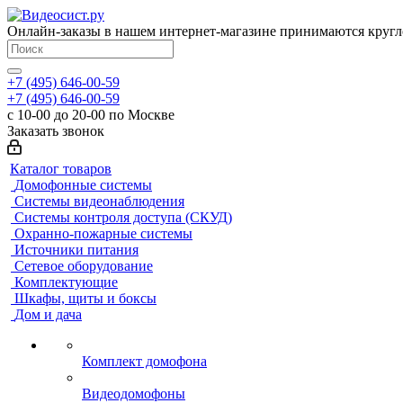
Онлайн-заказы в нашем интернет-магазине принимаются кругл
+7 (495) 646-00-59
+7 (495) 646-00-59
с 10-00 до 20-00 по Москве
Заказать звонок
Каталог товаров
Домофонные системы
Системы видеонаблюдения
Системы контроля доступа (СКУД)
Охранно-пожарные системы
Источники питания
Сетевое оборудование
Комплектующие
Шкафы, щиты и боксы
Дом и дача
Комплект домофона
Видеодомофоны