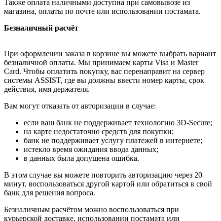
Также оплата наличными доступна при самовывозе из
магазина, оплаты по почте или использовании постамата.
Безналичный расчёт
При оформлении заказа в корзине вы можете выбрать вариант
безналичной оплаты. Мы принимаем карты Visa и Master
Card. Чтобы оплатить покупку, вас перенаправит на сервер
системы ASSIST, где вы должны ввести номер карты, срок
действия, имя держателя.
Вам могут отказать от авторизации в случае:
если ваш банк не поддерживает технологию 3D-Secure;
на карте недостаточно средств для покупки;
банк не поддерживает услугу платежей в интернете;
истекло время ожидания ввода данных;
в данных была допущена ошибка.
В этом случае вы можете повторить авторизацию через 20
минут, воспользоваться другой картой или обратиться в свой
банк для решения вопроса.
Безналичным расчётом можно воспользоваться при
курьерской доставке, использовании постамата или