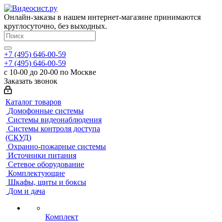
Онлайн-заказы в нашем интернет-магазине принимаются
круглосуточно, без выходных.
+7 (495) 646-00-59
+7 (495) 646-00-59
с 10-00 до 20-00 по Москве
Заказать звонок
Каталог товаров
Домофонные системы
Системы видеонаблюдения
Системы контроля доступа
(СКУД)
Охранно-пожарные системы
Источники питания
Сетевое оборудование
Комплектующие
Шкафы, щиты и боксы
Дом и дача
Комплект