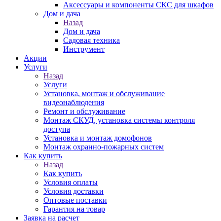
Аксессуары и компоненты СКС для шкафов
Дом и дача
Назад
Дом и дача
Садовая техника
Инструмент
Акции
Услуги
Назад
Услуги
Установка, монтаж и обслуживание
видеонаблюдения
Ремонт и обслуживание
Монтаж СКУД, установка системы контроля
доступа
Установка и монтаж домофонов
Монтаж охранно-пожарных систем
Как купить
Назад
Как купить
Условия оплаты
Условия доставки
Оптовые поставки
Гарантия на товар
Заявка на расчет