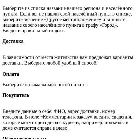
Выберите из списка название вашего региона и населённого
пункта. Если вы не нашли свой населённый пункт в списке,
выберите значение «Другое местоположение» и впишите
название своего населённого пункта в графу «Город».
Введите правильный индекс.
Доставка
В зависимости от места жительства вам предложат варианты
доставки. Выберите любой удобный способ.
Оплата
Выберите оптимальный способ оплаты.
Покупатель
Введите данные о себе: ФИО, адрес доставки, номер
телефона. В поле «Комментарии к заказу» введите сведения,
которые могут пригодиться курьеру, например: подъезды в
доме считаются справа налево.
Оформление заказа