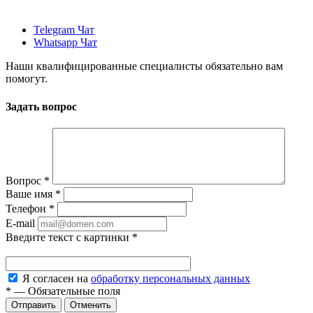
Telegram Чат
Whatsapp Чат
Наши квалифицированные специалисты обязательно вам
помогут.
Задать вопрос
Вопрос
*
Ваше имя
*
Телефон
*
E-mail
Введите текст с картинки
*
Я согласен на
обработку персональных данных
*
—
Обязательные поля
Отменить