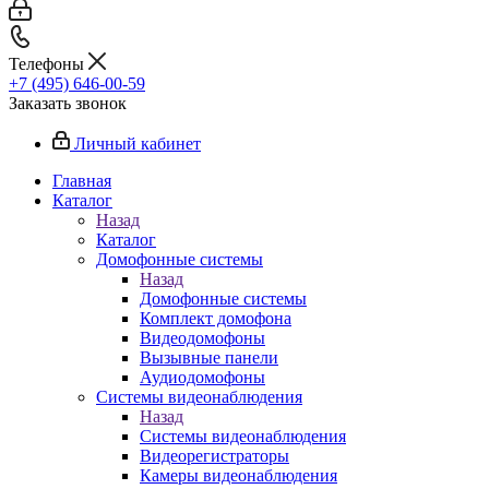
Телефоны
+7 (495) 646-00-59
Заказать звонок
Личный кабинет
Главная
Каталог
Назад
Каталог
Домофонные системы
Назад
Домофонные системы
Комплект домофона
Видеодомофоны
Вызывные панели
Аудиодомофоны
Системы видеонаблюдения
Назад
Системы видеонаблюдения
Видеорегистраторы
Камеры видеонаблюдения