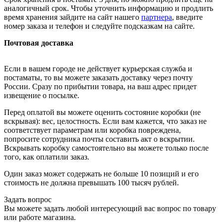
аналогичный срок. Чтобы уточнить информацию и продлить
время хранения зайдите на сайт нашего
партнера
, введите
номер заказа и телефон и следуйте подсказкам на сайте.
Почтовая доставка
Если в вашем городе не действует курьерская служба и
постаматы, то вы можете заказать доставку через почту
России. Сразу по прибытии товара, на ваш адрес придет
извещение о посылке.
Перед оплатой вы можете оценить состояние коробки (не
вскрывая): вес, целостность. Если вам кажется, что заказ не
соответствует параметрам или коробка повреждена,
попросите сотрудника почты составить акт о вскрытии.
Вскрывать коробку самостоятельно вы можете только после
того, как оплатили заказ.
Один заказ может содержать не больше 10 позиций и его
стоимость не должна превышать 100 тысяч рублей.
Задать вопрос
Вы можете задать любой интересующий вас вопрос по товару
или работе магазина.