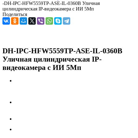
-
DH-IPC-HFW5559TP-ASE-IL-0360B Уличная
цилиндрическая IP-видеокамера с ИИ 5Мп
Поделиться
DH-IPC-HFW5559TP-ASE-IL-0360B
Уличная цилиндрическая IP-
видеокамера с ИИ 5Мп