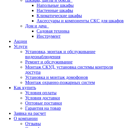
Шкафы, щиты и боксы
Напольные шкафы
Настенные шкафы
Климатические шкафы
Аксессуары и компоненты СКС для шкафов
Дом и дача
Садовая техника
Инструмент
Акции
Услуги
Установка, монтаж и обслуживание
видеонаблюдения
Ремонт и обслуживание
Монтаж СКУД, установка системы контроля
доступа
Установка и монтаж домофонов
Монтаж охранно-пожарных систем
Как купить
Условия оплаты
Условия доставки
Оптовые поставки
Гарантия на товар
Заявка на расчет
О компании
Отзывы