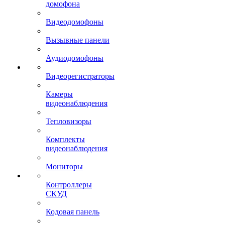
домофона
Видеодомофоны
Вызывные панели
Аудиодомофоны
Видеорегистраторы
Камеры
видеонаблюдения
Тепловизоры
Комплекты
видеонаблюдения
Мониторы
Контроллеры
СКУД
Кодовая панель