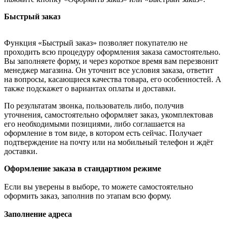
Быстрый заказ
Функция «Быстрый заказ» позволяет покупателю не
проходить всю процедуру оформления заказа самостоятельно.
Вы заполняете форму, и через короткое время вам перезвонит
менеджер магазина. Он уточнит все условия заказа, ответит
на вопросы, касающиеся качества товара, его особенностей. А
также подскажет о вариантах оплаты и доставки.
По результатам звонка, пользователь либо, получив
уточнения, самостоятельно оформляет заказ, укомплектовав
его необходимыми позициями, либо соглашается на
оформление в том виде, в котором есть сейчас. Получает
подтверждение на почту или на мобильный телефон и ждёт
доставки.
Оформление заказа в стандартном режиме
Если вы уверены в выборе, то можете самостоятельно
оформить заказ, заполнив по этапам всю форму.
Заполнение адреса