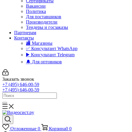
Сертификаты
Вакансии
Политика
Для поставщиков
Производители
Тендеры и госзаказы
Партнерам
Контакты
🏬 Магазины
✅️ Консультант WhatsApp
▶️ Консультант Telegram
🔔 Для оптовиков
Заказать звонок
+7 (495) 646-00-59
+7 (495) 646-00-59
Отложенные
0
Корзина
0
0