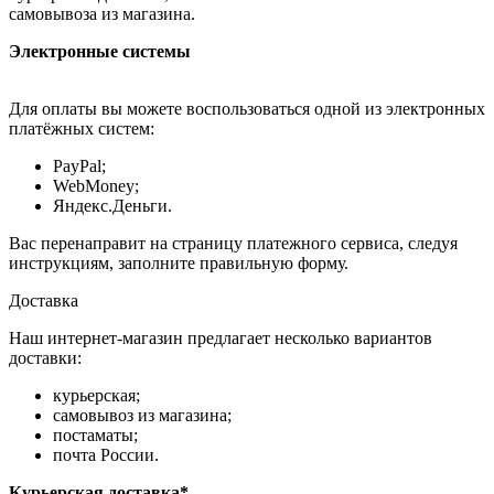
самовывоза из магазина.
Электронные системы
Для оплаты вы можете воспользоваться одной из электронных
платёжных систем:
PayPal;
WebMoney;
Яндекс.Деньги.
Вас перенаправит на страницу платежного сервиса, следуя
инструкциям, заполните правильную форму.
Доставка
Наш интернет-магазин предлагает несколько вариантов
доставки:
курьерская;
самовывоз из магазина;
постаматы;
почта России.
Курьерская доставка*