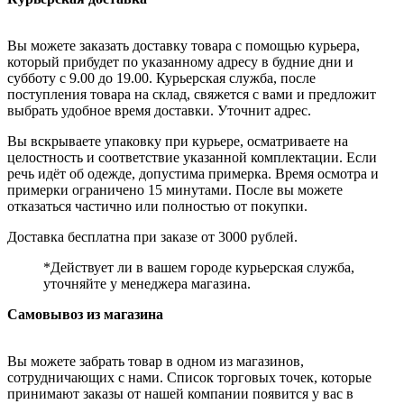
Вы можете заказать доставку товара с помощью курьера,
который прибудет по указанному адресу в будние дни и
субботу с 9.00 до 19.00. Курьерская служба, после
поступления товара на склад, свяжется с вами и предложит
выбрать удобное время доставки. Уточнит адрес.
Вы вскрываете упаковку при курьере, осматриваете на
целостность и соответствие указанной комплектации. Если
речь идёт об одежде, допустима примерка. Время осмотра и
примерки ограничено 15 минутами. После вы можете
отказаться частично или полностью от покупки.
Доставка бесплатна при заказе от 3000 рублей.
*Действует ли в вашем городе курьерская служба,
уточняйте у менеджера магазина.
Самовывоз из магазина
Вы можете забрать товар в одном из магазинов,
сотрудничающих с нами. Список торговых точек, которые
принимают заказы от нашей компании появится у вас в