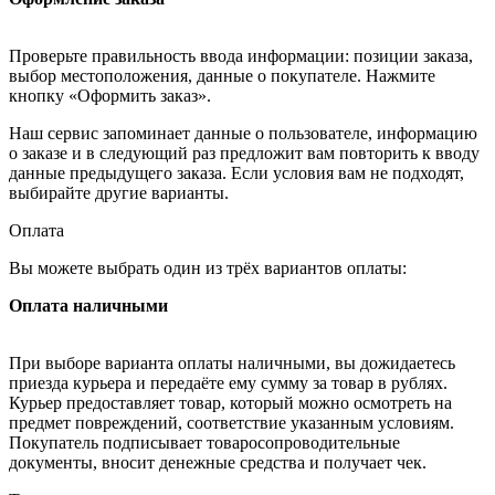
Проверьте правильность ввода информации: позиции заказа,
выбор местоположения, данные о покупателе. Нажмите
кнопку «Оформить заказ».
Наш сервис запоминает данные о пользователе, информацию
о заказе и в следующий раз предложит вам повторить к вводу
данные предыдущего заказа. Если условия вам не подходят,
выбирайте другие варианты.
Оплата
Вы можете выбрать один из трёх вариантов оплаты:
Оплата наличными
При выборе варианта оплаты наличными, вы дожидаетесь
приезда курьера и передаёте ему сумму за товар в рублях.
Курьер предоставляет товар, который можно осмотреть на
предмет повреждений, соответствие указанным условиям.
Покупатель подписывает товаросопроводительные
документы, вносит денежные средства и получает чек.