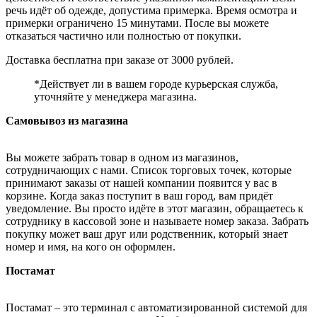
речь идёт об одежде, допустима примерка. Время осмотра и
примерки ограничено 15 минутами. После вы можете
отказаться частично или полностью от покупки.
Доставка бесплатна при заказе от 3000 рублей.
*Действует ли в вашем городе курьерская служба,
уточняйте у менеджера магазина.
Самовывоз из магазина
Вы можете забрать товар в одном из магазинов,
сотрудничающих с нами. Список торговых точек, которые
принимают заказы от нашей компании появится у вас в
корзине. Когда заказ поступит в ваш город, вам придёт
уведомление. Вы просто идёте в этот магазин, обращаетесь к
сотруднику в кассовой зоне и называете номер заказа. Забрать
покупку может ваш друг или родственник, который знает
номер и имя, на кого он оформлен.
Постамат
Постамат – это терминал с автоматизированной системой для