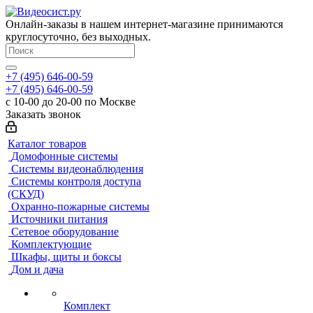
Онлайн-заказы в нашем интернет-магазине принимаются
круглосуточно, без выходных.
+7 (495) 646-00-59
+7 (495) 646-00-59
с 10-00 до 20-00 по Москве
Заказать звонок
Каталог товаров
Домофонные системы
Системы видеонаблюдения
Системы контроля доступа
(СКУД)
Охранно-пожарные системы
Источники питания
Сетевое оборудование
Комплектующие
Шкафы, щиты и боксы
Дом и дача
Комплект