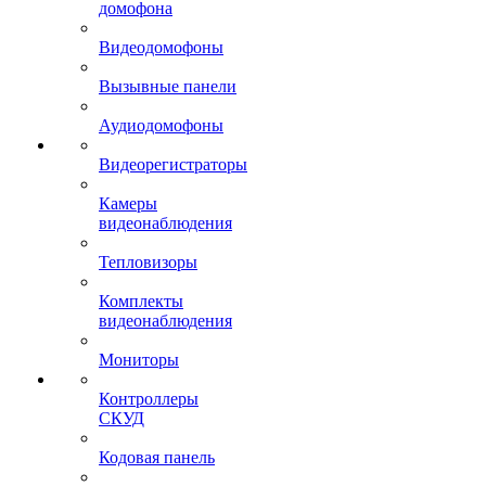
домофона
Видеодомофоны
Вызывные панели
Аудиодомофоны
Видеорегистраторы
Камеры
видеонаблюдения
Тепловизоры
Комплекты
видеонаблюдения
Мониторы
Контроллеры
СКУД
Кодовая панель