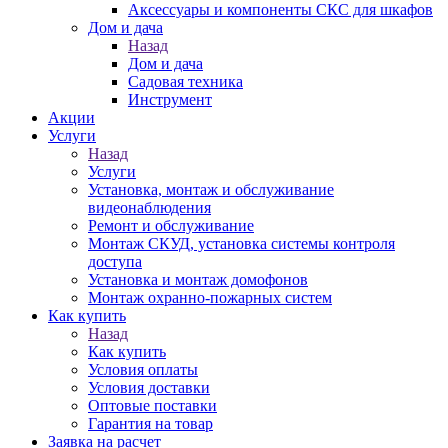
Аксессуары и компоненты СКС для шкафов
Дом и дача
Назад
Дом и дача
Садовая техника
Инструмент
Акции
Услуги
Назад
Услуги
Установка, монтаж и обслуживание
видеонаблюдения
Ремонт и обслуживание
Монтаж СКУД, установка системы контроля
доступа
Установка и монтаж домофонов
Монтаж охранно-пожарных систем
Как купить
Назад
Как купить
Условия оплаты
Условия доставки
Оптовые поставки
Гарантия на товар
Заявка на расчет