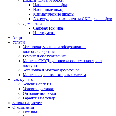
Шкафы, щиты и боксы
Напольные шкафы
Настенные шкафы
Климатические шкафы
Аксессуары и компоненты СКС для шкафов
Дом и дача
Садовая техника
Инструмент
Акции
Услуги
Установка, монтаж и обслуживание
видеонаблюдения
Ремонт и обслуживание
Монтаж СКУД, установка системы контроля
доступа
Установка и монтаж домофонов
Монтаж охранно-пожарных систем
Как купить
Условия оплаты
Условия доставки
Оптовые поставки
Гарантия на товар
Заявка на расчет
О компании
Отзывы