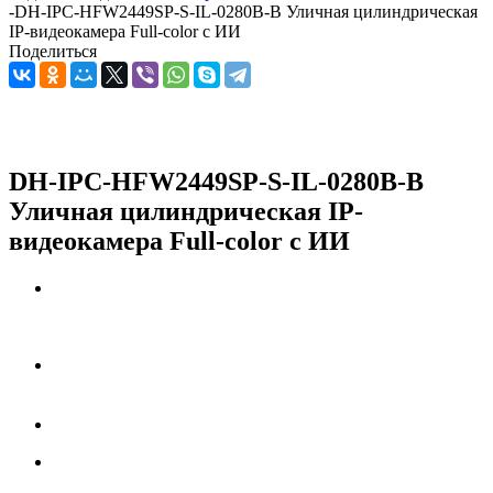
-
DH-IPC-HFW2449SP-S-IL-0280B-B Уличная цилиндрическая
IP-видеокамера Full-color с ИИ
Поделиться
DH-IPC-HFW2449SP-S-IL-0280B-B
Уличная цилиндрическая IP-
видеокамера Full-color с ИИ