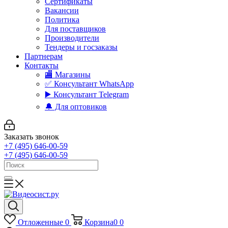
Сертификаты
Вакансии
Политика
Для поставщиков
Производители
Тендеры и госзаказы
Партнерам
Контакты
🏬 Магазины
✅️ Консультант WhatsApp
▶️ Консультант Telegram
🔔 Для оптовиков
Заказать звонок
+7 (495) 646-00-59
+7 (495) 646-00-59
Отложенные
0
Корзина
0
0