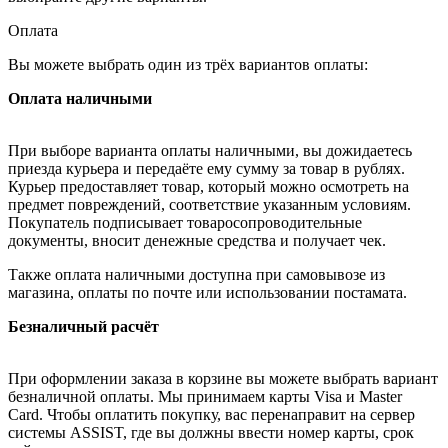
Оплата
Вы можете выбрать один из трёх вариантов оплаты:
Оплата наличными
При выборе варианта оплаты наличными, вы дожидаетесь
приезда курьера и передаёте ему сумму за товар в рублях.
Курьер предоставляет товар, который можно осмотреть на
предмет повреждений, соответствие указанным условиям.
Покупатель подписывает товаросопроводительные
документы, вносит денежные средства и получает чек.
Также оплата наличными доступна при самовывозе из
магазина, оплаты по почте или использовании постамата.
Безналичный расчёт
При оформлении заказа в корзине вы можете выбрать вариант
безналичной оплаты. Мы принимаем карты Visa и Master
Card. Чтобы оплатить покупку, вас перенаправит на сервер
системы ASSIST, где вы должны ввести номер карты, срок