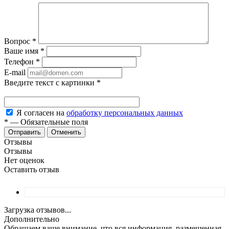
Вопрос
*
Ваше имя
*
Телефон
*
E-mail
Введите текст с картинки
*
Я согласен на
обработку персональных данных
*
—
Обязательные поля
Отменить
Отзывы
Отзывы
Нет оценок
Оставить отзыв
Загрузка отзывов...
Дополнительно
Обращаем ваше внимание, что вся информация, размещенная