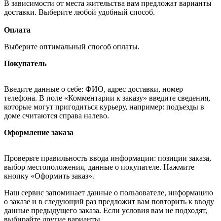
В зависимости от места жительства вам предложат варианты
доставки. Выберите любой удобный способ.
Оплата
Выберите оптимальный способ оплаты.
Покупатель
Введите данные о себе: ФИО, адрес доставки, номер
телефона. В поле «Комментарии к заказу» введите сведения,
которые могут пригодиться курьеру, например: подъезды в
доме считаются справа налево.
Оформление заказа
Проверьте правильность ввода информации: позиции заказа,
выбор местоположения, данные о покупателе. Нажмите
кнопку «Оформить заказ».
Наш сервис запоминает данные о пользователе, информацию
о заказе и в следующий раз предложит вам повторить к вводу
данные предыдущего заказа. Если условия вам не подходят,
выбирайте другие варианты.