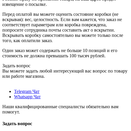
извещение о посылке.
Перед оплатой вы можете оценить состояние коробки (не
вскрывая): вес, целостность. Если вам кажется, что заказ не
соответствует параметрам или коробка повреждена,
попросите сотрудника почты составить акт о вскрытии.
Вскрывать коробку самостоятельно вы можете только после
того, как оплатили заказ.
Один заказ может содержать не больше 10 позиций и его
стоимость не должна превышать 100 тысяч рублей.
Задать вопрос
Вы можете задать любой интересующий вас вопрос по товару
или работе магазина.
Telegram Чат
Whatsapp Чат
Наши квалифицированные специалисты обязательно вам
помогут.
Задать вопрос