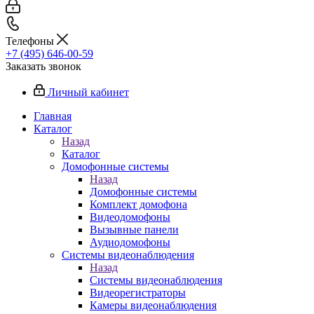
Телефоны
+7 (495) 646-00-59
Заказать звонок
Личный кабинет
Главная
Каталог
Назад
Каталог
Домофонные системы
Назад
Домофонные системы
Комплект домофона
Видеодомофоны
Вызывные панели
Аудиодомофоны
Системы видеонаблюдения
Назад
Системы видеонаблюдения
Видеорегистраторы
Камеры видеонаблюдения