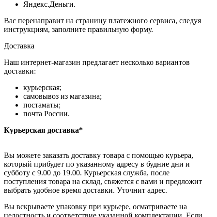
Яндекс.Деньги.
Вас перенаправит на страницу платежного сервиса, следуя
инструкциям, заполните правильную форму.
Доставка
Наш интернет-магазин предлагает несколько вариантов
доставки:
курьерская;
самовывоз из магазина;
постаматы;
почта России.
Курьерская доставка*
Вы можете заказать доставку товара с помощью курьера,
который прибудет по указанному адресу в будние дни и
субботу с 9.00 до 19.00. Курьерская служба, после
поступления товара на склад, свяжется с вами и предложит
выбрать удобное время доставки. Уточнит адрес.
Вы вскрываете упаковку при курьере, осматриваете на
целостность и соответствие указанной комплектации. Если