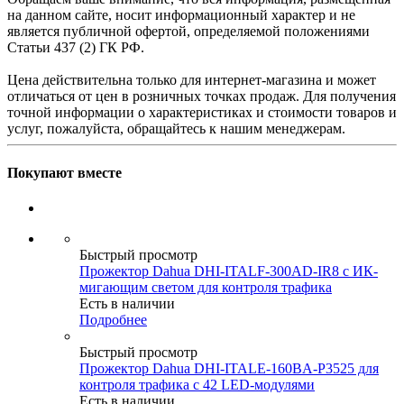
на данном сайте, носит информационный характер и не
является публичной офертой, определяемой положениями
Статьи 437 (2) ГК РФ.
Цена действительна только для интернет-магазина и может
отличаться от цен в розничных точках продаж. Для получения
точной информации о характеристиках и стоимости товаров и
услуг, пожалуйста, обращайтесь к нашим менеджерам.
Покупают вместе
Быстрый просмотр
Прожектор Dahua DHI-ITALF-300AD-IR8 с ИК-
мигающим светом для контроля трафика
Есть в наличии
Подробнее
Быстрый просмотр
Прожектор Dahua DHI-ITALE-160BA-P3525 для
контроля трафика с 42 LED-модулями
Есть в наличии