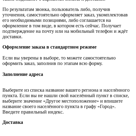
По результатам звонка, пользователь либо, получив
уточнения, самостоятельно оформляет заказ, укомплектовав
его необходимыми позициями, либо соглашается на
оформление в том виде, в котором есть сейчас. Получает
подтверждение на почту или на мобильный телефон и ждёт
доставки.
Оформление заказа в стандартном режиме
Если вы уверены в выборе, то можете самостоятельно
оформить заказ, заполнив по этапам всю форму.
Заполнение адреса
Выберите из списка название вашего региона и населённого
пункта. Если вы не нашли свой населённый пункт в списке,
выберите значение «Другое местоположение» и впишите
название своего населённого пункта в графу «Город».
Введите правильный индекс.
Доставка