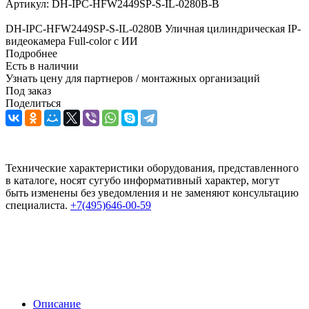
Артикул:
DH-IPC-HFW2449SP-S-IL-0280B-B
DH-IPC-HFW2449SP-S-IL-0280B Уличная цилиндрическая IP-
видеокамера Full-color с ИИ
Подробнее
Есть в наличии
Узнать цену для партнеров / монтажных организаций
Под заказ
Поделиться
Технические характеристики оборудования, представленного
в каталоге, носят сугубо информативный характер, могут
быть изменены без уведомления и не заменяют консультацию
специалиста.
+7(495)646-00-59
Описание