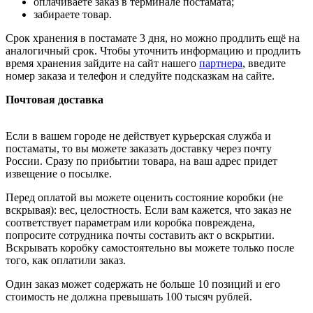
оплачиваете заказ в терминале постамата;
забираете товар.
Срок хранения в постамате 3 дня, но можно продлить ещё на
аналогичный срок. Чтобы уточнить информацию и продлить
время хранения зайдите на сайт нашего
партнера
, введите
номер заказа и телефон и следуйте подсказкам на сайте.
Почтовая доставка
Если в вашем городе не действует курьерская служба и
постаматы, то вы можете заказать доставку через почту
России. Сразу по прибытии товара, на ваш адрес придет
извещение о посылке.
Перед оплатой вы можете оценить состояние коробки (не
вскрывая): вес, целостность. Если вам кажется, что заказ не
соответствует параметрам или коробка повреждена,
попросите сотрудника почты составить акт о вскрытии.
Вскрывать коробку самостоятельно вы можете только после
того, как оплатили заказ.
Один заказ может содержать не больше 10 позиций и его
стоимость не должна превышать 100 тысяч рублей.