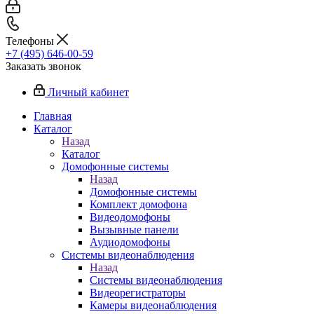
Телефоны
+7 (495) 646-00-59
Заказать звонок
Личный кабинет
Главная
Каталог
Назад
Каталог
Домофонные системы
Назад
Домофонные системы
Комплект домофона
Видеодомофоны
Вызывные панели
Аудиодомофоны
Системы видеонаблюдения
Назад
Системы видеонаблюдения
Видеорегистраторы
Камеры видеонаблюдения