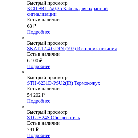
Быстрый просмотр
КСПЭВГ 2х0,35 Кабель для охранной
сигнализации
Есть в наличии
63
₽
Подробнее
Быстрый просмотр
SKAT-12-4,0-DIN (597) Источник питания
Есть в наличии
6 100
₽
Подробнее
Быстрый просмотр
STH-6231D-PSU2(IR) Термокожух
Есть в наличии
54 202
₽
Подробнее
Быстрый просмотр
STG-H24S Обогреватель
Есть в наличии
791
₽
Подробнее