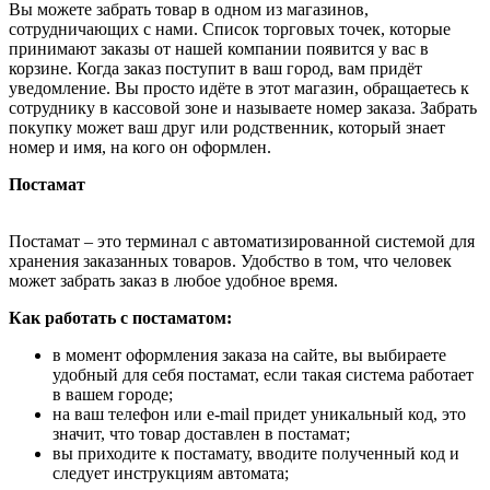
Вы можете забрать товар в одном из магазинов,
сотрудничающих с нами. Список торговых точек, которые
принимают заказы от нашей компании появится у вас в
корзине. Когда заказ поступит в ваш город, вам придёт
уведомление. Вы просто идёте в этот магазин, обращаетесь к
сотруднику в кассовой зоне и называете номер заказа. Забрать
покупку может ваш друг или родственник, который знает
номер и имя, на кого он оформлен.
Постамат
Постамат – это терминал с автоматизированной системой для
хранения заказанных товаров. Удобство в том, что человек
может забрать заказ в любое удобное время.
Как работать с постаматом:
в момент оформления заказа на сайте, вы выбираете
удобный для себя постамат, если такая система работает
в вашем городе;
на ваш телефон или e-mail придет уникальный код, это
значит, что товар доставлен в постамат;
вы приходите к постамату, вводите полученный код и
следует инструкциям автомата;