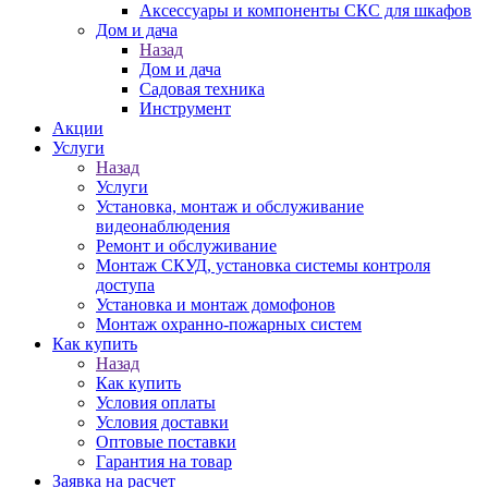
Аксессуары и компоненты СКС для шкафов
Дом и дача
Назад
Дом и дача
Садовая техника
Инструмент
Акции
Услуги
Назад
Услуги
Установка, монтаж и обслуживание
видеонаблюдения
Ремонт и обслуживание
Монтаж СКУД, установка системы контроля
доступа
Установка и монтаж домофонов
Монтаж охранно-пожарных систем
Как купить
Назад
Как купить
Условия оплаты
Условия доставки
Оптовые поставки
Гарантия на товар
Заявка на расчет