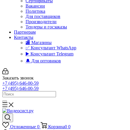
Сертификаты
Вакансии
Политика
Для поставщиков
Производители
Тендеры и госзаказы
Партнерам
Контакты
🏬 Магазины
✅️ Консультант WhatsApp
▶️ Консультант Telegram
🔔 Для оптовиков
Заказать звонок
+7 (495) 646-00-59
+7 (495) 646-00-59
Отложенные
0
Корзина
0
0