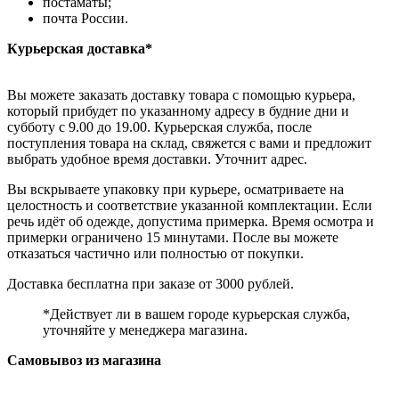
постаматы;
почта России.
Курьерская доставка*
Вы можете заказать доставку товара с помощью курьера,
который прибудет по указанному адресу в будние дни и
субботу с 9.00 до 19.00. Курьерская служба, после
поступления товара на склад, свяжется с вами и предложит
выбрать удобное время доставки. Уточнит адрес.
Вы вскрываете упаковку при курьере, осматриваете на
целостность и соответствие указанной комплектации. Если
речь идёт об одежде, допустима примерка. Время осмотра и
примерки ограничено 15 минутами. После вы можете
отказаться частично или полностью от покупки.
Доставка бесплатна при заказе от 3000 рублей.
*Действует ли в вашем городе курьерская служба,
уточняйте у менеджера магазина.
Самовывоз из магазина