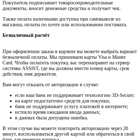
Покупатель подписывает товаросопроводительные
документы, вносит денежные средства и получает чек.
Также оплата наличными доступна при самовывозе из
магазина, оплаты по почте или использовании постамата.
Безналичный расчёт
При оформлении заказа в корзине вы можете выбрать вариант
безналичной оплаты. Мы принимаем карты Visa и Master
Card. Чтобы оплатить покупку, вас перенаправит на сервер
системы ASSIST, где вы должны ввести номер карты, срок
действия, имя держателя.
Вам могут отказать от авторизации в случае:
если ваш банк не поддерживает технологию 3D-Secure;
на карте недостаточно средств для покупки;
банк не поддерживает услугу платежей в интернете;
истекло время ожидания ввода данных;
в данных была допущена ошибка.
В этом случае вы можете повторить авторизацию через 20
минут, воспользоваться другой картой или обратиться в свой
банк для решения вопроса.