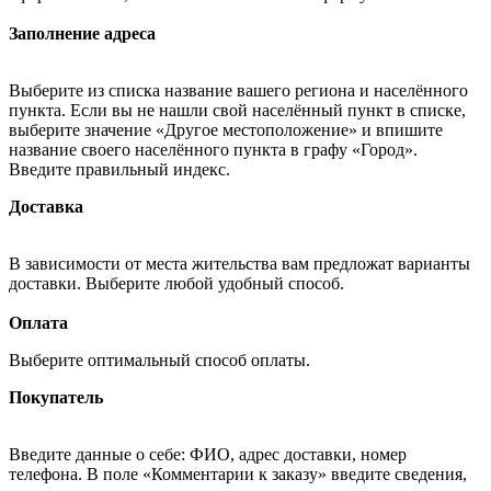
Заполнение адреса
Выберите из списка название вашего региона и населённого
пункта. Если вы не нашли свой населённый пункт в списке,
выберите значение «Другое местоположение» и впишите
название своего населённого пункта в графу «Город».
Введите правильный индекс.
Доставка
В зависимости от места жительства вам предложат варианты
доставки. Выберите любой удобный способ.
Оплата
Выберите оптимальный способ оплаты.
Покупатель
Введите данные о себе: ФИО, адрес доставки, номер
телефона. В поле «Комментарии к заказу» введите сведения,