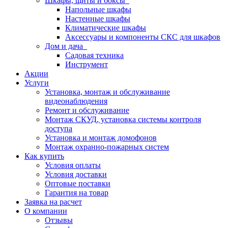
Шкафы, щиты и боксы
Напольные шкафы
Настенные шкафы
Климатические шкафы
Аксессуары и компоненты СКС для шкафов
Дом и дача
Садовая техника
Инструмент
Акции
Услуги
Установка, монтаж и обслуживание
видеонаблюдения
Ремонт и обслуживание
Монтаж СКУД, установка системы контроля
доступа
Установка и монтаж домофонов
Монтаж охранно-пожарных систем
Как купить
Условия оплаты
Условия доставки
Оптовые поставки
Гарантия на товар
Заявка на расчет
О компании
Отзывы