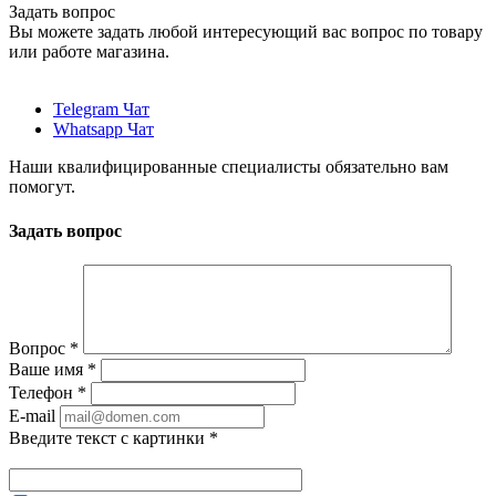
Задать вопрос
Вы можете задать любой интересующий вас вопрос по товару
или работе магазина.
Telegram Чат
Whatsapp Чат
Наши квалифицированные специалисты обязательно вам
помогут.
Задать вопрос
Вопрос
*
Ваше имя
*
Телефон
*
E-mail
Введите текст с картинки
*