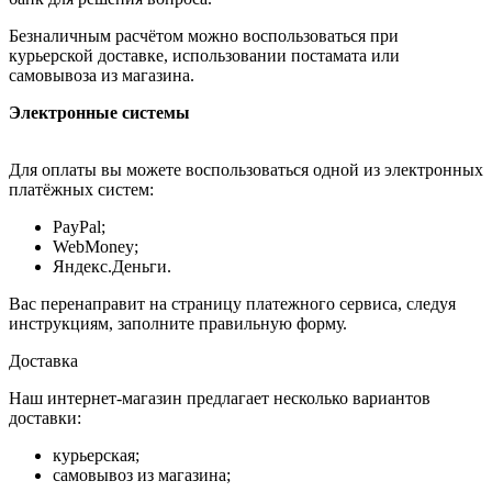
Безналичным расчётом можно воспользоваться при
курьерской доставке, использовании постамата или
самовывоза из магазина.
Электронные системы
Для оплаты вы можете воспользоваться одной из электронных
платёжных систем:
PayPal;
WebMoney;
Яндекс.Деньги.
Вас перенаправит на страницу платежного сервиса, следуя
инструкциям, заполните правильную форму.
Доставка
Наш интернет-магазин предлагает несколько вариантов
доставки:
курьерская;
самовывоз из магазина;