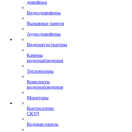
домофона
Видеодомофоны
Вызывные панели
Аудиодомофоны
Видеорегистраторы
Камеры
видеонаблюдения
Тепловизоры
Комплекты
видеонаблюдения
Мониторы
Контроллеры
СКУД
Кодовая панель