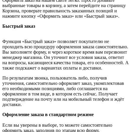
Оформить заказ на нашем сайте легко. Просто добавьте
выбранные товары в корзину, а затем перейдите на страницу
Корзина, проверьте правильность заказанных позиций и
нажмите кнопку «Оформить заказ» или «Быстрый заказ».
Быстрый заказ
Функция «Быстрый заказ» позволяет покупателю не
проходить всю процедуру оформления заказа самостоятельно.
Вы заполняете форму, и через короткое время вам перезвонит
менеджер магазина. Он уточнит все условия заказа, ответит
на вопросы, касающиеся качества товара, его особенностей. А
также подскажет о вариантах оплаты и доставки.
По результатам звонка, пользователь либо, получив
уточнения, самостоятельно оформляет заказ, укомплектовав
его необходимыми позициями, либо соглашается на
оформление в том виде, в котором есть сейчас. Получает
подтверждение на почту или на мобильный телефон и ждёт
доставки.
Оформление заказа в стандартном режиме
Если вы уверены в выборе, то можете самостоятельно
оформить заказ, заполнив по этапам всю форму.