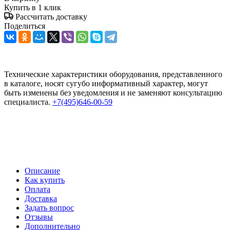
Купить в 1 клик
Рассчитать доставку
Поделиться
Технические характеристики оборудования, представленного
в каталоге, носят сугубо информативный характер, могут
быть изменены без уведомления и не заменяют консультацию
специалиста.
+7(495)646-00-59
Описание
Как купить
Оплата
Доставка
Задать вопрос
Отзывы
Дополнительно