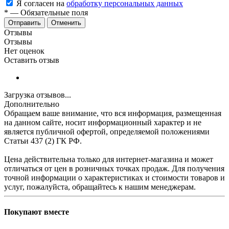
Я согласен на
обработку персональных данных
*
—
Обязательные поля
Отменить
Отзывы
Отзывы
Нет оценок
Оставить отзыв
Загрузка отзывов...
Дополнительно
Обращаем ваше внимание, что вся информация, размещенная
на данном сайте, носит информационный характер и не
является публичной офертой, определяемой положениями
Статьи 437 (2) ГК РФ.
Цена действительна только для интернет-магазина и может
отличаться от цен в розничных точках продаж. Для получения
точной информации о характеристиках и стоимости товаров и
услуг, пожалуйста, обращайтесь к нашим менеджерам.
Покупают вместе