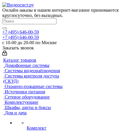
Онлайн-заказы в нашем интернет-магазине принимаются
круглосуточно, без выходных.
+7 (495) 646-00-59
+7 (495) 646-00-59
с 10-00 до 20-00 по Москве
Заказать звонок
Каталог товаров
Домофонные системы
Системы видеонаблюдения
Системы контроля доступа
(СКУД)
Охранно-пожарные системы
Источники питания
Сетевое оборудование
Комплектующие
Шкафы, щиты и боксы
Дом и дача
Комплект