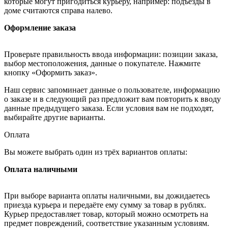
которые могут пригодиться курьеру, например: подъезды в
доме считаются справа налево.
Оформление заказа
Проверьте правильность ввода информации: позиции заказа,
выбор местоположения, данные о покупателе. Нажмите
кнопку «Оформить заказ».
Наш сервис запоминает данные о пользователе, информацию
о заказе и в следующий раз предложит вам повторить к вводу
данные предыдущего заказа. Если условия вам не подходят,
выбирайте другие варианты.
Оплата
Вы можете выбрать один из трёх вариантов оплаты:
Оплата наличными
При выборе варианта оплаты наличными, вы дожидаетесь
приезда курьера и передаёте ему сумму за товар в рублях.
Курьер предоставляет товар, который можно осмотреть на
предмет повреждений, соответствие указанным условиям.