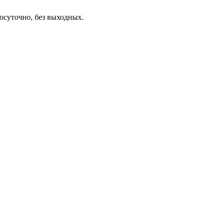
осуточно, без выходных.