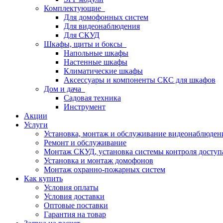
Комплектующие
Для домофонных систем
Для видеонаблюдения
Для СКУД
Шкафы, щиты и боксы
Напольные шкафы
Настенные шкафы
Климатические шкафы
Аксессуары и компоненты СКС для шкафов
Дом и дача
Садовая техника
Инструмент
Акции
Услуги
Установка, монтаж и обслуживание видеонаблюден
Ремонт и обслуживание
Монтаж СКУД, установка системы контроля доступ
Установка и монтаж домофонов
Монтаж охранно-пожарных систем
Как купить
Условия оплаты
Условия доставки
Оптовые поставки
Гарантия на товар