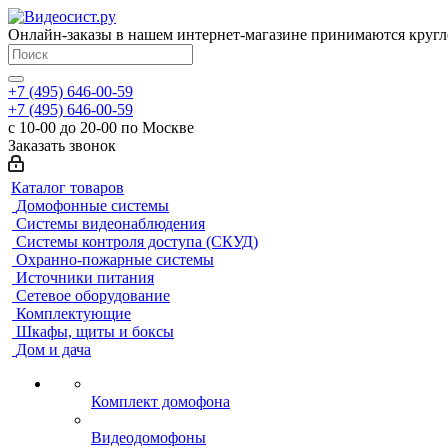
Онлайн-заказы в нашем интернет-магазине принимаются кругл
+7 (495) 646-00-59
+7 (495) 646-00-59
с 10-00 до 20-00 по Москве
Заказать звонок
Каталог товаров
Домофонные системы
Системы видеонаблюдения
Системы контроля доступа (СКУД)
Охранно-пожарные системы
Источники питания
Сетевое оборудование
Комплектующие
Шкафы, щиты и боксы
Дом и дача
Комплект домофона
Видеодомофоны