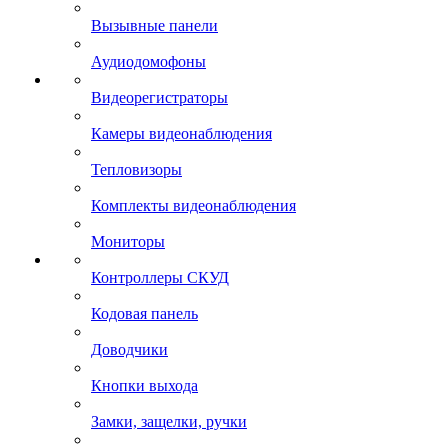
Вызывные панели
Аудиодомофоны
Видеорегистраторы
Камеры видеонаблюдения
Тепловизоры
Комплекты видеонаблюдения
Мониторы
Контроллеры СКУД
Кодовая панель
Доводчики
Кнопки выхода
Замки, защелки, ручки