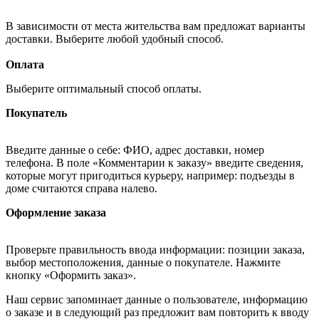
В зависимости от места жительства вам предложат варианты
доставки. Выберите любой удобный способ.
Оплата
Выберите оптимальный способ оплаты.
Покупатель
Введите данные о себе: ФИО, адрес доставки, номер
телефона. В поле «Комментарии к заказу» введите сведения,
которые могут пригодиться курьеру, например: подъезды в
доме считаются справа налево.
Оформление заказа
Проверьте правильность ввода информации: позиции заказа,
выбор местоположения, данные о покупателе. Нажмите
кнопку «Оформить заказ».
Наш сервис запоминает данные о пользователе, информацию
о заказе и в следующий раз предложит вам повторить к вводу