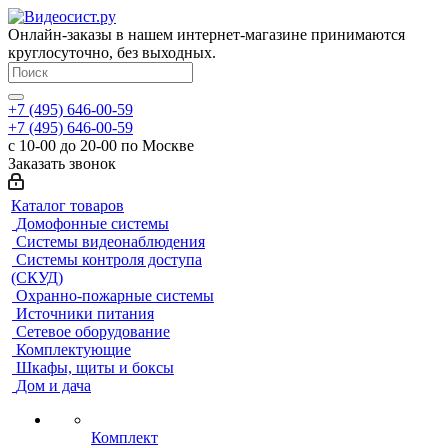
Онлайн-заказы в нашем интернет-магазине принимаются
круглосуточно, без выходных.
+7 (495) 646-00-59
+7 (495) 646-00-59
с 10-00 до 20-00 по Москве
Заказать звонок
Каталог товаров
Домофонные системы
Системы видеонаблюдения
Системы контроля доступа
(СКУД)
Охранно-пожарные системы
Источники питания
Сетевое оборудование
Комплектующие
Шкафы, щиты и боксы
Дом и дача
Комплект