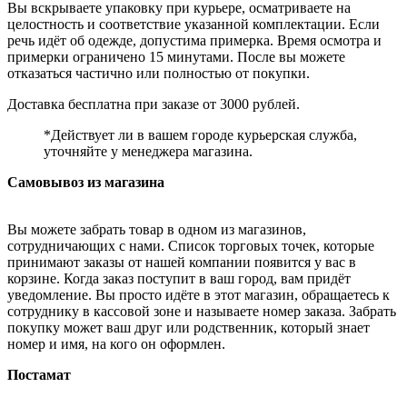
Вы вскрываете упаковку при курьере, осматриваете на
целостность и соответствие указанной комплектации. Если
речь идёт об одежде, допустима примерка. Время осмотра и
примерки ограничено 15 минутами. После вы можете
отказаться частично или полностью от покупки.
Доставка бесплатна при заказе от 3000 рублей.
*Действует ли в вашем городе курьерская служба,
уточняйте у менеджера магазина.
Самовывоз из магазина
Вы можете забрать товар в одном из магазинов,
сотрудничающих с нами. Список торговых точек, которые
принимают заказы от нашей компании появится у вас в
корзине. Когда заказ поступит в ваш город, вам придёт
уведомление. Вы просто идёте в этот магазин, обращаетесь к
сотруднику в кассовой зоне и называете номер заказа. Забрать
покупку может ваш друг или родственник, который знает
номер и имя, на кого он оформлен.
Постамат