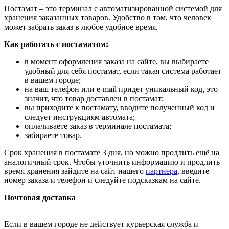
Постамат – это терминал с автоматизированной системой для
хранения заказанных товаров. Удобство в том, что человек
может забрать заказ в любое удобное время.
Как работать с постаматом:
в момент оформления заказа на сайте, вы выбираете
удобный для себя постамат, если такая система работает
в вашем городе;
на ваш телефон или e-mail придет уникальный код, это
значит, что товар доставлен в постамат;
вы приходите к постамату, вводите полученный код и
следует инструкциям автомата;
оплачиваете заказ в терминале постамата;
забираете товар.
Срок хранения в постамате 3 дня, но можно продлить ещё на
аналогичный срок. Чтобы уточнить информацию и продлить
время хранения зайдите на сайт нашего
партнера
, введите
номер заказа и телефон и следуйте подсказкам на сайте.
Почтовая доставка
Если в вашем городе не действует курьерская служба и