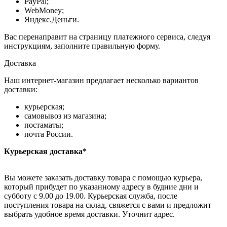
PayPal;
WebMoney;
Яндекс.Деньги.
Вас перенаправит на страницу платежного сервиса, следуя
инструкциям, заполните правильную форму.
Доставка
Наш интернет-магазин предлагает несколько вариантов
доставки:
курьерская;
самовывоз из магазина;
постаматы;
почта России.
Курьерская доставка*
Вы можете заказать доставку товара с помощью курьера,
который прибудет по указанному адресу в будние дни и
субботу с 9.00 до 19.00. Курьерская служба, после
поступления товара на склад, свяжется с вами и предложит
выбрать удобное время доставки. Уточнит адрес.