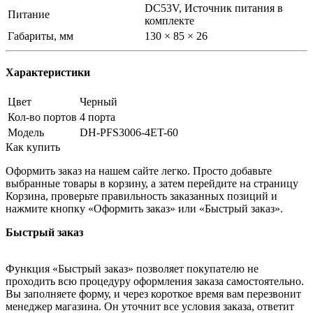
DC53V, Источник питания в
Питание
комплекте
Габариты, мм
130 × 85 × 26
Характеристики
Цвет
Черный
Кол-во портов
4 порта
Модель
DH-PFS3006-4ET-60
Как купить
Оформить заказ на нашем сайте легко. Просто добавьте
выбранные товары в корзину, а затем перейдите на страницу
Корзина, проверьте правильность заказанных позиций и
нажмите кнопку «Оформить заказ» или «Быстрый заказ».
Быстрый заказ
Функция «Быстрый заказ» позволяет покупателю не
проходить всю процедуру оформления заказа самостоятельно.
Вы заполняете форму, и через короткое время вам перезвонит
менеджер магазина. Он уточнит все условия заказа, ответит