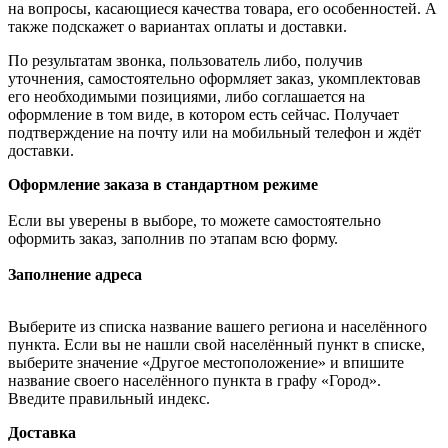
на вопросы, касающиеся качества товара, его особенностей. А
также подскажет о вариантах оплаты и доставки.
По результатам звонка, пользователь либо, получив
уточнения, самостоятельно оформляет заказ, укомплектовав
его необходимыми позициями, либо соглашается на
оформление в том виде, в котором есть сейчас. Получает
подтверждение на почту или на мобильный телефон и ждёт
доставки.
Оформление заказа в стандартном режиме
Если вы уверены в выборе, то можете самостоятельно
оформить заказ, заполнив по этапам всю форму.
Заполнение адреса
Выберите из списка название вашего региона и населённого
пункта. Если вы не нашли свой населённый пункт в списке,
выберите значение «Другое местоположение» и впишите
название своего населённого пункта в графу «Город».
Введите правильный индекс.
Доставка