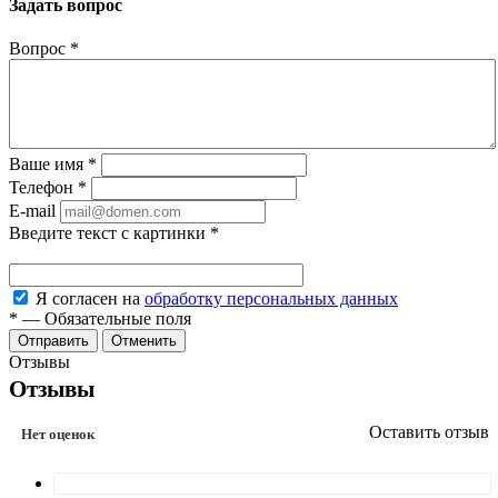
Задать вопрос
Вопрос
*
Ваше имя
*
Телефон
*
E-mail
Введите текст с картинки
*
Я согласен на
обработку персональных данных
*
—
Обязательные поля
Отменить
Отзывы
Отзывы
Оставить отзыв
Нет оценок