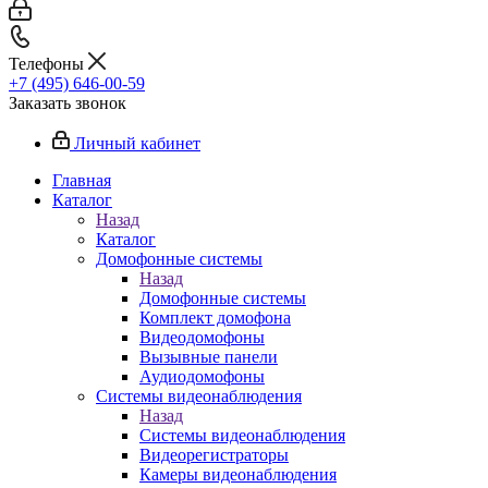
Телефоны
+7 (495) 646-00-59
Заказать звонок
Личный кабинет
Главная
Каталог
Назад
Каталог
Домофонные системы
Назад
Домофонные системы
Комплект домофона
Видеодомофоны
Вызывные панели
Аудиодомофоны
Системы видеонаблюдения
Назад
Системы видеонаблюдения
Видеорегистраторы
Камеры видеонаблюдения