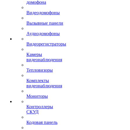
домофона
Видеодомофоны
Вызывные панели
Аудиодомофоны
Видеорегистраторы
Камеры
видеонаблюдения
Тепловизоры
Комплекты
видеонаблюдения
Мониторы
Контроллеры
СКУД
Кодовая панель