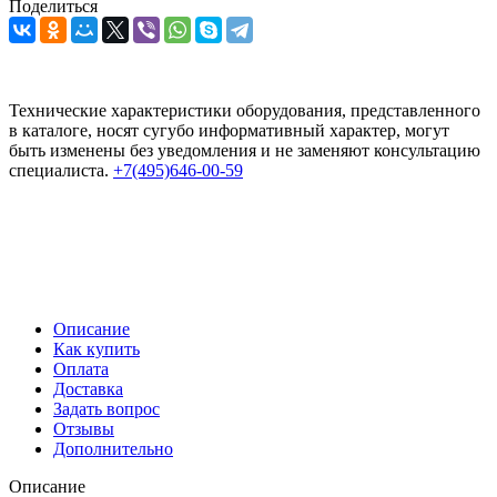
Поделиться
Технические характеристики оборудования, представленного
в каталоге, носят сугубо информативный характер, могут
быть изменены без уведомления и не заменяют консультацию
специалиста.
+7(495)646-00-59
Описание
Как купить
Оплата
Доставка
Задать вопрос
Отзывы
Дополнительно
Описание