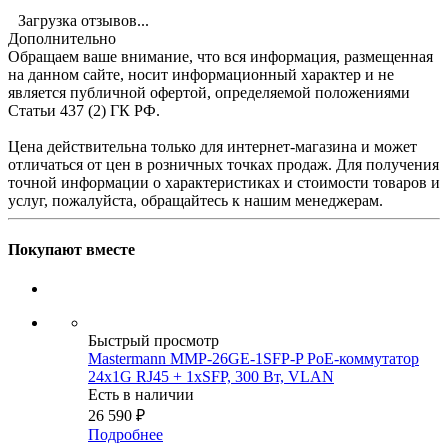
Загрузка отзывов...
Дополнительно
Обращаем ваше внимание, что вся информация, размещенная
на данном сайте, носит информационный характер и не
является публичной офертой, определяемой положениями
Статьи 437 (2) ГК РФ.
Цена действительна только для интернет-магазина и может
отличаться от цен в розничных точках продаж. Для получения
точной информации о характеристиках и стоимости товаров и
услуг, пожалуйста, обращайтесь к нашим менеджерам.
Покупают вместе
Быстрый просмотр
Mastermann MMP-26GE-1SFP-P PoE-коммутатор
24x1G RJ45 + 1xSFP, 300 Вт, VLAN
Есть в наличии
26 590
₽
Подробнее