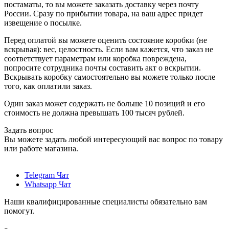
постаматы, то вы можете заказать доставку через почту
России. Сразу по прибытии товара, на ваш адрес придет
извещение о посылке.
Перед оплатой вы можете оценить состояние коробки (не
вскрывая): вес, целостность. Если вам кажется, что заказ не
соответствует параметрам или коробка повреждена,
попросите сотрудника почты составить акт о вскрытии.
Вскрывать коробку самостоятельно вы можете только после
того, как оплатили заказ.
Один заказ может содержать не больше 10 позиций и его
стоимость не должна превышать 100 тысяч рублей.
Задать вопрос
Вы можете задать любой интересующий вас вопрос по товару
или работе магазина.
Telegram Чат
Whatsapp Чат
Наши квалифицированные специалисты обязательно вам
помогут.