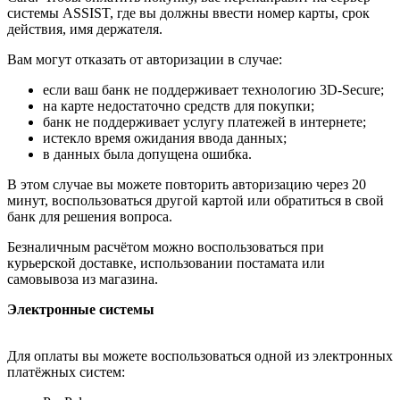
системы ASSIST, где вы должны ввести номер карты, срок
действия, имя держателя.
Вам могут отказать от авторизации в случае:
если ваш банк не поддерживает технологию 3D-Secure;
на карте недостаточно средств для покупки;
банк не поддерживает услугу платежей в интернете;
истекло время ожидания ввода данных;
в данных была допущена ошибка.
В этом случае вы можете повторить авторизацию через 20
минут, воспользоваться другой картой или обратиться в свой
банк для решения вопроса.
Безналичным расчётом можно воспользоваться при
курьерской доставке, использовании постамата или
самовывоза из магазина.
Электронные системы
Для оплаты вы можете воспользоваться одной из электронных
платёжных систем: