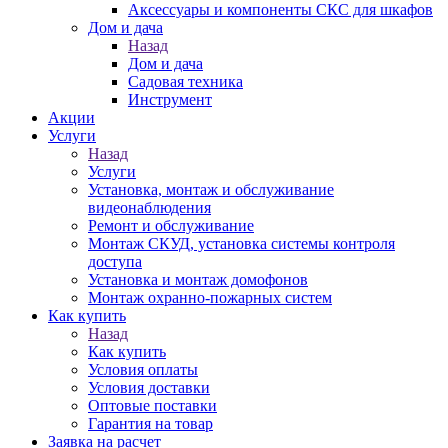
Аксессуары и компоненты СКС для шкафов
Дом и дача
Назад
Дом и дача
Садовая техника
Инструмент
Акции
Услуги
Назад
Услуги
Установка, монтаж и обслуживание
видеонаблюдения
Ремонт и обслуживание
Монтаж СКУД, установка системы контроля
доступа
Установка и монтаж домофонов
Монтаж охранно-пожарных систем
Как купить
Назад
Как купить
Условия оплаты
Условия доставки
Оптовые поставки
Гарантия на товар
Заявка на расчет