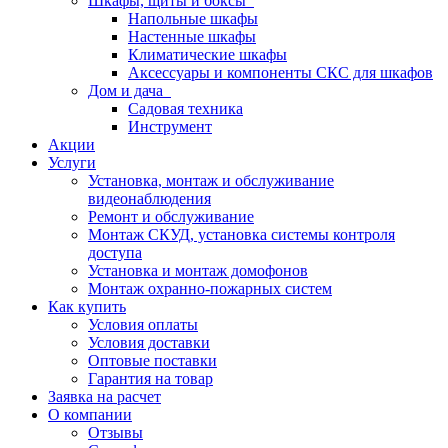
Шкафы, щиты и боксы
Напольные шкафы
Настенные шкафы
Климатические шкафы
Аксессуары и компоненты СКС для шкафов
Дом и дача
Садовая техника
Инструмент
Акции
Услуги
Установка, монтаж и обслуживание
видеонаблюдения
Ремонт и обслуживание
Монтаж СКУД, установка системы контроля
доступа
Установка и монтаж домофонов
Монтаж охранно-пожарных систем
Как купить
Условия оплаты
Условия доставки
Оптовые поставки
Гарантия на товар
Заявка на расчет
О компании
Отзывы