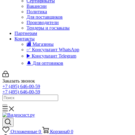
Сертификаты
Вакансии
Политика
Для поставщиков
Производители
Тендеры и госзаказы
Партнерам
Контакты
🏬 Магазины
✅️ Консультант WhatsApp
▶️ Консультант Telegram
🔔 Для оптовиков
Заказать звонок
+7 (495) 646-00-59
+7 (495) 646-00-59
Отложенные
0
Корзина
0
0