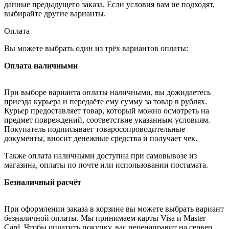
данные предыдущего заказа. Если условия вам не подходят,
выбирайте другие варианты.
Оплата
Вы можете выбрать один из трёх вариантов оплаты:
Оплата наличными
При выборе варианта оплаты наличными, вы дожидаетесь
приезда курьера и передаёте ему сумму за товар в рублях.
Курьер предоставляет товар, который можно осмотреть на
предмет повреждений, соответствие указанным условиям.
Покупатель подписывает товаросопроводительные
документы, вносит денежные средства и получает чек.
Также оплата наличными доступна при самовывозе из
магазина, оплаты по почте или использовании постамата.
Безналичный расчёт
При оформлении заказа в корзине вы можете выбрать вариант
безналичной оплаты. Мы принимаем карты Visa и Master
Card. Чтобы оплатить покупку, вас перенаправит на сервер