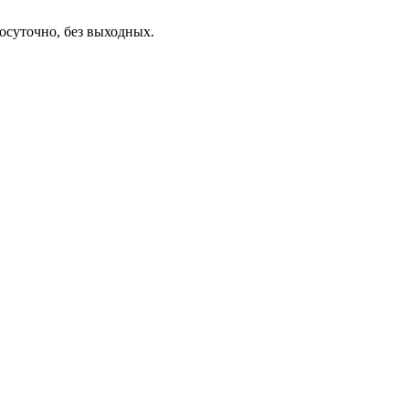
осуточно, без выходных.