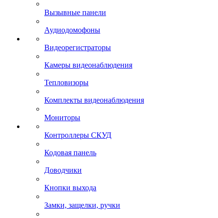
Вызывные панели
Аудиодомофоны
Видеорегистраторы
Камеры видеонаблюдения
Тепловизоры
Комплекты видеонаблюдения
Мониторы
Контроллеры СКУД
Кодовая панель
Доводчики
Кнопки выхода
Замки, защелки, ручки