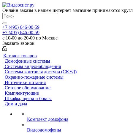
Онлайн-заказы в нашем интернет-магазине принимаются кругл
+7 (495) 646-00-59
+7 (495) 646-00-59
с 10-00 до 20-00 по Москве
Заказать звонок
Каталог товаров
Домофонные системы
Системы видеонаблюдения
Системы контроля доступа (СКУД)
Охранно-пожарные системы
Источники питания
Сетевое оборудование
Комплектующие
Шкафы, щиты и боксы
Дом и дача
Комплект домофона
Видеодомофоны