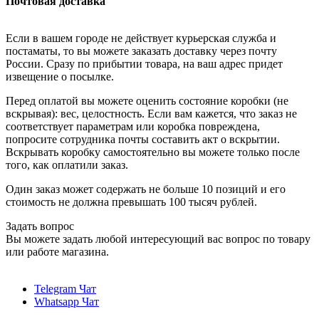
Почтовая доставка
Если в вашем городе не действует курьерская служба и
постаматы, то вы можете заказать доставку через почту
России. Сразу по прибытии товара, на ваш адрес придет
извещение о посылке.
Перед оплатой вы можете оценить состояние коробки (не
вскрывая): вес, целостность. Если вам кажется, что заказ не
соответствует параметрам или коробка повреждена,
попросите сотрудника почты составить акт о вскрытии.
Вскрывать коробку самостоятельно вы можете только после
того, как оплатили заказ.
Один заказ может содержать не больше 10 позиций и его
стоимость не должна превышать 100 тысяч рублей.
Задать вопрос
Вы можете задать любой интересующий вас вопрос по товару
или работе магазина.
Telegram Чат
Whatsapp Чат