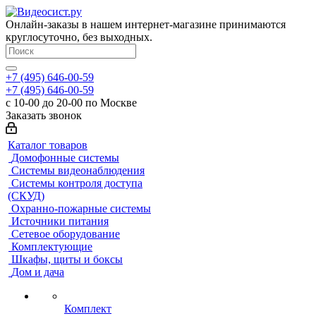
Онлайн-заказы в нашем интернет-магазине принимаются
круглосуточно, без выходных.
+7 (495) 646-00-59
+7 (495) 646-00-59
с 10-00 до 20-00 по Москве
Заказать звонок
Каталог товаров
Домофонные системы
Системы видеонаблюдения
Системы контроля доступа
(СКУД)
Охранно-пожарные системы
Источники питания
Сетевое оборудование
Комплектующие
Шкафы, щиты и боксы
Дом и дача
Комплект