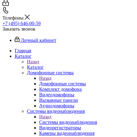
Телефоны
+7 (495) 646-00-59
Заказать звонок
Личный кабинет
Главная
Каталог
Назад
Каталог
Домофонные системы
Назад
Домофонные системы
Комплект домофона
Видеодомофоны
Вызывные панели
Аудиодомофоны
Системы видеонаблюдения
Назад
Системы видеонаблюдения
Видеорегистраторы
Камеры видеонаблюдения