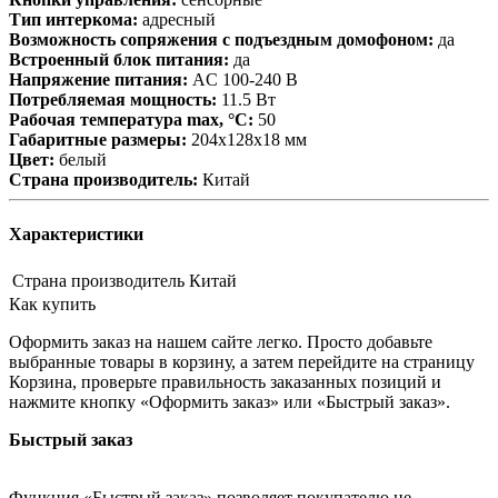
Тип интеркома:
адресный
Возможность сопряжения с подъездным домофоном:
да
Встроенный блок питания:
да
Напряжение питания:
AC 100-240 В
Потребляемая мощность:
11.5 Вт
Рабочая температура max, °С:
50
Габаритные размеры:
204х128х18 мм
Цвет:
белый
Страна производитель:
Китай
Характеристики
Страна производитель
Китай
Как купить
Оформить заказ на нашем сайте легко. Просто добавьте
выбранные товары в корзину, а затем перейдите на страницу
Корзина, проверьте правильность заказанных позиций и
нажмите кнопку «Оформить заказ» или «Быстрый заказ».
Быстрый заказ
Функция «Быстрый заказ» позволяет покупателю не