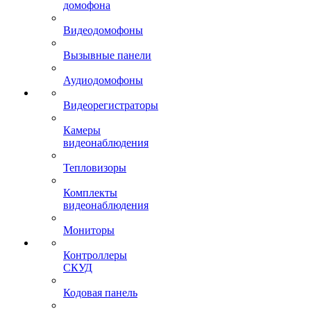
домофона
Видеодомофоны
Вызывные панели
Аудиодомофоны
Видеорегистраторы
Камеры
видеонаблюдения
Тепловизоры
Комплекты
видеонаблюдения
Мониторы
Контроллеры
СКУД
Кодовая панель