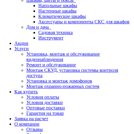
Шкафы, щиты и боксы
Напольные шкафы
Настенные шкафы
Климатические шкафы
Аксессуары и компоненты СКС для шкафов
Дом и дача
Садовая техника
Инструмент
Акции
Услуги
Установка, монтаж и обслуживание
видеонаблюдения
Ремонт и обслуживание
Монтаж СКУД, установка системы контроля
доступа
Установка и монтаж домофонов
Монтаж охранно-пожарных систем
Как купить
Условия оплаты
Условия доставки
Оптовые поставки
Гарантия на товар
Заявка на расчет
О компании
Отзывы