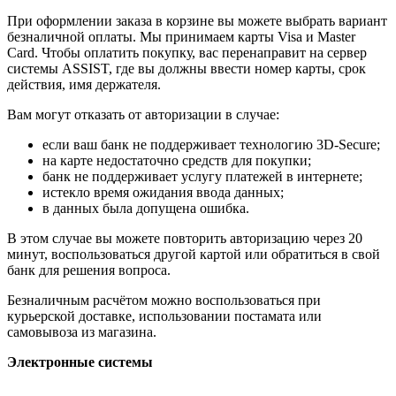
При оформлении заказа в корзине вы можете выбрать вариант
безналичной оплаты. Мы принимаем карты Visa и Master
Card. Чтобы оплатить покупку, вас перенаправит на сервер
системы ASSIST, где вы должны ввести номер карты, срок
действия, имя держателя.
Вам могут отказать от авторизации в случае:
если ваш банк не поддерживает технологию 3D-Secure;
на карте недостаточно средств для покупки;
банк не поддерживает услугу платежей в интернете;
истекло время ожидания ввода данных;
в данных была допущена ошибка.
В этом случае вы можете повторить авторизацию через 20
минут, воспользоваться другой картой или обратиться в свой
банк для решения вопроса.
Безналичным расчётом можно воспользоваться при
курьерской доставке, использовании постамата или
самовывоза из магазина.
Электронные системы