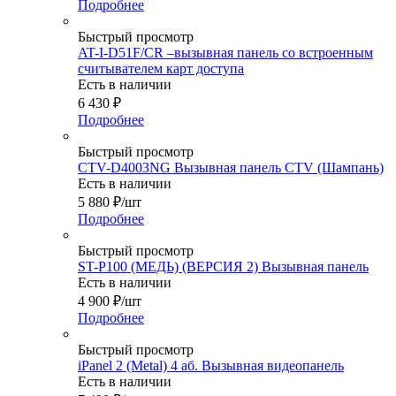
Подробнее
Быстрый просмотр
AT-I-D51F/CR –вызывная панель со встроенным
считывателем карт доступа
Есть в наличии
6 430
₽
Подробнее
Быстрый просмотр
CTV-D4003NG Вызывная панель CTV (Шампань)
Есть в наличии
5 880
₽
/шт
Подробнее
Быстрый просмотр
ST-P100 (МЕДЬ) (ВЕРСИЯ 2) Вызывная панель
Есть в наличии
4 900
₽
/шт
Подробнее
Быстрый просмотр
iPanel 2 (Metal) 4 аб. Вызывная видеопанель
Есть в наличии