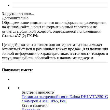
Загрузка отзывов...
Дополнительно
Обращаем ваше внимание, что вся информация, размещенная
на данном сайте, носит информационный характер и не
является публичной офертой, определяемой положениями
Статьи 437 (2) ГК РФ.
Цена действительна только для интернет-магазина и может
отличаться от цен в розничных точках продаж. Для получения
точной информации о характеристиках и стоимости товаров и
услуг, пожалуйста, обращайтесь к нашим менеджерам.
Покупают вместе
Быстрый просмотр
Терминал экстренной связи Dahua DHI-VTA2501G
с камерой 4 МП, IP65, PoE
Есть в наличии
Подробнее