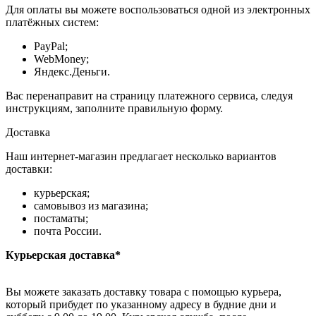
Для оплаты вы можете воспользоваться одной из электронных
платёжных систем:
PayPal;
WebMoney;
Яндекс.Деньги.
Вас перенаправит на страницу платежного сервиса, следуя
инструкциям, заполните правильную форму.
Доставка
Наш интернет-магазин предлагает несколько вариантов
доставки:
курьерская;
самовывоз из магазина;
постаматы;
почта России.
Курьерская доставка*
Вы можете заказать доставку товара с помощью курьера,
который прибудет по указанному адресу в будние дни и