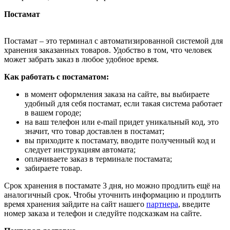
Постамат
Постамат – это терминал с автоматизированной системой для
хранения заказанных товаров. Удобство в том, что человек
может забрать заказ в любое удобное время.
Как работать с постаматом:
в момент оформления заказа на сайте, вы выбираете
удобный для себя постамат, если такая система работает
в вашем городе;
на ваш телефон или e-mail придет уникальный код, это
значит, что товар доставлен в постамат;
вы приходите к постамату, вводите полученный код и
следует инструкциям автомата;
оплачиваете заказ в терминале постамата;
забираете товар.
Срок хранения в постамате 3 дня, но можно продлить ещё на
аналогичный срок. Чтобы уточнить информацию и продлить
время хранения зайдите на сайт нашего
партнера
, введите
номер заказа и телефон и следуйте подсказкам на сайте.