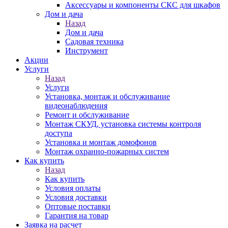
Аксессуары и компоненты СКС для шкафов
Дом и дача
Назад
Дом и дача
Садовая техника
Инструмент
Акции
Услуги
Назад
Услуги
Установка, монтаж и обслуживание
видеонаблюдения
Ремонт и обслуживание
Монтаж СКУД, установка системы контроля
доступа
Установка и монтаж домофонов
Монтаж охранно-пожарных систем
Как купить
Назад
Как купить
Условия оплаты
Условия доставки
Оптовые поставки
Гарантия на товар
Заявка на расчет