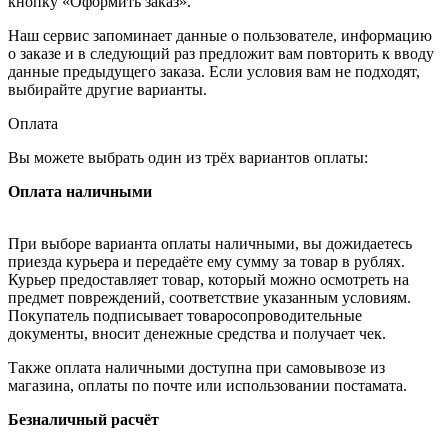
кнопку «Оформить заказ».
Наш сервис запоминает данные о пользователе, информацию
о заказе и в следующий раз предложит вам повторить к вводу
данные предыдущего заказа. Если условия вам не подходят,
выбирайте другие варианты.
Оплата
Вы можете выбрать один из трёх вариантов оплаты:
Оплата наличными
При выборе варианта оплаты наличными, вы дожидаетесь
приезда курьера и передаёте ему сумму за товар в рублях.
Курьер предоставляет товар, который можно осмотреть на
предмет повреждений, соответствие указанным условиям.
Покупатель подписывает товаросопроводительные
документы, вносит денежные средства и получает чек.
Также оплата наличными доступна при самовывозе из
магазина, оплаты по почте или использовании постамата.
Безналичный расчёт