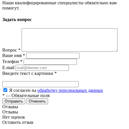
Наши квалифицированные специалисты обязательно вам
помогут.
Задать вопрос
Вопрос
*
Ваше имя
*
Телефон
*
E-mail
Введите текст с картинки
*
Я согласен на
обработку персональных данных
*
—
Обязательные поля
Отменить
Отзывы
Отзывы
Нет оценок
Оставить отзыв