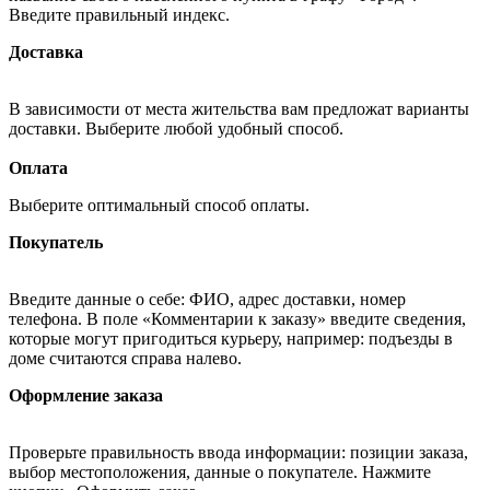
Введите правильный индекс.
Доставка
В зависимости от места жительства вам предложат варианты
доставки. Выберите любой удобный способ.
Оплата
Выберите оптимальный способ оплаты.
Покупатель
Введите данные о себе: ФИО, адрес доставки, номер
телефона. В поле «Комментарии к заказу» введите сведения,
которые могут пригодиться курьеру, например: подъезды в
доме считаются справа налево.
Оформление заказа
Проверьте правильность ввода информации: позиции заказа,
выбор местоположения, данные о покупателе. Нажмите