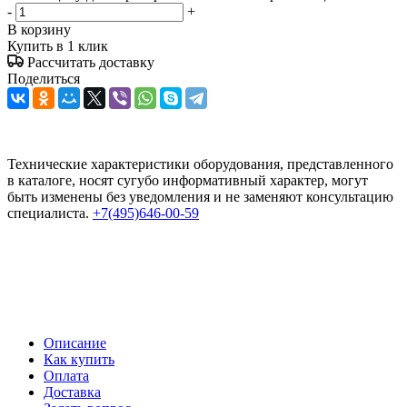
-
+
В корзину
Купить в 1 клик
Рассчитать доставку
Поделиться
Технические характеристики оборудования, представленного
в каталоге, носят сугубо информативный характер, могут
быть изменены без уведомления и не заменяют консультацию
специалиста.
+7(495)646-00-59
Описание
Как купить
Оплата
Доставка