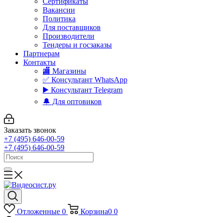
Сертификаты
Вакансии
Политика
Для поставщиков
Производители
Тендеры и госзаказы
Партнерам
Контакты
🏬 Магазины
✅️ Консультант WhatsApp
▶️ Консультант Telegram
🔔 Для оптовиков
Заказать звонок
+7 (495) 646-00-59
+7 (495) 646-00-59
Отложенные
0
Корзина
0
0