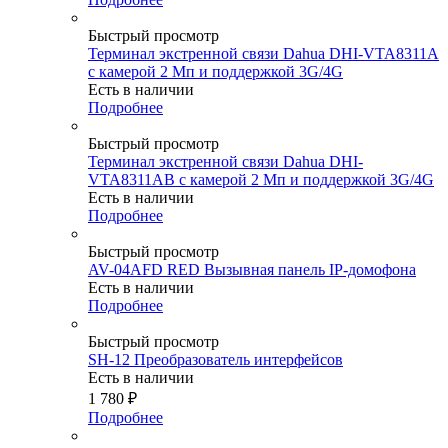
Быстрый просмотр
Терминал экстренной связи Dahua DHI-VTA8311A
с камерой 2 Мп и поддержкой 3G/4G
Есть в наличии
Подробнее
Быстрый просмотр
Терминал экстренной связи Dahua DHI-
VTA8311AB с камерой 2 Мп и поддержкой 3G/4G
Есть в наличии
Подробнее
Быстрый просмотр
AV-04AFD RED Вызывная панель IP-домофона
Есть в наличии
Подробнее
Быстрый просмотр
SH-12 Преобразователь интерфейсов
Есть в наличии
1 780
₽
Подробнее