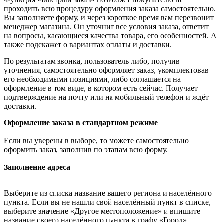
проходить всю процедуру оформления заказа самостоятельно.
Вы заполняете форму, и через короткое время вам перезвонит
менеджер магазина. Он уточнит все условия заказа, ответит
на вопросы, касающиеся качества товара, его особенностей. А
также подскажет о вариантах оплаты и доставки.
По результатам звонка, пользователь либо, получив
уточнения, самостоятельно оформляет заказ, укомплектовав
его необходимыми позициями, либо соглашается на
оформление в том виде, в котором есть сейчас. Получает
подтверждение на почту или на мобильный телефон и ждёт
доставки.
Оформление заказа в стандартном режиме
Если вы уверены в выборе, то можете самостоятельно
оформить заказ, заполнив по этапам всю форму.
Заполнение адреса
Выберите из списка название вашего региона и населённого
пункта. Если вы не нашли свой населённый пункт в списке,
выберите значение «Другое местоположение» и впишите
название своего населённого пункта в графу «Город».