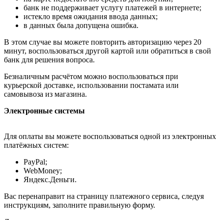
банк не поддерживает услугу платежей в интернете;
истекло время ожидания ввода данных;
в данных была допущена ошибка.
В этом случае вы можете повторить авторизацию через 20
минут, воспользоваться другой картой или обратиться в свой
банк для решения вопроса.
Безналичным расчётом можно воспользоваться при
курьерской доставке, использовании постамата или
самовывоза из магазина.
Электронные системы
Для оплаты вы можете воспользоваться одной из электронных
платёжных систем:
PayPal;
WebMoney;
Яндекс.Деньги.
Вас перенаправит на страницу платежного сервиса, следуя
инструкциям, заполните правильную форму.