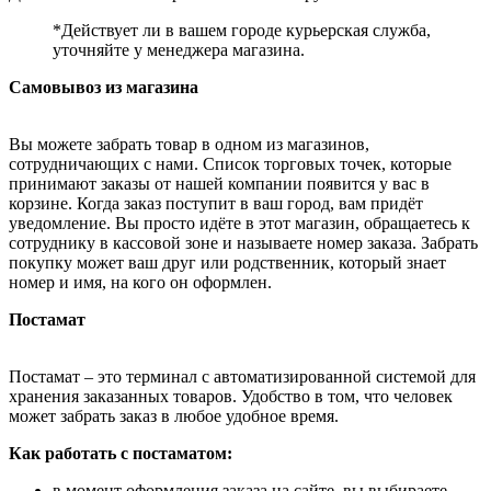
*Действует ли в вашем городе курьерская служба,
уточняйте у менеджера магазина.
Самовывоз из магазина
Вы можете забрать товар в одном из магазинов,
сотрудничающих с нами. Список торговых точек, которые
принимают заказы от нашей компании появится у вас в
корзине. Когда заказ поступит в ваш город, вам придёт
уведомление. Вы просто идёте в этот магазин, обращаетесь к
сотруднику в кассовой зоне и называете номер заказа. Забрать
покупку может ваш друг или родственник, который знает
номер и имя, на кого он оформлен.
Постамат
Постамат – это терминал с автоматизированной системой для
хранения заказанных товаров. Удобство в том, что человек
может забрать заказ в любое удобное время.
Как работать с постаматом:
в момент оформления заказа на сайте, вы выбираете