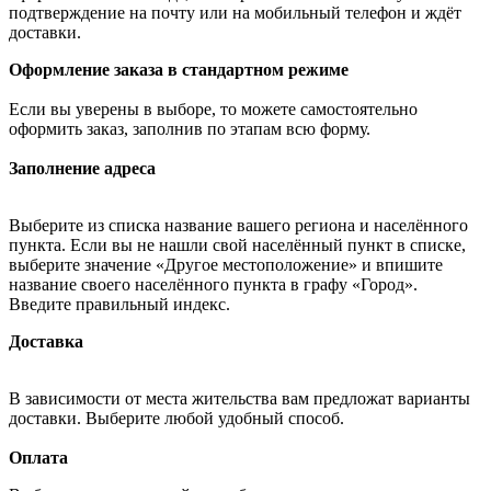
подтверждение на почту или на мобильный телефон и ждёт
доставки.
Оформление заказа в стандартном режиме
Если вы уверены в выборе, то можете самостоятельно
оформить заказ, заполнив по этапам всю форму.
Заполнение адреса
Выберите из списка название вашего региона и населённого
пункта. Если вы не нашли свой населённый пункт в списке,
выберите значение «Другое местоположение» и впишите
название своего населённого пункта в графу «Город».
Введите правильный индекс.
Доставка
В зависимости от места жительства вам предложат варианты
доставки. Выберите любой удобный способ.
Оплата