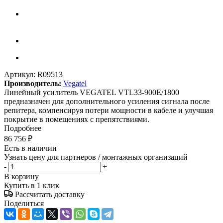
Артикул:
R09513
Производитель:
Vegatel
Линейный усилитель VEGATEL VTL33-900E/1800
предназначен для дополнительного усиления сигнала после
репитера, компенсируя потери мощности в кабеле и улучшая
покрытие в помещениях с препятствиями.
Подробнее
86 756
₽
Есть в наличии
Узнать цену для партнеров / монтажных организаций
-
+
В корзину
Купить в 1 клик
Рассчитать доставку
Поделиться