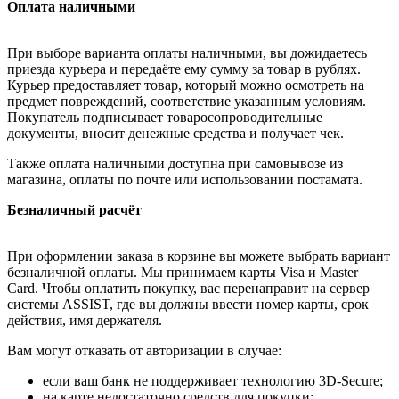
Оплата наличными
При выборе варианта оплаты наличными, вы дожидаетесь
приезда курьера и передаёте ему сумму за товар в рублях.
Курьер предоставляет товар, который можно осмотреть на
предмет повреждений, соответствие указанным условиям.
Покупатель подписывает товаросопроводительные
документы, вносит денежные средства и получает чек.
Также оплата наличными доступна при самовывозе из
магазина, оплаты по почте или использовании постамата.
Безналичный расчёт
При оформлении заказа в корзине вы можете выбрать вариант
безналичной оплаты. Мы принимаем карты Visa и Master
Card. Чтобы оплатить покупку, вас перенаправит на сервер
системы ASSIST, где вы должны ввести номер карты, срок
действия, имя держателя.
Вам могут отказать от авторизации в случае:
если ваш банк не поддерживает технологию 3D-Secure;
на карте недостаточно средств для покупки;