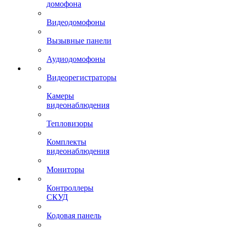
домофона
Видеодомофоны
Вызывные панели
Аудиодомофоны
Видеорегистраторы
Камеры
видеонаблюдения
Тепловизоры
Комплекты
видеонаблюдения
Мониторы
Контроллеры
СКУД
Кодовая панель