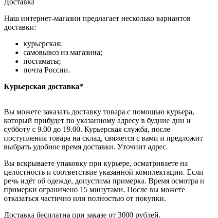
Доставка
Наш интернет-магазин предлагает несколько вариантов
доставки:
курьерская;
самовывоз из магазина;
постаматы;
почта России.
Курьерская доставка*
Вы можете заказать доставку товара с помощью курьера,
который прибудет по указанному адресу в будние дни и
субботу с 9.00 до 19.00. Курьерская служба, после
поступления товара на склад, свяжется с вами и предложит
выбрать удобное время доставки. Уточнит адрес.
Вы вскрываете упаковку при курьере, осматриваете на
целостность и соответствие указанной комплектации. Если
речь идёт об одежде, допустима примерка. Время осмотра и
примерки ограничено 15 минутами. После вы можете
отказаться частично или полностью от покупки.
Доставка бесплатна при заказе от 3000 рублей.