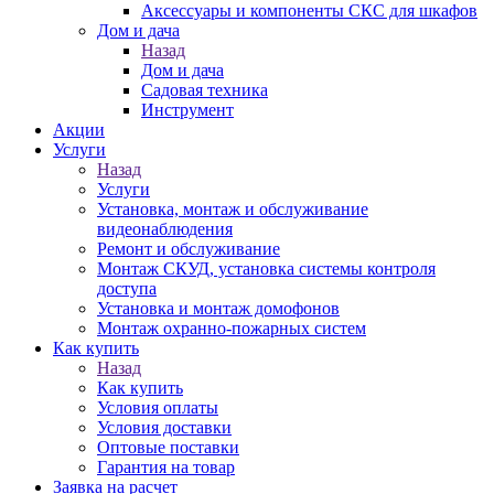
Аксессуары и компоненты СКС для шкафов
Дом и дача
Назад
Дом и дача
Садовая техника
Инструмент
Акции
Услуги
Назад
Услуги
Установка, монтаж и обслуживание
видеонаблюдения
Ремонт и обслуживание
Монтаж СКУД, установка системы контроля
доступа
Установка и монтаж домофонов
Монтаж охранно-пожарных систем
Как купить
Назад
Как купить
Условия оплаты
Условия доставки
Оптовые поставки
Гарантия на товар
Заявка на расчет