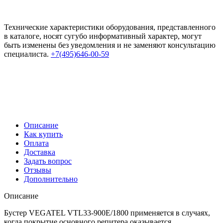
Технические характеристики оборудования, представленного
в каталоге, носят сугубо информативный характер, могут
быть изменены без уведомления и не заменяют консультацию
специалиста.
+7(495)646-00-59
Описание
Как купить
Оплата
Доставка
Задать вопрос
Отзывы
Дополнительно
Описание
Бустер VEGATEL VTL33-900E/1800 применяется в случаях,
когда покрытие основного репитера оказывается