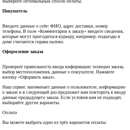
Выберите оптимальный способ оплаты.
Покупатель
Введите данные о себе: ФИО, адрес доставки, номер
телефона. В поле «Комментарии к заказу» введите сведения,
которые могут пригодиться курьеру, например: подъезды в
доме считаются справа налево.
Оформление заказа
Проверьте правильность ввода информации: позиции заказа,
выбор местоположения, данные о покупателе. Нажмите
кнопку «Оформить заказ».
Наш сервис запоминает данные о пользователе, информацию
о заказе и в следующий раз предложит вам повторить к вводу
данные предыдущего заказа. Если условия вам не подходят,
выбирайте другие варианты.
Оплата
Вы можете выбрать один из трёх вариантов оплаты: