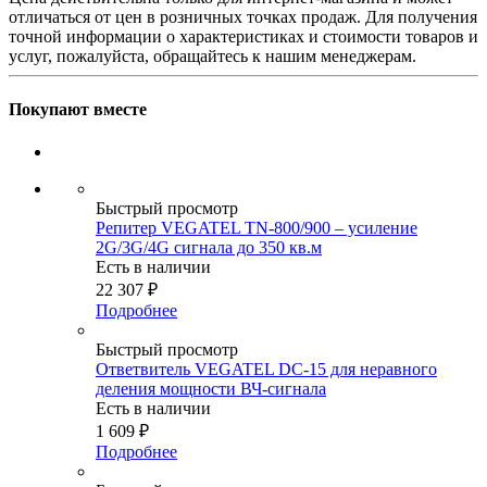
отличаться от цен в розничных точках продаж. Для получения
точной информации о характеристиках и стоимости товаров и
услуг, пожалуйста, обращайтесь к нашим менеджерам.
Покупают вместе
Быстрый просмотр
Репитер VEGATEL TN-800/900 – усиление
2G/3G/4G сигнала до 350 кв.м
Есть в наличии
22 307
₽
Подробнее
Быстрый просмотр
Ответвитель VEGATEL DC-15 для неравного
деления мощности ВЧ-сигнала
Есть в наличии
1 609
₽
Подробнее