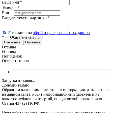
Ваше имя
*
Телефон
*
E-mail
Введите текст с картинки
*
Я согласен на
обработку персональных данных
*
—
Обязательные поля
Отменить
Отзывы
Отзывы
Нет оценок
Оставить отзыв
Загрузка отзывов...
Дополнительно
Обращаем ваше внимание, что вся информация, размещенная
на данном сайте, носит информационный характер и не
является публичной офертой, определяемой положениями
Статьи 437 (2) ГК РФ.
Цена действительна только для интернет-магазина и может