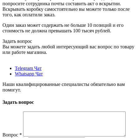
попросите сотрудника почты составить акт о вскрытии.
Вскрывать коробку самостоятельно вы можете только после
того, как оплатили заказ.
Один заказ может содержать не больше 10 позиций и его
стоимость не должна превышать 100 тысяч рублей.
Задать вопрос
Вы можете задать любой интересующий вас вопрос по товару
или работе магазина.
Telegram Чат
Whatsapp Чат
Наши квалифицированные специалисты обязательно вам
помогут.
Задать вопрос
Вопрос
*