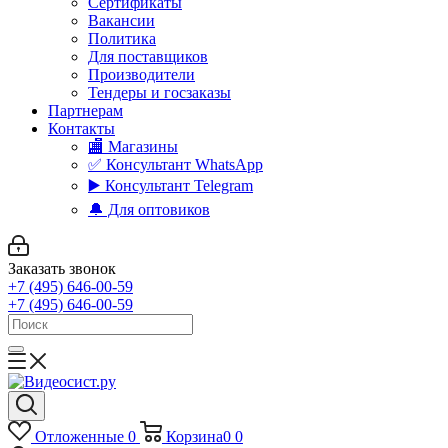
Сертификаты
Вакансии
Политика
Для поставщиков
Производители
Тендеры и госзаказы
Партнерам
Контакты
🏬 Магазины
✅️ Консультант WhatsApp
▶️ Консультант Telegram
🔔 Для оптовиков
Заказать звонок
+7 (495) 646-00-59
+7 (495) 646-00-59
Отложенные
0
Корзина
0
0