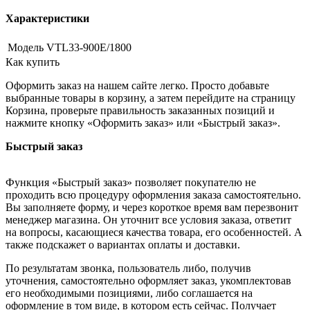
Характеристики
Модель
VTL33-900E/1800
Как купить
Оформить заказ на нашем сайте легко. Просто добавьте
выбранные товары в корзину, а затем перейдите на страницу
Корзина, проверьте правильность заказанных позиций и
нажмите кнопку «Оформить заказ» или «Быстрый заказ».
Быстрый заказ
Функция «Быстрый заказ» позволяет покупателю не
проходить всю процедуру оформления заказа самостоятельно.
Вы заполняете форму, и через короткое время вам перезвонит
менеджер магазина. Он уточнит все условия заказа, ответит
на вопросы, касающиеся качества товара, его особенностей. А
также подскажет о вариантах оплаты и доставки.
По результатам звонка, пользователь либо, получив
уточнения, самостоятельно оформляет заказ, укомплектовав
его необходимыми позициями, либо соглашается на
оформление в том виде, в котором есть сейчас. Получает