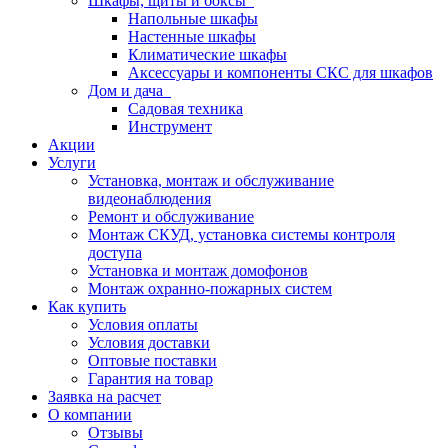
Шкафы, щиты и боксы
Напольные шкафы
Настенные шкафы
Климатические шкафы
Аксессуары и компоненты СКС для шкафов
Дом и дача
Садовая техника
Инструмент
Акции
Услуги
Установка, монтаж и обслуживание
видеонаблюдения
Ремонт и обслуживание
Монтаж СКУД, установка системы контроля
доступа
Установка и монтаж домофонов
Монтаж охранно-пожарных систем
Как купить
Условия оплаты
Условия доставки
Оптовые поставки
Гарантия на товар
Заявка на расчет
О компании
Отзывы