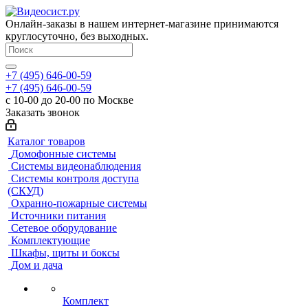
Онлайн-заказы в нашем интернет-магазине принимаются
круглосуточно, без выходных.
+7 (495) 646-00-59
+7 (495) 646-00-59
с 10-00 до 20-00 по Москве
Заказать звонок
Каталог товаров
Домофонные системы
Системы видеонаблюдения
Системы контроля доступа
(СКУД)
Охранно-пожарные системы
Источники питания
Сетевое оборудование
Комплектующие
Шкафы, щиты и боксы
Дом и дача
Комплект