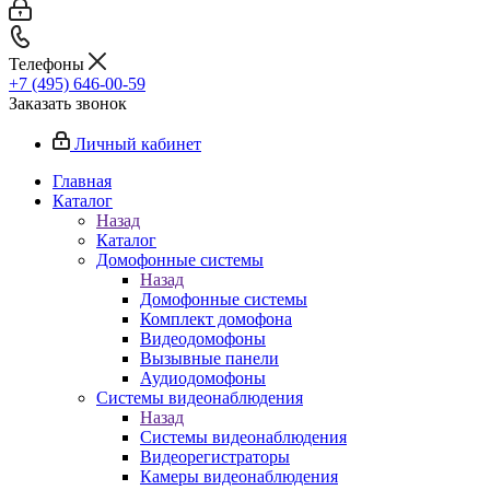
Телефоны
+7 (495) 646-00-59
Заказать звонок
Личный кабинет
Главная
Каталог
Назад
Каталог
Домофонные системы
Назад
Домофонные системы
Комплект домофона
Видеодомофоны
Вызывные панели
Аудиодомофоны
Системы видеонаблюдения
Назад
Системы видеонаблюдения
Видеорегистраторы
Камеры видеонаблюдения