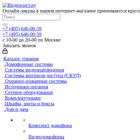
Онлайн-заказы в нашем интернет-магазине принимаются кругл
+7 (495) 646-00-59
+7 (495) 646-00-59
с 10-00 до 20-00 по Москве
Заказать звонок
Каталог товаров
Домофонные системы
Системы видеонаблюдения
Системы контроля доступа (СКУД)
Охранно-пожарные системы
Источники питания
Сетевое оборудование
Комплектующие
Шкафы, щиты и боксы
Дом и дача
Комплект домофона
Видеодомофоны