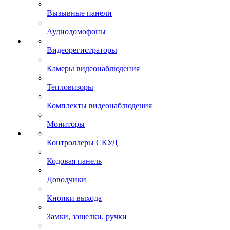
Вызывные панели
Аудиодомофоны
Видеорегистраторы
Камеры видеонаблюдения
Тепловизоры
Комплекты видеонаблюдения
Мониторы
Контроллеры СКУД
Кодовая панель
Доводчики
Кнопки выхода
Замки, защелки, ручки