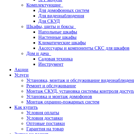
Комплектующие
Для домофонных систем
Для видеонаблюдения
Для СКУД
Шкафы, щиты и боксы
Напольные шкафы
Настенные шкафы
Климатические шкафы
Аксессуары и компоненты СКС для шкафов
Дом и дача
Садовая техника
Инструмент
Акции
Услуги
Установка, монтаж и обслуживание видеонаблюден
Ремонт и обслуживание
Монтаж СКУД, установка системы контроля доступ
Установка и монтаж домофонов
Монтаж охранно-пожарных систем
Как купить
Условия оплаты
Условия доставки
Оптовые поставки
Гарантия на товар