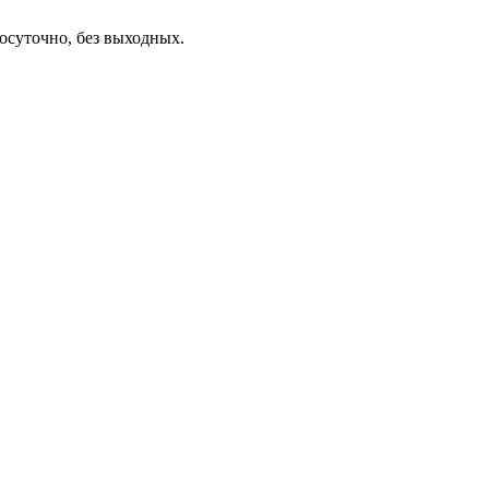
осуточно, без выходных.